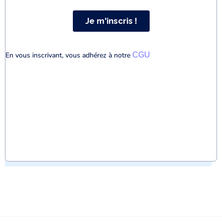
En vous inscrivant, vous adhérez à notre
CGU