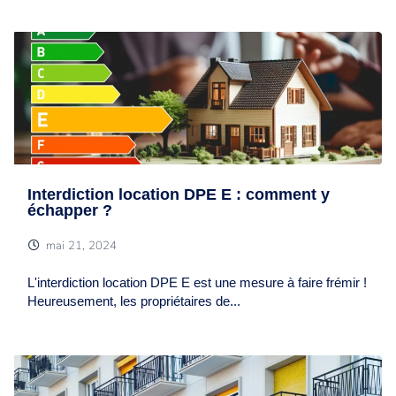
Interdiction location DPE E : comment y
échapper ?
mai 21, 2024
L'interdiction location DPE E est une mesure à faire frémir !
Heureusement, les propriétaires de...