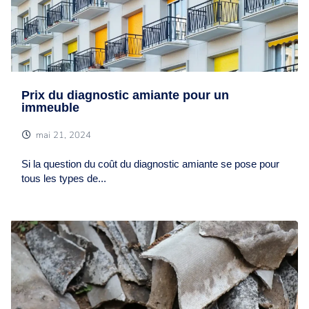
Prix du diagnostic amiante pour un
immeuble
mai 21, 2024
Si la question du coût du diagnostic amiante se pose pour
tous les types de...