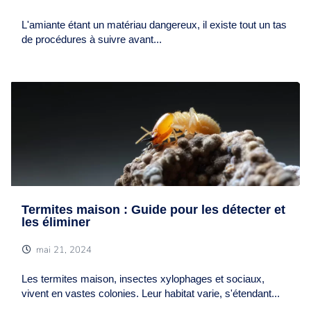
L'amiante étant un matériau dangereux, il existe tout un tas
de procédures à suivre avant...
Termites maison : Guide pour les détecter et
les éliminer
mai 21, 2024
Les termites maison, insectes xylophages et sociaux,
vivent en vastes colonies. Leur habitat varie, s'étendant...