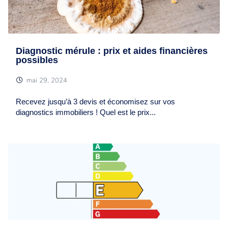
Diagnostic mérule : prix et aides financières
possibles
mai 29, 2024
Recevez jusqu’à 3 devis et économisez sur vos
diagnostics immobiliers ! Quel est le prix...