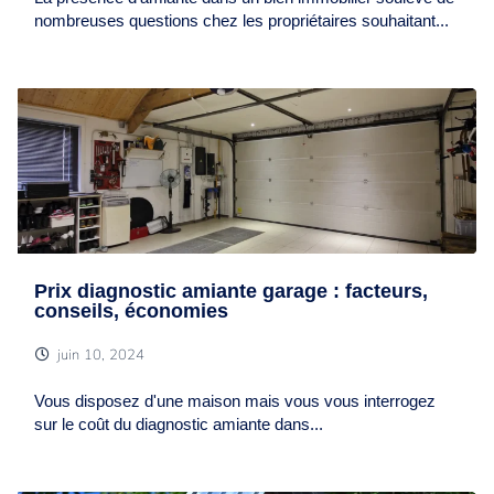
nombreuses questions chez les propriétaires souhaitant...
Prix diagnostic amiante garage : facteurs,
conseils, économies
juin 10, 2024
Vous disposez d'une maison mais vous vous interrogez
sur le coût du diagnostic amiante dans...