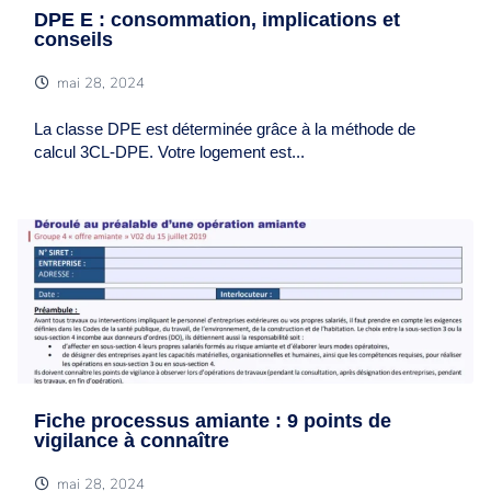
DPE E : consommation, implications et
conseils
mai 28, 2024
La classe DPE est déterminée grâce à la méthode de
calcul 3CL-DPE. Votre logement est...
Fiche processus amiante : 9 points de
vigilance à connaître
mai 28, 2024