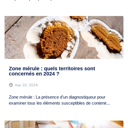
Zone mérule : quels territoires sont
concernés en 2024 ?
mai 10, 2024
Zone mérule : La présence d'un diagnostiqueur pour
examiner tous les éléments susceptibles de contenir...