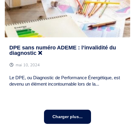
DPE sans numéro ADEME : l’invalidité du
diagnostic ❌
mai 10, 2024
Le DPE, ou Diagnostic de Performance Énergétique, est
devenu un élément incontournable lors de la...
Charger plus...