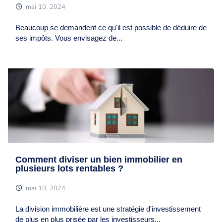
mai 10, 2024
Beaucoup se demandent ce qu'il est possible de déduire de
ses impôts. Vous envisagez de...
Comment diviser un bien immobilier en
plusieurs lots rentables ?
mai 10, 2024
La division immobilière est une stratégie d'investissement
de plus en plus prisée par les investisseurs...