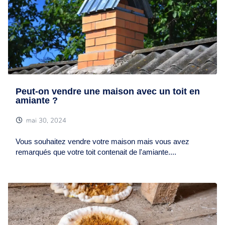
Peut-on vendre une maison avec un toit en
amiante ?
mai 30, 2024
Vous souhaitez vendre votre maison mais vous avez
remarqués que votre toit contenait de l'amiante....