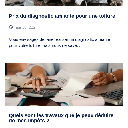
Prix du diagnostic amiante pour une toiture
mai 10, 2024
Vous envisagez de faire réaliser un diagnostic amiante
pour votre toiture mais vous ne savez...
Quels sont les travaux que je peux déduire
de mes impôts ?