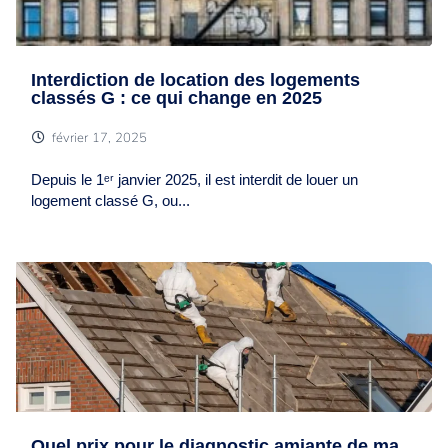
Interdiction de location des logements
classés G : ce qui change en 2025
février 17, 2025
Depuis le 1ᵉʳ janvier 2025, il est interdit de louer un
logement classé G, ou...
Quel prix pour le diagnostic amiante de ma