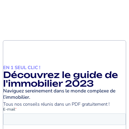
EN 1 SEUL CLIC !
Découvrez le guide de
l'immobilier 2023
Naviguez sereinement dans le monde complexe de
l’immobilier.
Tous nos conseils réunis dans un PDF gratuitement !