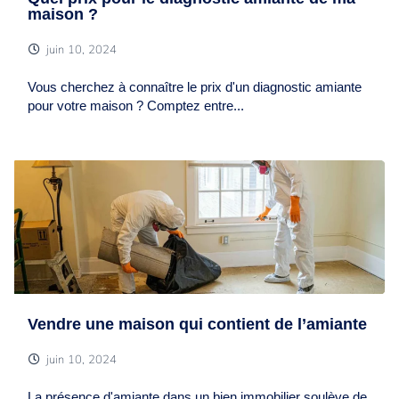
maison ?
juin 10, 2024
Vous cherchez à connaître le prix d'un diagnostic amiante
pour votre maison ? Comptez entre...
Vendre une maison qui contient de l’amiante
juin 10, 2024
La présence d'amiante dans un bien immobilier soulève de