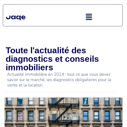
Toute l'actualité des
diagnostics et conseils
immobiliers
Actualité Immobilière en 2024 : tout ce que vous devez
savoir sur le marché, les diagnostics obligatoires pour la
vente et la location.