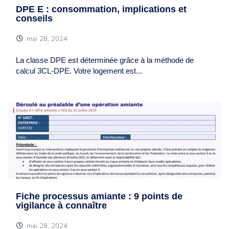
DPE E : consommation, implications et
conseils
mai 28, 2024
La classe DPE est déterminée grâce à la méthode de
calcul 3CL-DPE. Votre logement est...
Fiche processus amiante : 9 points de
vigilance à connaître
mai 28, 2024