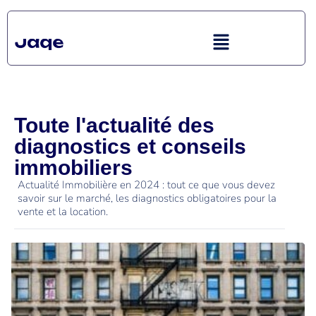
Toute l'actualité des
diagnostics et conseils
immobiliers
Actualité Immobilière en 2024 : tout ce que vous devez
savoir sur le marché, les diagnostics obligatoires pour la
vente et la location.