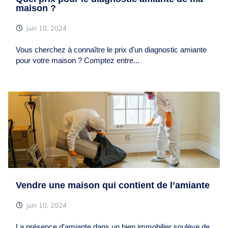
maison ?
juin 10, 2024
Vous cherchez à connaître le prix d'un diagnostic amiante
pour votre maison ? Comptez entre...
Vendre une maison qui contient de l’amiante
juin 10, 2024
La présence d'amiante dans un bien immobilier soulève de