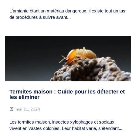
L'amiante étant un matériau dangereux, il existe tout un tas
de procédures à suivre avant...
Termites maison : Guide pour les détecter et
les éliminer
mai 21, 2024
Les termites maison, insectes xylophages et sociaux,
vivent en vastes colonies. Leur habitat varie, s'étendant...