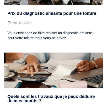
Prix du diagnostic amiante pour une toiture
mai 10, 2024
Vous envisagez de faire réaliser un diagnostic amiante
pour votre toiture mais vous ne savez...
Quels sont les travaux que je peux déduire
de mes impôts ?