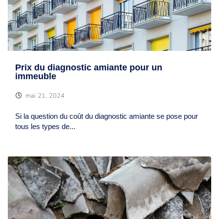
Prix du diagnostic amiante pour un
immeuble
mai 21, 2024
Si la question du coût du diagnostic amiante se pose pour
tous les types de...