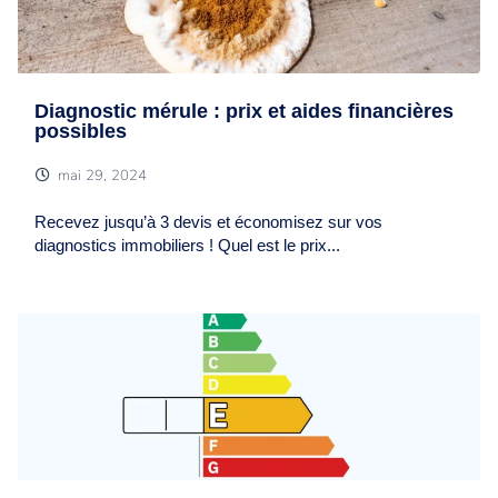
Diagnostic mérule : prix et aides financières
possibles
mai 29, 2024
Recevez jusqu’à 3 devis et économisez sur vos
diagnostics immobiliers ! Quel est le prix...