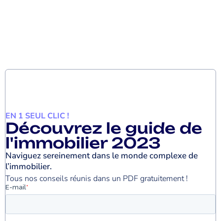
EN 1 SEUL CLIC !
Découvrez le guide de
l'immobilier 2023
Naviguez sereinement dans le monde complexe de
l’immobilier.
Tous nos conseils réunis dans un PDF gratuitement !