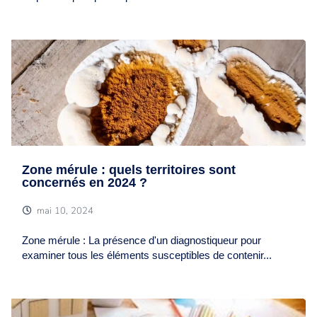
Zone mérule : quels territoires sont
concernés en 2024 ?
mai 10, 2024
Zone mérule : La présence d'un diagnostiqueur pour
examiner tous les éléments susceptibles de contenir...