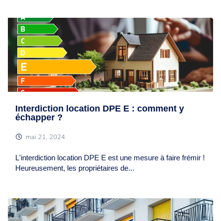
Interdiction location DPE E : comment y
échapper ?
mai 21, 2024
L'interdiction location DPE E est une mesure à faire frémir !
Heureusement, les propriétaires de...