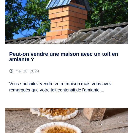
Peut-on vendre une maison avec un toit en
amiante ?
mai 30, 2024
Vous souhaitez vendre votre maison mais vous avez
remarqués que votre toit contenait de l'amiante....