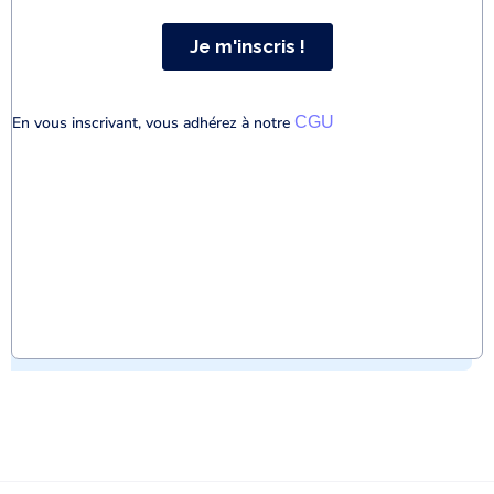
En vous inscrivant, vous adhérez à notre
CGU