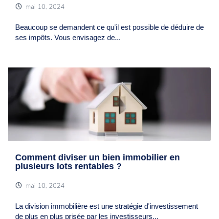
mai 10, 2024
Beaucoup se demandent ce qu'il est possible de déduire de
ses impôts. Vous envisagez de...
Comment diviser un bien immobilier en
plusieurs lots rentables ?
mai 10, 2024
La division immobilière est une stratégie d'investissement
de plus en plus prisée par les investisseurs...