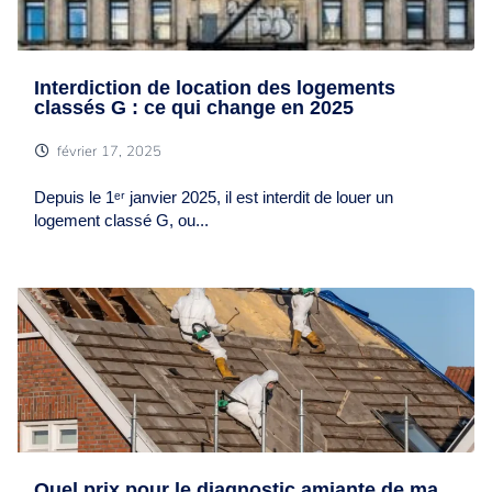
Interdiction de location des logements
classés G : ce qui change en 2025
février 17, 2025
Depuis le 1ᵉʳ janvier 2025, il est interdit de louer un
logement classé G, ou...
Quel prix pour le diagnostic amiante de ma