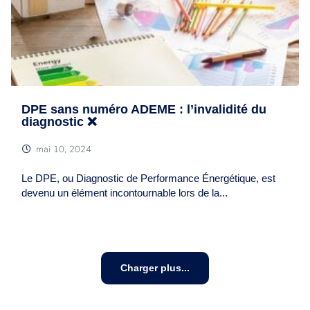
DPE sans numéro ADEME : l’invalidité du
diagnostic ❌
mai 10, 2024
Le DPE, ou Diagnostic de Performance Énergétique, est
devenu un élément incontournable lors de la...
Charger plus...