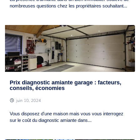
nombreuses questions chez les propriétaires souhaitant...
Prix diagnostic amiante garage : facteurs,
conseils, économies
juin 10, 2024
Vous disposez d'une maison mais vous vous interrogez
sur le coût du diagnostic amiante dans...