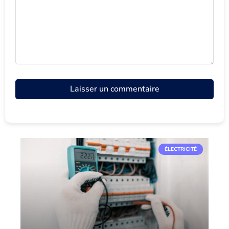
ÉLECTRICITÉ