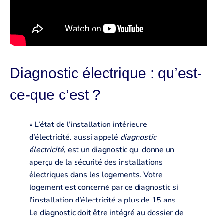
Diagnostic électrique : qu’est-
ce-que c’est ?
« L’état de l’installation intérieure
d’électricité, aussi appelé
diagnostic
électricité
, est un diagnostic qui donne un
aperçu de la sécurité des installations
électriques dans les logements. Votre
logement est concerné par ce diagnostic si
l’installation d’électricité a plus de 15 ans.
Le diagnostic doit être intégré au dossier de