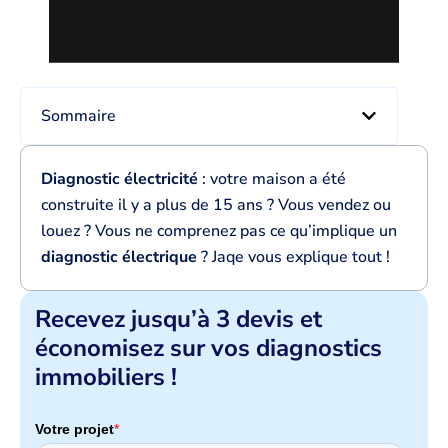
Sommaire
Diagnostic électricité
: votre maison a été
construite il y a plus de 15 ans ? Vous vendez ou
louez ? Vous ne comprenez pas ce qu’implique un
diagnostic électrique
? Jaqe vous explique tout !
Recevez jusqu’à 3 devis et
économisez sur vos diagnostics
immobiliers !