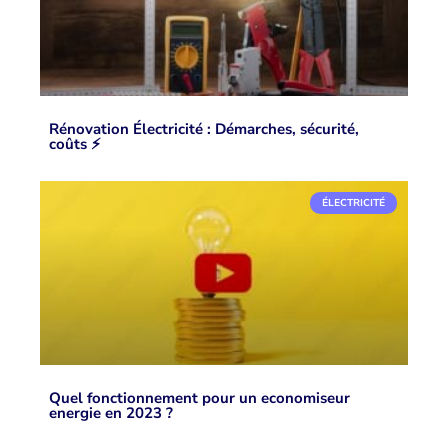
Rénovation Électricité : Démarches, sécurité,
coûts ⚡️
ÉLECTRICITÉ
Quel fonctionnement pour un economiseur
energie en 2023 ?