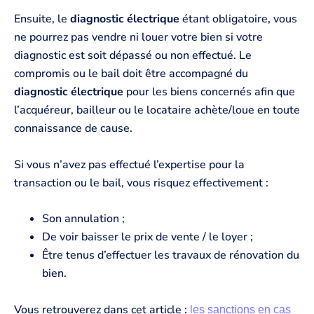
Ensuite, le
diagnostic électrique
étant obligatoire, vous
ne pourrez pas vendre ni louer votre bien si votre
diagnostic est soit dépassé ou non effectué. Le
compromis ou le bail doit être accompagné du
diagnostic électrique
pour les biens concernés afin que
l’acquéreur, bailleur ou le locataire achète/loue en toute
connaissance de cause.
Si vous n’avez pas effectué l’expertise pour la
transaction ou le bail, vous risquez effectivement :
Son annulation ;
De voir baisser le prix de vente / le loyer ;
Être tenus d’effectuer les travaux de rénovation du
bien.
Vous retrouverez dans cet article :
les sanctions en cas