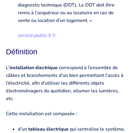
diagnostic technique (DDT). Le DDT doit être
remis à l’acquéreur ou au locataire en cas de
vente ou location d’un logement. »
service-public.fr ©
Définition
L’
installation électrique
correspond à l’ensemble de
câbles et branchements d’un bien permettant l’accès à
l’électricité, afin d’utiliser les différents objets
électroménagers du quotidien, allumer les lumières,
etc.
Cette installation est composée :
d’un
tableau électrique
qui centralise le système,