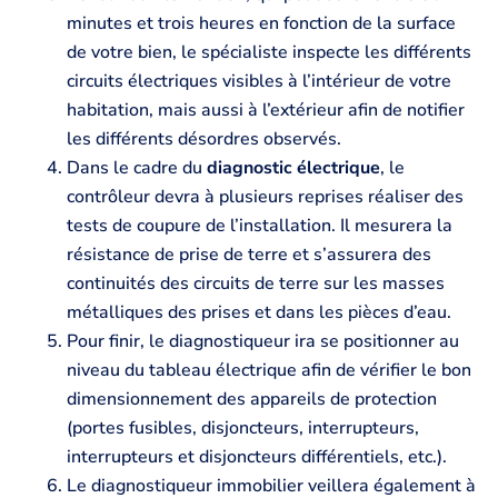
minutes et trois heures en fonction de la surface
de votre bien, le spécialiste inspecte les différents
circuits électriques visibles à l’intérieur de votre
habitation, mais aussi à l’extérieur afin de notifier
les différents désordres observés.
Dans le cadre du
diagnostic électrique
, le
contrôleur devra à plusieurs reprises réaliser des
tests de coupure de l’installation. Il mesurera la
résistance de prise de terre et s’assurera des
continuités des circuits de terre sur les masses
métalliques des prises et dans les pièces d’eau.
Pour finir, le diagnostiqueur ira se positionner au
niveau du tableau électrique afin de vérifier le bon
dimensionnement des appareils de protection
(portes fusibles, disjoncteurs, interrupteurs,
interrupteurs et disjoncteurs différentiels, etc.).
Le diagnostiqueur immobilier veillera également à