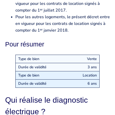
vigueur pour les contrats de location signés à
compter du 1ᵉʳ juillet 2017.
Pour les autres logements, le présent décret entre
en vigueur pour les contrats de location signés à
compter du 1ᵉʳ janvier 2018.
Pour résumer
Vente
3 ans
Location
6 ans
Qui réalise le diagnostic
électrique ?