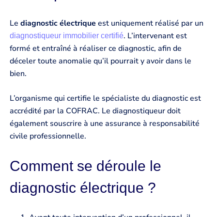
Le
diagnostic électrique
est uniquement réalisé par un
. L’intervenant est
diagnostiqueur immobilier certifié
formé et entraîné à réaliser ce diagnostic, afin de
déceler toute anomalie qu’il pourrait y avoir dans le
bien.
L’organisme qui certifie le spécialiste du diagnostic est
accrédité par la COFRAC. Le diagnostiqueur doit
également souscrire à une assurance à responsabilité
civile professionnelle.
Comment se déroule le
diagnostic électrique ?