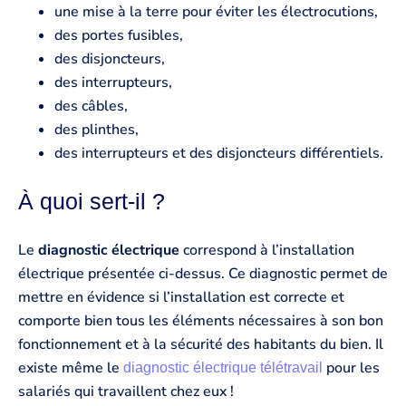
une mise à la terre pour éviter les électrocutions,
des portes fusibles,
des disjoncteurs,
des interrupteurs,
des câbles,
des plinthes,
des interrupteurs et des disjoncteurs différentiels.
À quoi sert-il ?
Le
diagnostic électrique
correspond à l’installation
électrique présentée ci-dessus. Ce diagnostic permet de
mettre en évidence si l’installation est correcte et
comporte bien tous les éléments nécessaires à son bon
fonctionnement et à la sécurité des habitants du bien. Il
existe même le
pour les
diagnostic électrique télétravail
salariés qui travaillent chez eux !