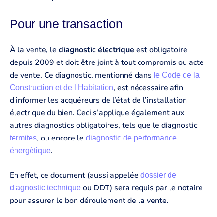
Pour une transaction
À la vente, le
diagnostic électrique
est obligatoire
depuis 2009 et doit être joint à tout compromis ou acte
de vente. Ce diagnostic, mentionné dans
le Code de la
, est nécessaire afin
Construction et de l’Habitation
d’informer les acquéreurs de l’état de l’installation
électrique du bien. Ceci s’applique également aux
autres diagnostics obligatoires, tels que le diagnostic
, ou encore le
termites
diagnostic de performance
.
énergétique
En effet, ce document (aussi appelée
dossier de
ou DDT) sera requis par le notaire
diagnostic technique
pour assurer le bon déroulement de la vente.