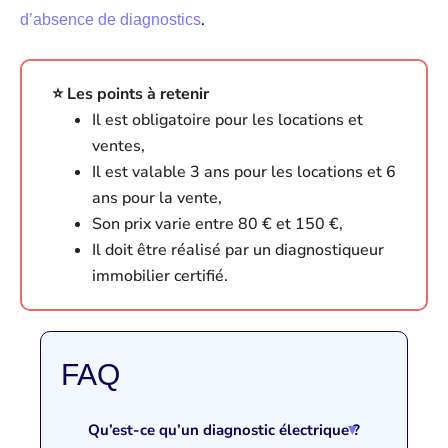
.
d’absence de diagnostics
⭐️ Les points à retenir
Il est obligatoire pour les locations et
ventes,
Il est valable 3 ans pour les locations et 6
ans pour la vente,
Son prix varie entre 80 € et 150 €,
Il doit être réalisé par un diagnostiqueur
immobilier certifié.
FAQ
Qu’est-ce qu’un diagnostic électrique ?