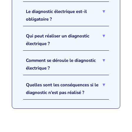
Le diagnostic électrique est-il
obligatoire ?
Qui peut réaliser un diagnostic
électrique ?
Comment se déroule le diagnostic
électrique ?
Quelles sont les conséquences si le
diagnostic n’est pas réalisé ?