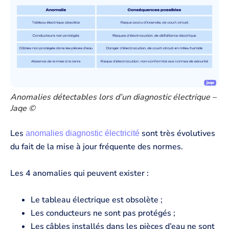
Anomalies détectables lors d’un diagnostic électrique –
Jaqe ©
Les
sont très évolutives
anomalies diagnostic électricité
du fait de la mise à jour fréquente des normes.
Les 4 anomalies qui peuvent exister :
Le tableau électrique est obsolète ;
Les conducteurs ne sont pas protégés ;
Les câbles installés dans les pièces d’eau ne sont