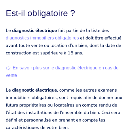
Est-il obligatoire ?
Le
diagnostic électrique
fait partie de la liste des
et doit être effectué
diagnostics immobiliers obligatoires
avant toute vente ou location d’un bien, dont la date de
construction est supérieure à 15 ans.
👉 En savoir plus sur le diagnostic électrique en cas de
vente
Le
diagnostic électrique
, comme les autres examens
immobiliers obligatoires, sont requis afin de donner aux
futurs propriétaires ou locataires un compte rendu de
l’état des installations de l’ensemble du bien. Ceci sera
défini et personnalisé en prenant en compte les
caractéristiques de votre bien.