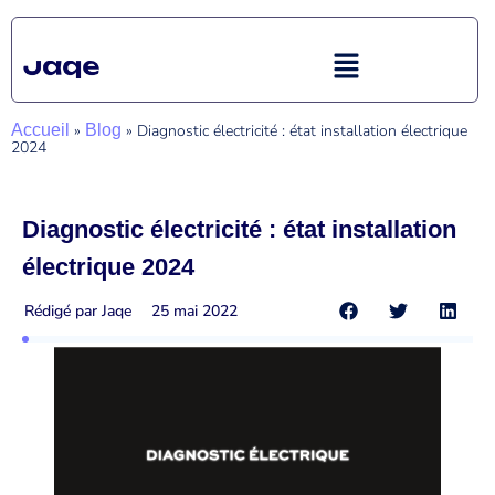
Accueil
»
Blog
»
Diagnostic électricité : état installation électrique
2024
Diagnostic électricité : état installation
électrique 2024
Rédigé par
Jaqe
25 mai 2022