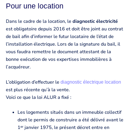
Pour une location
Dans le cadre de la location, le
diagnostic électricité
est obligatoire depuis 2016 et doit être joint au contrat
de bail afin d’informer le futur locataire de l’état de
l’installation électrique. Lors de la signature du bail, il
vous faudra remettre le document attestant de la
bonne exécution de vos expertises immobilières à
l’acquéreur.
L’obligation d’effectuer le
diagnostic électrique location
est plus récente qu’à la vente.
Voici ce que la loi ALUR a fixé :
Les logements situés dans un immeuble collectif
dont le permis de construire a été délivré avant le
1ᵉʳ janvier 1975, le présent décret entre en