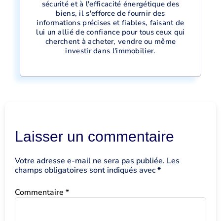
sécurité et à l'efficacité énergétique des
biens, il s'efforce de fournir des
informations précises et fiables, faisant de
lui un allié de confiance pour tous ceux qui
cherchent à acheter, vendre ou même
investir dans l'immobilier.
Laisser un commentaire
Votre adresse e-mail ne sera pas publiée.
Les
champs obligatoires sont indiqués avec
*
Commentaire
*