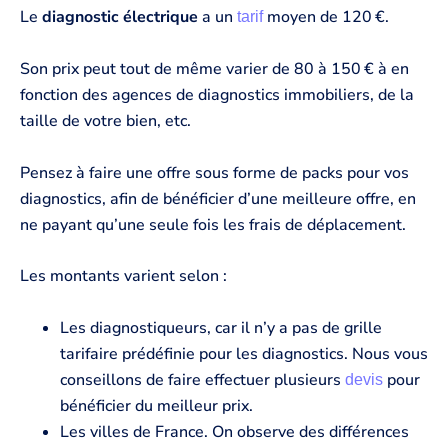
Le
diagnostic électrique
a un
moyen de 120 €.
tarif
Son prix peut tout de même varier de 80 à 150 € à en
fonction des agences de diagnostics immobiliers, de la
taille de votre bien, etc.
Pensez à faire une offre sous forme de packs pour vos
diagnostics, afin de bénéficier d’une meilleure offre, en
ne payant qu’une seule fois les frais de déplacement.
Les montants varient selon :
Les diagnostiqueurs, car il n’y a pas de grille
tarifaire prédéfinie pour les diagnostics. Nous vous
conseillons de faire effectuer plusieurs
pour
devis
bénéficier du meilleur prix.
Les villes de France. On observe des différences