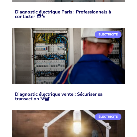
Diagnostic électrique Paris : Professionnels à
contacter 🧑‍🔧
ÉLECTRICITÉ
Diagnostic électrique vente : Sécuriser sa
transaction 💡🔐
ÉLECTRICITÉ