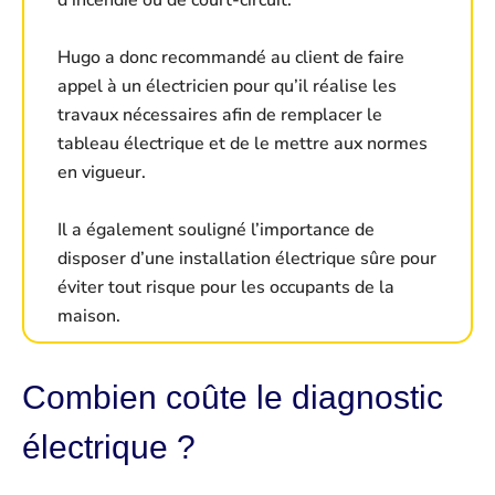
d’incendie ou de court-circuit.
Hugo a donc recommandé au client de faire
appel à un électricien pour qu’il réalise les
travaux nécessaires afin de remplacer le
tableau électrique et de le mettre aux normes
en vigueur.
Il a également souligné l’importance de
disposer d’une installation électrique sûre pour
éviter tout risque pour les occupants de la
maison.
Combien coûte le diagnostic
électrique ?