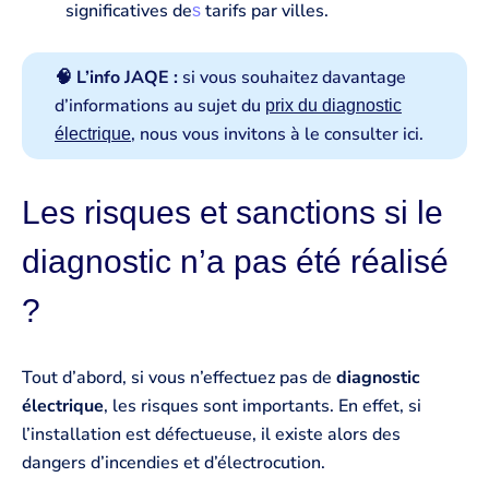
significatives de
tarifs par villes.
s
🧠 L’info JAQE :
si vous souhaitez davantage
d’informations au sujet du
prix du diagnostic
, nous vous invitons à le consulter ici.
électrique
Les risques et sanctions si le
diagnostic n’a pas été réalisé
?
Tout d’abord, si vous n’effectuez pas de
diagnostic
électrique
, les risques sont importants. En effet, si
l’installation est défectueuse, il existe alors des
dangers d’incendies et d’électrocution.