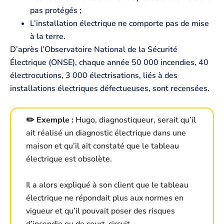
pas protégés ;
L’installation électrique ne comporte pas de mise
à la terre.
D’après l’Observatoire National de la Sécurité
Électrique (ONSE), chaque année 50 000 incendies, 40
électrocutions, 3 000 électrisations, liés à des
installations électriques défectueuses, sont recensées.
✏️ Exemple :
Hugo, diagnostiqueur, serait qu’il
ait réalisé un diagnostic électrique dans une
maison et qu’il ait constaté que le tableau
électrique est obsolète.
Il a alors expliqué à son client que le tableau
électrique ne répondait plus aux normes en
vigueur et qu’il pouvait poser des risques