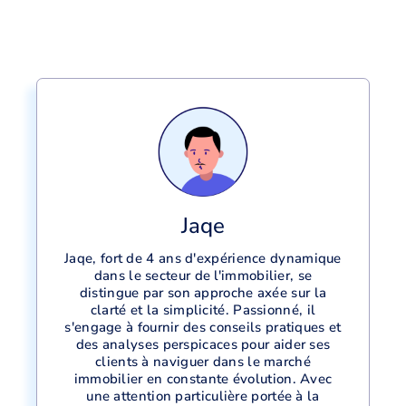
Jaqe
Jaqe, fort de 4 ans d'expérience dynamique
dans le secteur de l'immobilier, se
distingue par son approche axée sur la
clarté et la simplicité. Passionné, il
s'engage à fournir des conseils pratiques et
des analyses perspicaces pour aider ses
clients à naviguer dans le marché
immobilier en constante évolution. Avec
une attention particulière portée à la