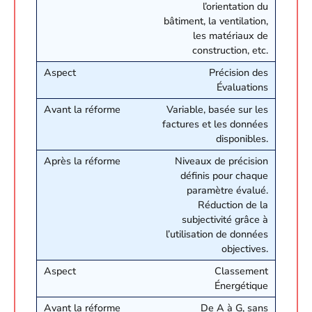
l’orientation du
bâtiment, la ventilation,
les matériaux de
construction, etc.
Précision des
Évaluations
Variable, basée sur les
factures et les données
disponibles.
Niveaux de précision
définis pour chaque
paramètre évalué.
Réduction de la
subjectivité grâce à
l’utilisation de données
objectives.
Classement
Énergétique
De A à G, sans