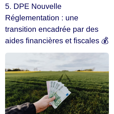
5. DPE Nouvelle
Réglementation : une
transition encadrée par des
aides financières et fiscales 💰