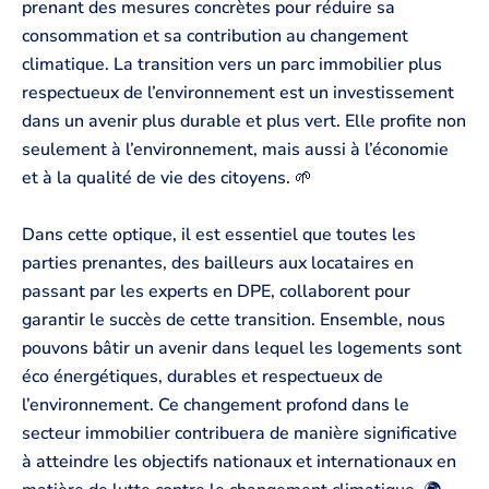
prenant des mesures concrètes pour réduire sa
consommation et sa contribution au changement
climatique. La transition vers un parc immobilier plus
respectueux de l’environnement est un investissement
dans un avenir plus durable et plus vert. Elle profite non
seulement à l’environnement, mais aussi à l’économie
et à la qualité de vie des citoyens. 🌱
Dans cette optique, il est essentiel que toutes les
parties prenantes, des bailleurs aux locataires en
passant par les experts en DPE, collaborent pour
garantir le succès de cette transition. Ensemble, nous
pouvons bâtir un avenir dans lequel les logements sont
éco énergétiques, durables et respectueux de
l’environnement. Ce changement profond dans le
secteur immobilier contribuera de manière significative
à atteindre les objectifs nationaux et internationaux en