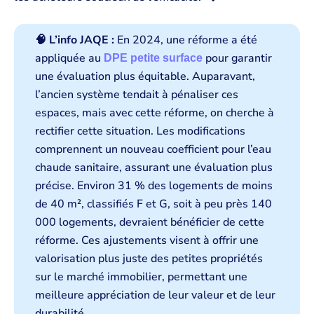
🧠 L’info JAQE :
En 2024, une réforme a été
appliquée au
pour garantir
DPE petite surface
une évaluation plus équitable. Auparavant,
l’ancien système tendait à pénaliser ces
espaces, mais avec cette réforme, on cherche à
rectifier cette situation. Les modifications
comprennent un nouveau coefficient pour l’eau
chaude sanitaire, assurant une évaluation plus
précise. Environ 31 % des logements de moins
de 40 m², classifiés F et G, soit à peu près 140
000 logements, devraient bénéficier de cette
réforme. Ces ajustements visent à offrir une
valorisation plus juste des petites propriétés
sur le marché immobilier, permettant une
meilleure appréciation de leur valeur et de leur
durabilité.