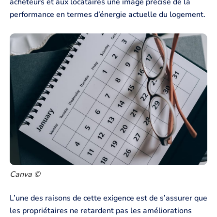
acheteurs et aux locataires une image précise de la
performance en termes d’énergie actuelle du logement.
Canva ©
L’une des raisons de cette exigence est de s’assurer que
les propriétaires ne retardent pas les améliorations