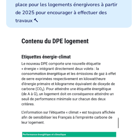
place pour les logements énergivores à partir
de 2025 pour encourager à effectuer des
travaux 🔨