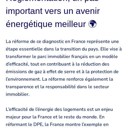
important vers un avenir
énergétique meilleur 🌍
La réforme de ce diagnostic en France représente une
étape essentielle dans la transition du pays. Elle vise à
transformer le parc immobilier français en un modèle
d’efficacité, tout en contribuant à la réduction des
émissions de gaz à effet de serre et à la protection de
l’environnement. La réforme renforce également la
transparence et la responsabilité dans le secteur
immobilier.
L’efficacité de l’énergie des logements est un enjeu
majeur pour la France et le reste du monde. En
réformant le DPE, la France montre l’exemple en