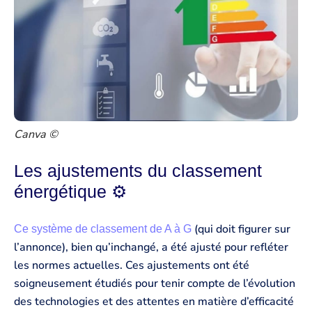
Canva ©
Les ajustements du classement
énergétique ⚙️
(qui doit figurer sur
Ce système de classement de A à G
l’annonce), bien qu’inchangé, a été ajusté pour refléter
les normes actuelles. Ces ajustements ont été
soigneusement étudiés pour tenir compte de l’évolution
des technologies et des attentes en matière d’efficacité