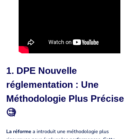
1. DPE Nouvelle
réglementation : Une
Méthodologie Plus Précise
🧐
La réforme
a introduit une méthodologie plus