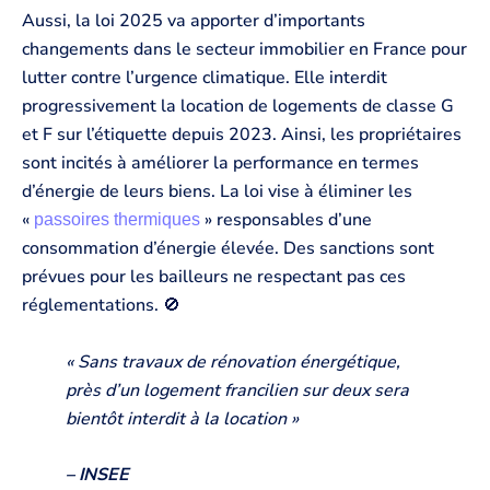
Aussi, la loi 2025 va apporter d’importants
changements dans le secteur immobilier en France pour
lutter contre l’urgence climatique. Elle interdit
progressivement la location de logements de classe G
et F sur l’étiquette depuis 2023. Ainsi, les propriétaires
sont incités à améliorer la performance en termes
d’énergie de leurs biens. La loi vise à éliminer les
«
» responsables d’une
passoires thermiques
consommation d’énergie élevée. Des sanctions sont
prévues pour les bailleurs ne respectant pas ces
réglementations. 🚫
« Sans travaux de rénovation énergétique,
près d’un logement francilien sur deux sera
bientôt interdit à la location »
– INSEE