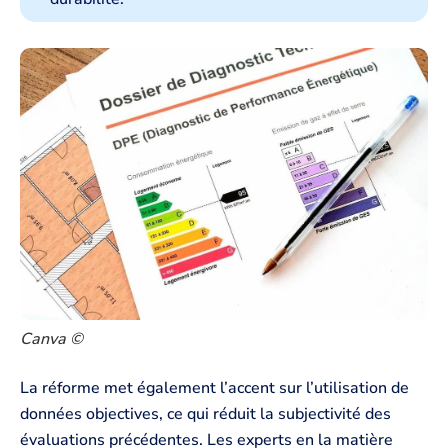
Canva ©
La réforme met également l’accent sur l’utilisation de
données objectives, ce qui réduit la subjectivité des
évaluations précédentes. Les experts en la matière