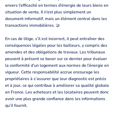
envers l’efficacité en termes d’énergie de leurs biens en
situation de vente. Il n’est plus simplement un
document informatif, mais un élément central dans les
transactions immobilières. 🤝
En cas de litige, s’il est incorrect, il peut entraîner des
conséquences légales pour les bailleurs, y compris des
amendes et des obligations de travaux. Les tribunaux
peuvent à présent se baser sur ce dernier pour évaluer
la conformité d’un logement aux normes de l’énergie en
vigueur. Cette responsabilité accrue encourage les
propriétaires à s’assurer que leur diagnostic est précis
et à jour, ce qui contribue à améliorer sa qualité globale
en France. Les acheteurs et les locataires peuvent donc
avoir une plus grande confiance dans les informations
qu’il fournit.