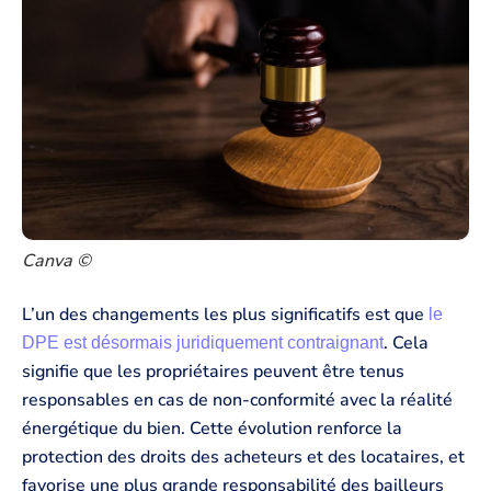
Canva ©
L’un des changements les plus significatifs est que
le
. Cela
DPE est désormais juridiquement contraignant
signifie que les propriétaires peuvent être tenus
responsables en cas de non-conformité avec la réalité
énergétique du bien. Cette évolution renforce la
protection des droits des acheteurs et des locataires, et
favorise une plus grande responsabilité des bailleurs