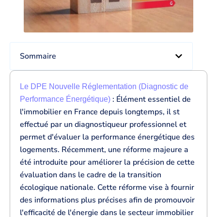
Sommaire
Le DPE Nouvelle Réglementation (Diagnostic de
: Élément essentiel de
Performance Énergétique
)
l'immobilier en France depuis longtemps, il st
effectué par un diagnostiqueur professionnel et
permet d'évaluer la performance énergétique des
logements. Récemment, une réforme majeure a
été introduite pour améliorer la précision de cette
évaluation dans le cadre de la transition
écologique nationale. Cette réforme vise à fournir
des informations plus précises afin de promouvoir
l'efficacité de l'énergie dans le secteur immobilier