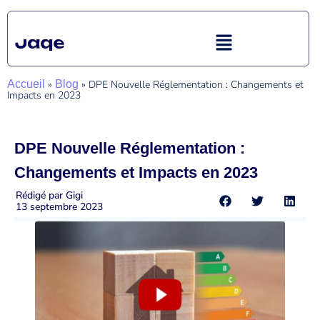
Accueil
»
Blog
»
DPE Nouvelle Réglementation : Changements et
Impacts en 2023
DPE Nouvelle Réglementation :
Changements et Impacts en 2023
Rédigé par
Gigi
13 septembre 2023