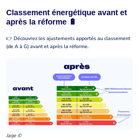
Classement énergétique avant et
après la réforme 🔋
👉 Découvrez les ajustements apportés au classement
(de A à G) avant et après la réforme.
Jaqe ©