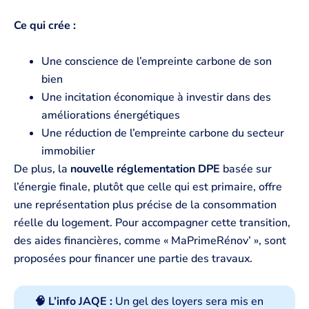
Ce qui crée :
Une conscience de l’empreinte carbone de son
bien
Une incitation économique à investir dans des
améliorations énergétiques
Une réduction de l’empreinte carbone du secteur
immobilier
De plus, la
nouvelle réglementation DPE
basée sur
l’énergie finale, plutôt que celle qui est primaire, offre
une représentation plus précise de la consommation
réelle du logement. Pour accompagner cette transition,
des aides financières, comme « MaPrimeRénov’ », sont
proposées pour financer une partie des travaux.
🧠 L’info JAQE :
Un gel des loyers sera mis en