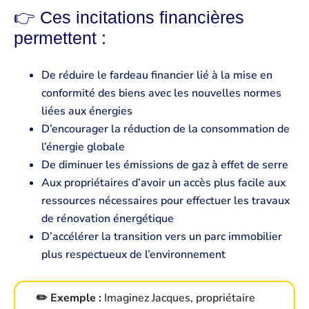
👉 Ces incitations financières
permettent :
De réduire le fardeau financier lié à la mise en
conformité des biens avec les nouvelles normes
liées aux énergies
D’encourager la réduction de la consommation de
l’énergie globale
De diminuer les émissions de gaz à effet de serre
Aux propriétaires d’avoir un accès plus facile aux
ressources nécessaires pour effectuer les travaux
de rénovation énergétique
D’accélérer la transition vers un parc immobilier
plus respectueux de l’environnement
✏️ Exemple :
Imaginez Jacques, propriétaire