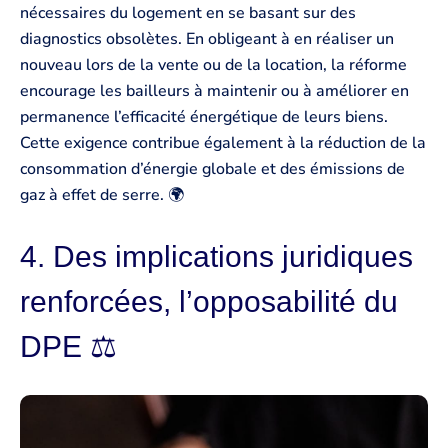
nécessaires du logement en se basant sur des
diagnostics obsolètes. En obligeant à en réaliser un
nouveau lors de la vente ou de la location, la réforme
encourage les bailleurs à maintenir ou à améliorer en
permanence l’efficacité énergétique de leurs biens.
Cette exigence contribue également à la réduction de la
consommation d’énergie globale et des émissions de
gaz à effet de serre. 🌍
4. Des implications juridiques
renforcées, l’opposabilité du
DPE ⚖️