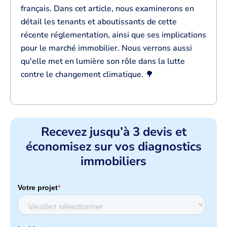
français. Dans cet article, nous examinerons en
détail les tenants et aboutissants de cette
récente réglementation, ainsi que ses implications
pour le marché immobilier. Nous verrons aussi
qu'elle met en lumière son rôle dans la lutte
contre le changement climatique. 🌳
Recevez jusqu’à 3 devis et
économisez sur vos diagnostics
immobiliers