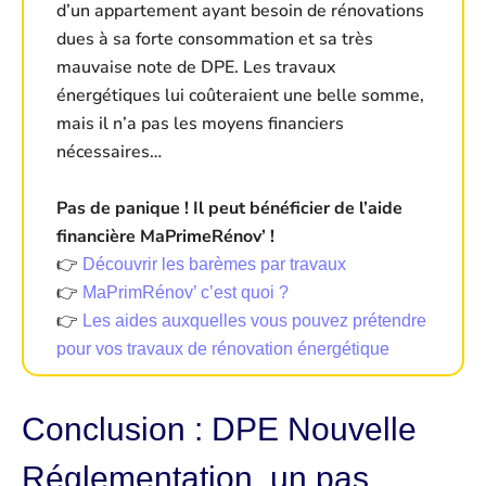
d’un appartement ayant besoin de rénovations
dues à sa forte consommation et sa très
mauvaise note de DPE. Les travaux
énergétiques lui coûteraient une belle somme,
mais il n’a pas les moyens financiers
nécessaires…
Pas de panique ! Il peut bénéficier de l’aide
financière MaPrimeRénov’ !
👉
Découvrir les barèmes par travaux
👉
MaPrimRénov’ c’est quoi ?
👉
Les aides auxquelles vous pouvez prétendre
pour vos travaux de rénovation énergétique
Conclusion : DPE Nouvelle
Réglementation, un pas