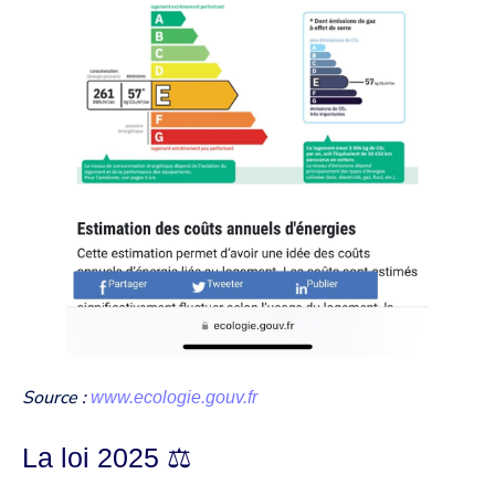
Source :
www.ecologie.gouv.fr
La loi 2025 ⚖️