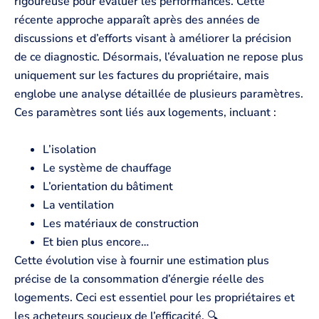
rigoureuse pour évaluer les performances. Cette
récente approche apparaît après des années de
discussions et d’efforts visant à améliorer la précision
de ce diagnostic. Désormais, l’évaluation ne repose plus
uniquement sur les factures du propriétaire, mais
englobe une analyse détaillée de plusieurs paramètres.
Ces paramètres sont liés aux logements, incluant :
L’isolation
Le système de chauffage
L’orientation du bâtiment
La ventilation
Les matériaux de construction
Et bien plus encore…
Cette évolution vise à fournir une estimation plus
précise de la consommation d’énergie réelle des
logements. Ceci est essentiel pour les propriétaires et
les acheteurs soucieux de l’efficacité. 🔍