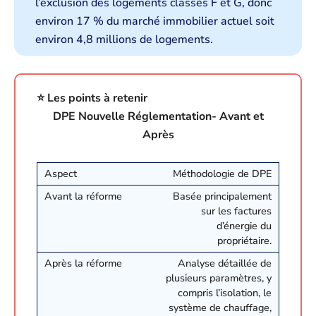
l’exclusion des logements classés F et G, donc
environ 17 % du marché immobilier actuel soit
environ 4,8 millions de logements.
⭐️ Les points à retenir
DPE Nouvelle Réglementation- Avant et
Après
Méthodologie de DPE
Basée principalement
sur les factures
d’énergie du
propriétaire.
Analyse détaillée de
plusieurs paramètres, y
compris l’isolation, le
système de chauffage,