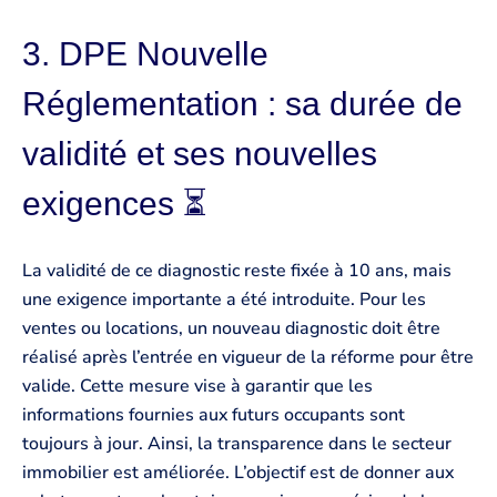
3. DPE Nouvelle
Réglementation : sa durée de
validité et ses nouvelles
exigences ⏳
La validité de ce diagnostic reste fixée à 10 ans, mais
une exigence importante a été introduite. Pour les
ventes ou locations, un nouveau diagnostic doit être
réalisé après l’entrée en vigueur de la réforme pour être
valide. Cette mesure vise à garantir que les
informations fournies aux futurs occupants sont
toujours à jour. Ainsi, la transparence dans le secteur
immobilier est améliorée. L’objectif est de donner aux