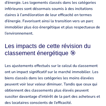
d’énergie. Les logements classés dans les catégories
inférieures sont désormais soumis à des incitations
claires à l’amélioration de leur efficacité en termes
d’énergie. Favorisant ainsi la transition vers un parc
immobilier plus éco énergétique et plus respectueux de
l’environnement.
Les impacts de cette révision du
classement énergétique 🎯
Les ajustements effectués sur le calcul du classement
ont un impact significatif sur le marché immobilier. Les
biens classés dans les catégories les moins élevées
peuvent voir leur valeur diminuer. Tandis que ceux qui
obtiennent des classements plus élevés peuvent
susciter davantage d’intérêt de la part des acheteurs et
des locataires conscients de l’efficacité.