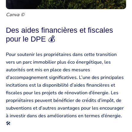
Canva ©
Des aides financières et fiscales
pour le DPE 💰
Pour soutenir les propriétaires dans cette transition
vers un parc immobilier plus éco énergétique, les
autorités ont mis en place des mesures
d’accompagnement significatives. L’une des principales
incitations est la disponibilité d’aides financières et
fiscales pour les projets de rénovation d’énergie. Les
propriétaires peuvent bénéficier de crédits d’impôt, de
subventions et d’autres avantages pour les encourager
à investir dans des améliorations en termes d’énergie.
🛠️