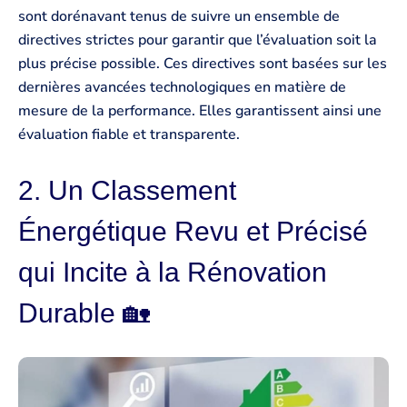
sont dorénavant tenus de suivre un ensemble de
directives strictes pour garantir que l’évaluation soit la
plus précise possible. Ces directives sont basées sur les
dernières avancées technologiques en matière de
mesure de la performance. Elles garantissent ainsi une
évaluation fiable et transparente.
2. Un Classement
Énergétique Revu et Précisé
qui Incite à la Rénovation
Durable 🏡