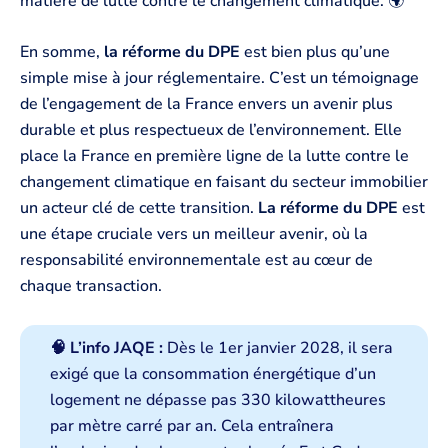
matière de lutte contre le changement climatique. 🌍
En somme,
la réforme du DPE
est bien plus qu’une
simple mise à jour réglementaire. C’est un témoignage
de l’engagement de la France envers un avenir plus
durable et plus respectueux de l’environnement. Elle
place la France en première ligne de la lutte contre le
changement climatique en faisant du secteur immobilier
un acteur clé de cette transition.
La réforme du DPE
est
une étape cruciale vers un meilleur avenir, où la
responsabilité environnementale est au cœur de
chaque transaction.
🧠 L’info JAQE :
Dès le 1er janvier 2028, il sera
exigé que la consommation énergétique d’un
logement ne dépasse pas 330 kilowattheures
par mètre carré par an. Cela entraînera