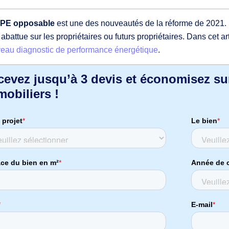
PE opposable
est une des nouveautés de la réforme de 2021. S
 abattue sur les propriétaires ou futurs propriétaires. Dans cet a
eau diagnostic de performance énergétique
.
cevez jusqu’à 3 devis et économisez su
obiliers !