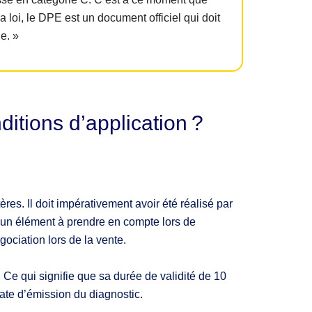
a loi, le DPE est un document officiel qui doit
e. »
itions d’application ?
res. Il doit impérativement avoir été réalisé par
ors un élément à prendre en compte lors de
ociation lors de la vente.
Ce qui signifie que sa durée de validité de 10
date d’émission du diagnostic.