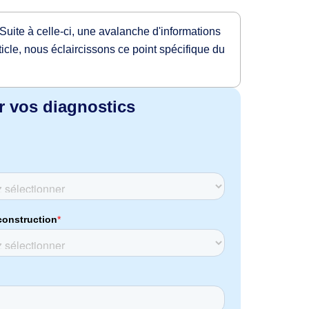
uite à celle-ci, une avalanche d'informations
rticle, nous éclaircissons ce point spécifique du
r vos diagnostics