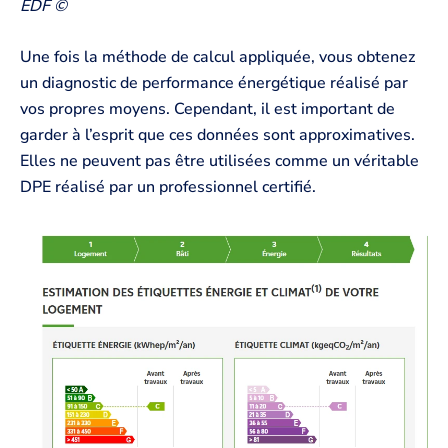
EDF ©
Une fois la méthode de calcul appliquée, vous obtenez
un diagnostic de performance énergétique réalisé par
vos propres moyens. Cependant, il est important de
garder à l’esprit que ces données sont approximatives.
Elles ne peuvent pas être utilisées comme un véritable
DPE réalisé par un professionnel certifié.