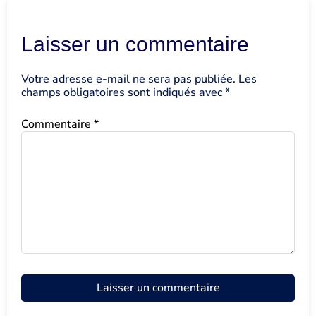
Laisser un commentaire
Votre adresse e-mail ne sera pas publiée.
Les
champs obligatoires sont indiqués avec
*
Commentaire
*