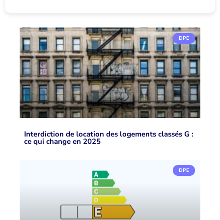
DPE
Interdiction de location des logements classés G :
ce qui change en 2025
DPE