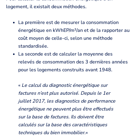
logement, il existait deux méthodes.
La première est de mesurer la consommation
énergétique en kWhEP/m²/an et de la rapporter au
coût moyen de celle-ci, selon une méthode
standardisée.
La seconde est de calculer la moyenne des
relevés de consommation des 3 dernières années
pour les logements construits avant 1948.
«
Le calcul du diagnostic énergétique sur
factures n’est plus autorisé. Depuis le 1er
juillet 2017, les diagnostics de performance
énergétique ne peuvent plus être effectués
sur la base de factures. Ils doivent être
calculés sur la base des caractéristiques
techniques du bien immobilier.
«