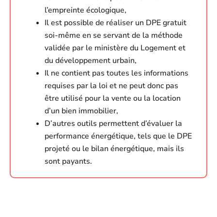
l’empreinte écologique,
Il est possible de réaliser un DPE gratuit
soi-même en se servant de la méthode
validée par le ministère du Logement et
du développement urbain,
Il ne contient pas toutes les informations
requises par la loi et ne peut donc pas
être utilisé pour la vente ou la location
d’un bien immobilier,
D’autres outils permettent d’évaluer la
performance énergétique, tels que le DPE
projeté ou le bilan énergétique, mais ils
sont payants.