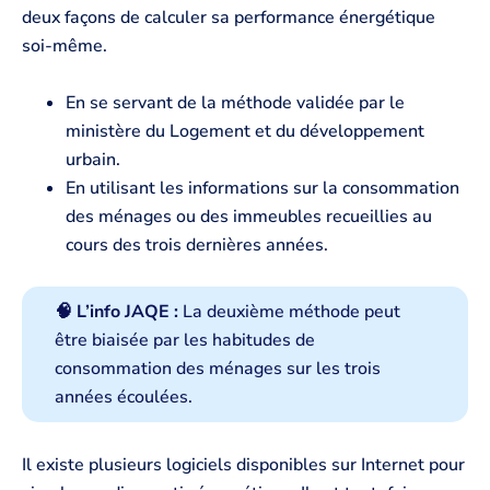
deux façons de calculer sa performance énergétique
soi-même.
En se servant de la méthode validée par le
ministère du Logement et du développement
urbain.
En utilisant les informations sur la consommation
des ménages ou des immeubles recueillies au
cours des trois dernières années.
🧠 L’info JAQE :
La deuxième méthode peut
être biaisée par les habitudes de
consommation des ménages sur les trois
années écoulées.
Il existe plusieurs logiciels disponibles sur Internet pour