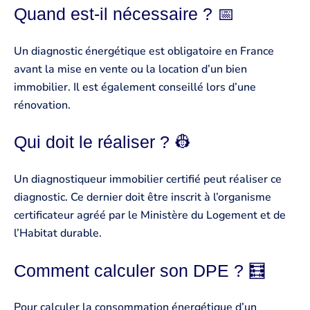
Quand est-il nécessaire ? 📅
Un diagnostic énergétique est obligatoire en France
avant la mise en vente ou la location d’un bien
immobilier. Il est également conseillé lors d’une
rénovation.
Qui doit le réaliser ? 👷
Un diagnostiqueur immobilier certifié peut réaliser ce
diagnostic. Ce dernier doit être inscrit à l’organisme
certificateur agréé par le Ministère du Logement et de
l’Habitat durable.
Comment calculer son DPE ? 🧮
Pour calculer la consommation énergétique d’un