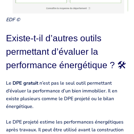
EDF ©
Existe-t-il d’autres outils
permettant d’évaluer la
performance énergétique ? ️🛠️
Le
DPE gratuit
n’est pas le seul outil permettant
d’évaluer la performance d’un bien immobilier. Il en
existe plusieurs comme le DPE projeté ou le bilan
énergétique.
Le DPE projeté estime les performances énergétiques
après travaux. Il peut être utilisé avant la construction