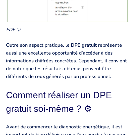
EDF ©
Outre son aspect pratique, le
DPE gratuit
représente
aussi une excellente opportunité d’accéder à des
informations chiffrées concrètes. Cependant, il convient
de noter que les résultats obtenus peuvent être
différents de ceux générés par un professionnel.
Comment réaliser un DPE
gratuit soi-même ? ⚙️
Avant de commencer le diagnostic énergétique, il est
important de bien définir ce que l’on cherche à mesurer.