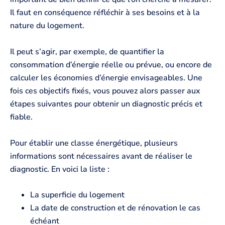
Il faut en conséquence réfléchir à ses besoins et à la
nature du logement.
Il peut s’agir, par exemple, de quantifier la
consommation d’énergie réelle ou prévue, ou encore de
calculer les économies d’énergie envisageables. Une
fois ces objectifs fixés, vous pouvez alors passer aux
étapes suivantes pour obtenir un diagnostic précis et
fiable.
Pour établir une classe énergétique, plusieurs
informations sont nécessaires avant de réaliser le
diagnostic. En voici la liste :
La superficie du logement
La date de construction et de rénovation le cas
échéant