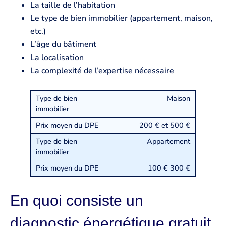
La taille de l’habitation
Le type de bien immobilier (appartement, maison,
etc.)
L’âge du bâtiment
La localisation
La complexité de l’expertise nécessaire
Maison
200 € et 500 €
Appartement
100 € 300 €
En quoi consiste un
diagnostic énergétique gratuit