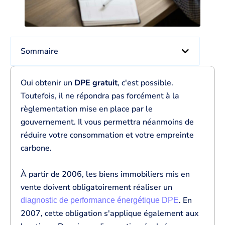
Sommaire
Oui obtenir un
DPE gratuit
, c'est possible.
Toutefois, il ne répondra pas forcément à la
règlementation mise en place par le
gouvernement. Il vous permettra néanmoins de
réduire votre consommation et votre empreinte
carbone.
À partir de 2006, les biens immobiliers mis en
vente doivent obligatoirement réaliser un
. En
diagnostic de performance énergétique DPE
2007, cette obligation s'applique également aux