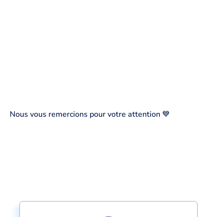
Nous vous remercions pour votre attention 💙