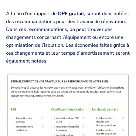
À la fin d’un rapport de
DPE gratuit
, seront donc notées
des recommandations pour des travaux de rénovation.
Dans ces recommandations, on peut trouver des
changements concernant l’équipement ou encore une
optimisation de l’isolation. Les économies faites grâce à
ces changements et leur temps d’amortissement seront
également notées.