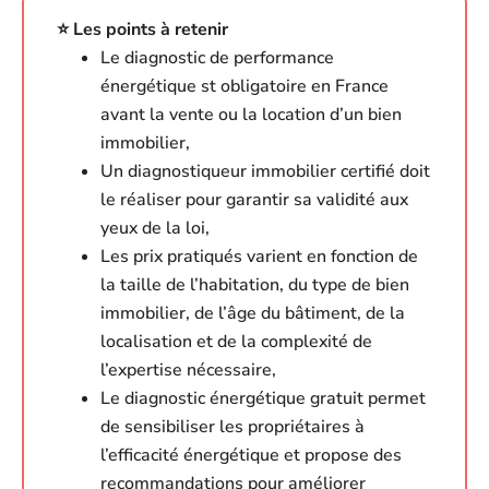
⭐️ Les points à retenir
Le diagnostic de performance
énergétique st obligatoire en France
avant la vente ou la location d’un bien
immobilier,
Un diagnostiqueur immobilier certifié doit
le réaliser pour garantir sa validité aux
yeux de la loi,
Les prix pratiqués varient en fonction de
la taille de l’habitation, du type de bien
immobilier, de l’âge du bâtiment, de la
localisation et de la complexité de
l’expertise nécessaire,
Le diagnostic énergétique gratuit permet
de sensibiliser les propriétaires à
l’efficacité énergétique et propose des
recommandations pour améliorer