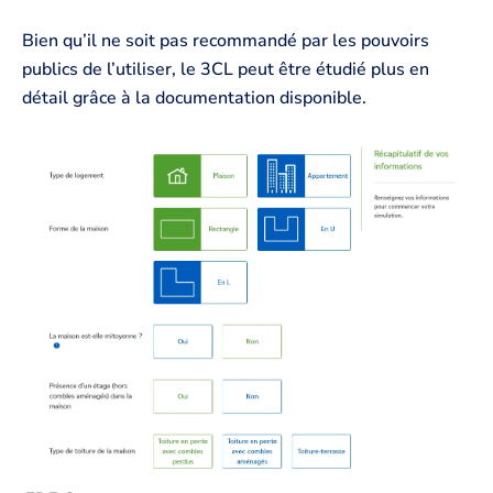
Bien qu’il ne soit pas recommandé par les pouvoirs
publics de l’utiliser, le 3CL peut être étudié plus en
détail grâce à la documentation disponible.