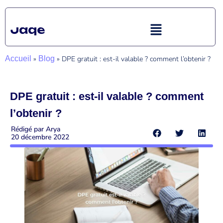
Accueil
»
Blog
»
DPE gratuit : est-il valable ? comment l’obtenir ?
DPE gratuit : est-il valable ? comment
l’obtenir ?
Rédigé par
Arya
20 décembre 2022