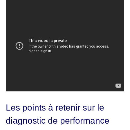
Les points à retenir sur le
diagnostic de performance