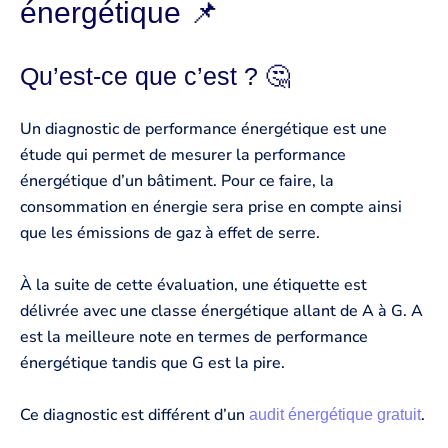
énergétique 📌
Qu’est-ce que c’est ? 🤔
Un diagnostic de performance énergétique est une
étude qui permet de mesurer la performance
énergétique d’un bâtiment. Pour ce faire, la
consommation en énergie sera prise en compte ainsi
que les émissions de gaz à effet de serre.
À la suite de cette évaluation, une étiquette est
délivrée avec une classe énergétique allant de A à G. A
est la meilleure note en termes de performance
énergétique tandis que G est la pire.
Ce diagnostic est différent d’un
.
audit énergétique gratuit