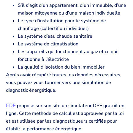
S’il s’agit d’un appartement, d’un immeuble, d’une
maison mitoyenne ou d’une maison individuelle
Le type d’installation pour le système de
chauffage (collectif ou individuel)
Le système d’eau chaude sanitaire
Le système de climatisation
Les appareils qui fonctionnent au gaz et ce qui
fonctionne à l’électricité
La qualité d’isolation du bien immobilier
Après avoir récupéré toutes les données nécessaires,
vous pouvez vous tourner vers une simulation de
diagnostic énergétique.
propose sur son site un simulateur DPE gratuit en
EDF
ligne. Cette méthode de calcul est approuvée par la loi
et est utilisée par les diagnostiqueurs certifiés pour
établir la performance énergétique.