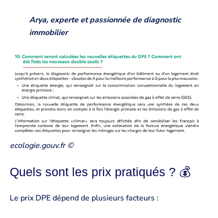
Arya, experte et passionnée de diagnostic
immobilier
ecologie.gouv.fr ©
Quels sont les prix pratiqués ? 💰
Le prix DPE dépend de plusieurs facteurs :