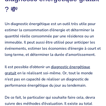
? 💸
Un diagnostic énergétique est un outil très utile pour
estimer la consommation d’énergie et déterminer la
quantité réelle consommée par une résidence ou un
immeuble. Il peut aussi être utilisé pour anticiper les
événements, estimer les économies d’énergie à court et
long terme, et déterminer la durée d’amortissement.
Il est possible d’obtenir un
diagnostic énergétique
gratuit
en le réalisant soi-même. Or, tout le monde
n’est pas en capacité de réaliser un diagnostic de
performance énergétique du jour au lendemain.
De ce fait, le particulier qui souhaite faire cela, devra
suivre des méthodes d’évaluation. Il existe au total