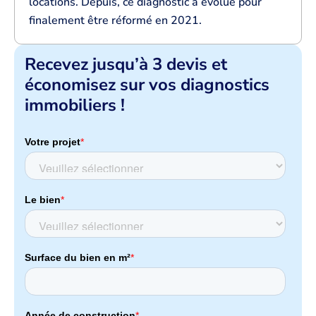
locations. Depuis, ce diagnostic a évolué pour
finalement être réformé en 2021.
Recevez jusqu’à 3 devis et
économisez sur vos diagnostics
immobiliers !