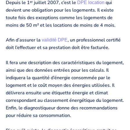
Depuis le 1ᵉʳ juillet 2007, c’est le
qui
DPE location
devient une obligation pour les logements. Il existe
toute fois des exceptions comme les logements de
moins de 50 m² et les locations de moins de 4 mois.
Afin d’assurer la
, un professionnel certifié
validité DPE
doit l’effectuer et sa prestation doit être facturée.
Il fera une description des caractéristiques du logement,
ainsi que des données entrées pour les calculs. Il
indiquera la quantité d’énergie consommée par le
logement et le coût moyen des énergies utilisées. Il
délivrera ensuite une étiquette énergie et climat
correspondant au classement énergétique du logement.
Enfin, le diagnostiqueur donne des recommandations
pour réduire sa consommation.