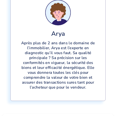
Arya
Après plus de 2 ans dans le domaine de
l’immobilier, Arya est l’experte en
diagnostic qu’il vous faut. Sa qualité
principale ? Sa précision sur les
conformités en vigueur, la sécurité des
biens et leur efficacité énergétique. Elle
vous donnera toutes les clés pour
comprendre la valeur de votre bien et
assurer des transactions sures tant pour
l’acheteur que pour le vendeur.