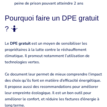
peine de prison pouvant atteindre 2 ans
Pourquoi faire un DPE gratuit
? 🤷
Le
DPE gratuit
est un moyen de sensibiliser les
propriétaires à la lutte contre le réchauffement
climatique. Il promeut notamment l’utilisation de
technologies vertes.
Ce document leur permet de mieux comprendre l’impact
des choix qu’ils font en matière d’efficacité énergétique.
Il propose aussi des recommandations pour améliorer
leur empreinte écologique. Il est un bon outil pour
améliorer le confort, et réduire les factures d’énergie à
long terme.