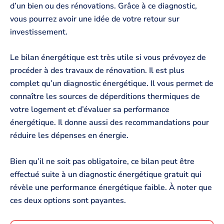
d’un bien ou des rénovations. Grâce à ce diagnostic,
vous pourrez avoir une idée de votre retour sur
investissement.
Le bilan énergétique est très utile si vous prévoyez de
procéder à des travaux de rénovation. Il est plus
complet qu’un diagnostic énergétique. Il vous permet de
connaître les sources de déperditions thermiques de
votre logement et d’évaluer sa performance
énergétique. Il donne aussi des recommandations pour
réduire les dépenses en énergie.
Bien qu’il ne soit pas obligatoire, ce bilan peut être
effectué suite à un diagnostic énergétique gratuit qui
révèle une performance énergétique faible. À noter que
ces deux options sont payantes.