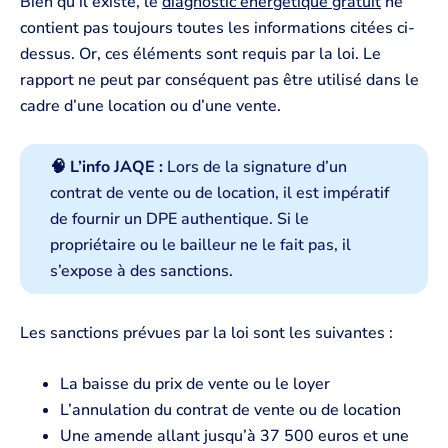
Bien qu’il existe, le
diagnostic énergétique gratuit
ne
contient pas toujours toutes les informations citées ci-
dessus. Or, ces éléments sont requis par la loi. Le
rapport ne peut par conséquent pas être utilisé dans le
cadre d’une location ou d’une vente.
🧠 L’info JAQE :
Lors de la signature d’un
contrat de vente ou de location, il est impératif
de fournir un DPE authentique. Si le
propriétaire ou le bailleur ne le fait pas, il
s’expose à des sanctions.
Les sanctions prévues par la loi sont les suivantes :
La baisse du prix de vente ou le loyer
L’annulation du contrat de vente ou de location
Une amende allant jusqu’à 37 500 euros et une