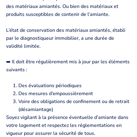
des matériaux amiantés. Ou bien des matériaux et
produits susceptibles de contenir de l’amiante.
L’état de conservation des matériaux amiantés, établi
par le diagnostiqueur immobilier, a une durée de
validité limitée.
➡️ Il doit être régulièrement mis à jour par les éléments
suivants :
Des évaluations périodiques
Des mesures d’empoussièrement
Voire des obligations de confinement ou de retrait
(désamiantage)
Soyez vigilant à la présence éventuelle d’amiante dans
votre logement et respectez les réglementations en
vigueur pour assurer la sécurité de tous.