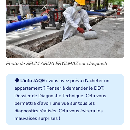
Photo de SELİM ARDA ERYILMAZ sur Unsplash
🧠 L’info JAQE :
vous avez prévu d’acheter un
appartement ? Penser à demander le DDT,
Dossier de Diagnostic Technique. Cela vous
permettra d’avoir une vue sur tous les
diagnostics réalisés. Cela vous évitera les
mauvaises surprises !