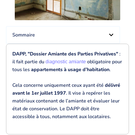
Sommaire
DAPP, "Dossier Amiante des Parties Privatives"
:
il fait partie du
obligatoire pour
diagnostic amiante
tous les
appartements à usage d’habitation
.
Cela concerne uniquement ceux ayant été
délivré
avant le 1er juillet 1997
. Il vise à repérer les
matériaux contenant de l’amiante et évaluer leur
état de conservation. Le DAPP doit être
accessible à tous, notamment aux locataires.