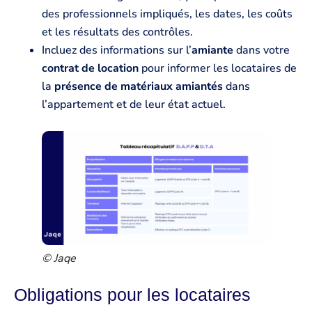
des professionnels impliqués, les dates, les coûts
et les résultats des contrôles.
Incluez des informations sur l’
amiante
dans votre
contrat de location
pour informer les locataires de
la
présence de matériaux amiantés
dans
l’appartement et de leur état actuel.
© Jaqe
Obligations pour les locataires