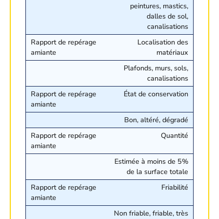
peintures, mastics,
dalles de sol,
canalisations
Localisation des
matériaux
Plafonds, murs, sols,
canalisations
État de conservation
Bon, altéré, dégradé
Quantité
Estimée à moins de 5%
de la surface totale
Friabilité
Non friable, friable, très