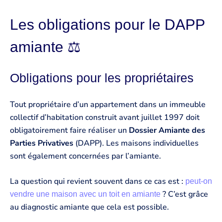
Les obligations pour le DAPP
amiante ‍⚖️
Obligations pour les propriétaires
Tout propriétaire d’un appartement dans un immeuble
collectif d’habitation construit avant juillet 1997 doit
obligatoirement faire réaliser un
Dossier Amiante des
Parties Privatives
(DAPP). Les maisons individuelles
sont également concernées par l’amiante.
La question qui revient souvent dans ce cas est :
peut-on
? C’est grâce
vendre une maison avec un toit en amiante
au diagnostic amiante que cela est possible.