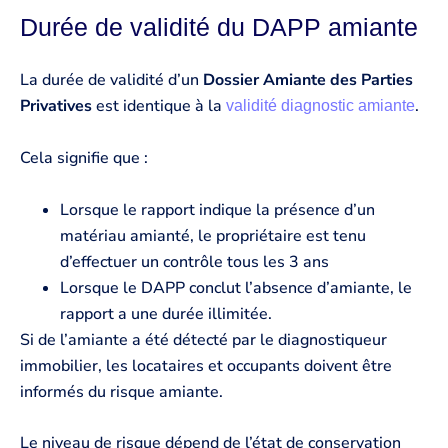
Durée de validité du DAPP amiante
La durée de validité d’un
Dossier Amiante des Parties
Privatives
est identique à la
.
validité diagnostic amiante
Cela signifie que :
Lorsque le rapport indique la présence d’un
matériau amianté, le propriétaire est tenu
d’effectuer un contrôle tous les 3 ans
Lorsque le DAPP conclut l’absence d’amiante, le
rapport a une durée illimitée.
Si de l’amiante a été détecté par le diagnostiqueur
immobilier, les locataires et occupants doivent être
informés du risque amiante.
Le niveau de risque dépend de l’état de conservation