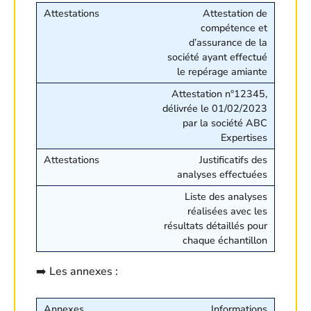
Attestation de
compétence et
d’assurance de la
société ayant effectué
le repérage amiante
Attestation n°12345,
délivrée le 01/02/2023
par la société ABC
Expertises
Justificatifs des
analyses effectuées
Liste des analyses
réalisées avec les
résultats détaillés pour
chaque échantillon
➡️ Les annexes :
Informations