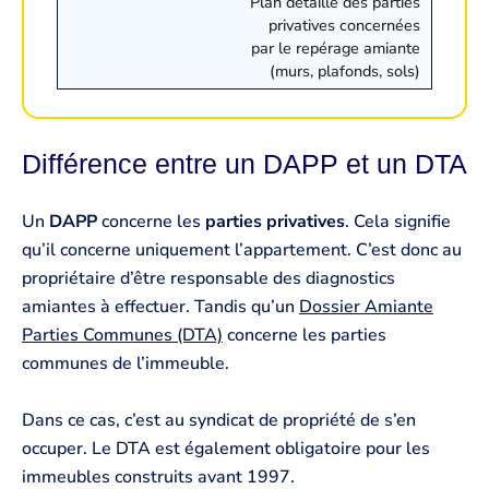
Plan détaillé des parties
privatives concernées
par le repérage amiante
(murs, plafonds, sols)
Différence entre un DAPP et un DTA
Un
DAPP
concerne les
parties privatives
. Cela signifie
qu’il concerne uniquement l’appartement. C’est donc au
propriétaire d’être responsable des diagnostics
amiantes à effectuer. Tandis qu’un
Dossier Amiante
Parties Communes (DTA)
concerne les parties
communes de l’immeuble.
Dans ce cas, c’est au syndicat de propriété de s’en
occuper. Le DTA est également obligatoire pour les
immeubles construits avant 1997.