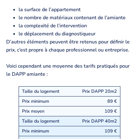
la surface de l’appartement
le nombre de matériaux contenant de l’amiante
la complexité de l’intervention
le déplacement du diagnostiqueur
D’autres éléments peuvent être retenus pour définir le
prix, c’est propre à chaque professionnel ou entreprise.
Voici cependant une moyenne des tarifs pratiqués pour
le DAPP amiante :
Prix DAPP 20m2
89 €
109 €
Prix DAPP 40m2
109 €