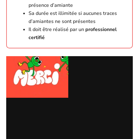
présence d’amiante
Sa durée est illimitée si aucunes traces
d’amiantes ne sont présentes
Il doit être réalisé par un
professionnel
certifié