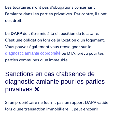
Les locataires n’ont pas d’obligations concernant
l’amiante dans les parties privatives. Par contre, ils ont
des droits !
Le
DAPP
doit être mis à la disposition du locataire.
C’est une obligation lors de la location d’un logement.
Vous pouvez également vous renseigner sur le
ou DTA, prévu pour les
diagnostic amiante copropriété
parties communes d’un immeuble.
Sanctions en cas d’absence de
diagnostic amiante pour les parties
privatives ❌
Si un propriétaire ne fournit pas un rapport DAPP valide
lors d’une transaction immobilière, il peut encourir