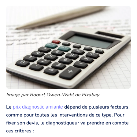
Image par Robert Owen-Wahl de Pixabay
Le
dépend de plusieurs facteurs,
prix diagnostic amiante
comme pour toutes les interventions de ce type. Pour
fixer son devis, le diagnostiqueur va prendre en compte
ces critères :