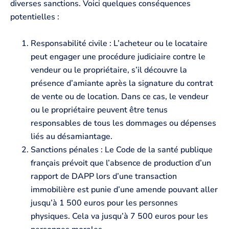
diverses sanctions. Voici quelques conséquences
potentielles :
Responsabilité civile : L’acheteur ou le locataire
peut engager une procédure judiciaire contre le
vendeur ou le propriétaire, s’il découvre la
présence d’amiante après la signature du contrat
de vente ou de location. Dans ce cas, le vendeur
ou le propriétaire peuvent être tenus
responsables de tous les dommages ou dépenses
liés au désamiantage.
Sanctions pénales : Le Code de la santé publique
français prévoit que l’absence de production d’un
rapport de DAPP lors d’une transaction
immobilière est punie d’une amende pouvant aller
jusqu’à 1 500 euros pour les personnes
physiques. Cela va jusqu’à 7 500 euros pour les