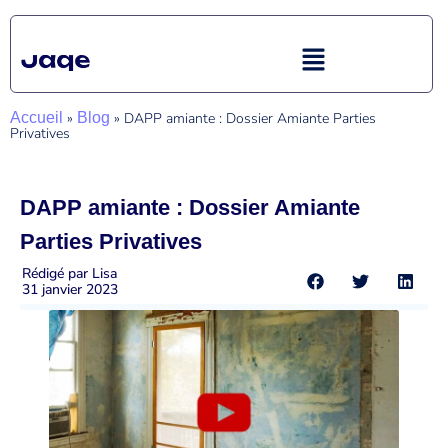
Accueil
»
Blog
»
DAPP amiante : Dossier Amiante Parties
Privatives
DAPP amiante : Dossier Amiante
Parties Privatives
Rédigé par
Lisa
31 janvier 2023