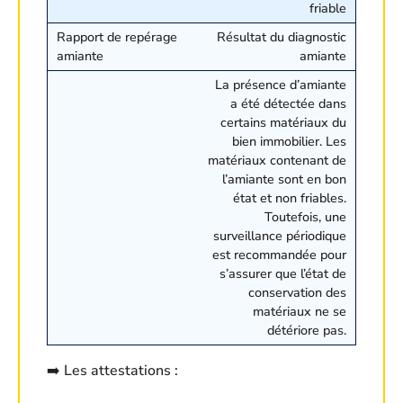
friable
Résultat du diagnostic
amiante
La présence d’amiante
a été détectée dans
certains matériaux du
bien immobilier. Les
matériaux contenant de
l’amiante sont en bon
état et non friables.
Toutefois, une
surveillance périodique
est recommandée pour
s’assurer que l’état de
conservation des
matériaux ne se
détériore pas.
➡️ Les attestations :