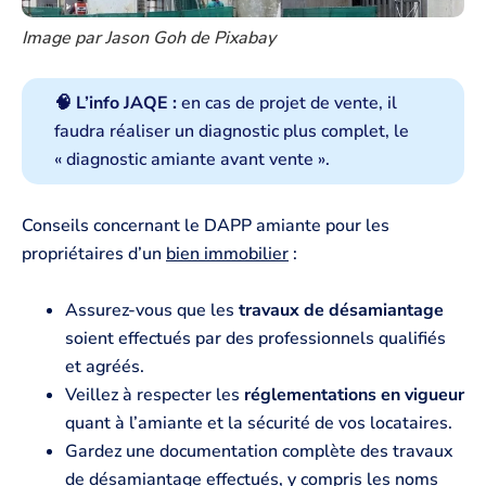
Image par Jason Goh de Pixabay
🧠 L’info JAQE :
en cas de projet de vente, il
faudra réaliser un diagnostic plus complet, le
« diagnostic amiante avant vente ».
Conseils concernant le DAPP amiante pour les
propriétaires d’un
bien immobilier
:
Assurez-vous que les
travaux de désamiantage
soient effectués par des professionnels qualifiés
et agréés.
Veillez à respecter les
réglementations en vigueur
quant à l’amiante et la sécurité de vos locataires.
Gardez une documentation complète des travaux
de désamiantage effectués, y compris les noms