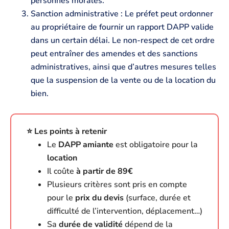
personnes morales.
Sanction administrative : Le préfet peut ordonner
au propriétaire de fournir un rapport DAPP valide
dans un certain délai. Le non-respect de cet ordre
peut entraîner des amendes et des sanctions
administratives, ainsi que d’autres mesures telles
que la suspension de la vente ou de la location du
bien.
⭐️ Les points à retenir
Le
DAPP amiante
est obligatoire pour la
location
Il coûte
à partir de 89€
Plusieurs critères sont pris en compte
pour le
prix du devis
(surface, durée et
difficulté de l’intervention, déplacement…)
Sa
durée de validité
dépend de la