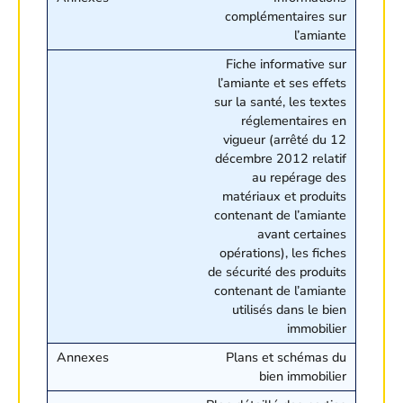
complémentaires sur
l’amiante
Fiche informative sur
l’amiante et ses effets
sur la santé, les textes
réglementaires en
vigueur (arrêté du 12
décembre 2012 relatif
au repérage des
matériaux et produits
contenant de l’amiante
avant certaines
opérations), les fiches
de sécurité des produits
contenant de l’amiante
utilisés dans le bien
immobilier
Plans et schémas du
bien immobilier