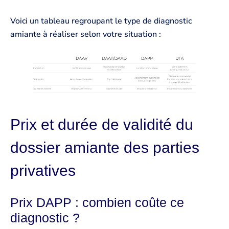
Voici un tableau regroupant le type de diagnostic
amiante à réaliser selon votre situation :
Prix et durée de validité du
dossier amiante des parties
privatives
Prix DAPP : combien coûte ce
diagnostic ?