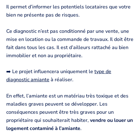
Il permet d’informer les potentiels locataires que votre
bien ne présente pas de risques.
Ce diagnostic n’est pas conditionné par une vente, une
mise en location ou la commande de travaux. Il doit être
fait dans tous les cas. Il est d’ailleurs rattaché au bien
immobilier et non au propriétaire.
➡️ Le projet influencera uniquement le
type de
diagnostic amiante
à réaliser.
En effet, l’amiante est un matériau très toxique et des
maladies graves peuvent se développer. Les
conséquences peuvent être très graves pour un
propriétaire qui souhaiterait habiter,
vendre ou louer un
logement contaminé à l’amiante
.