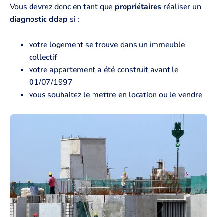
Vous devrez donc en tant que
propriétaires
réaliser un
diagnostic ddap
si :
votre logement se trouve dans un immeuble
collectif
votre appartement a été construit avant le
01/07/1997
vous souhaitez le mettre en location ou le vendre