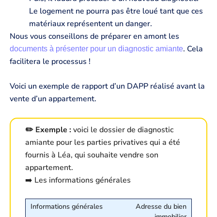
Le logement ne pourra pas être loué tant que ces
matériaux représentent un danger.
Nous vous conseillons de préparer en amont les
. Cela
documents à présenter pour un diagnostic amiante
facilitera le processus !
Voici un exemple de rapport d’un DAPP réalisé avant la
vente d’un appartement.
✏️ Exemple :
voici le dossier de diagnostic
amiante pour les parties privatives qui a été
fournis à Léa, qui souhaite vendre son
appartement.
➡️ Les informations générales
Adresse du bien
immobilier