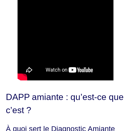
DAPP amiante : qu’est-ce que
c’est ?
À quoi sert le Diagnostic Amiante