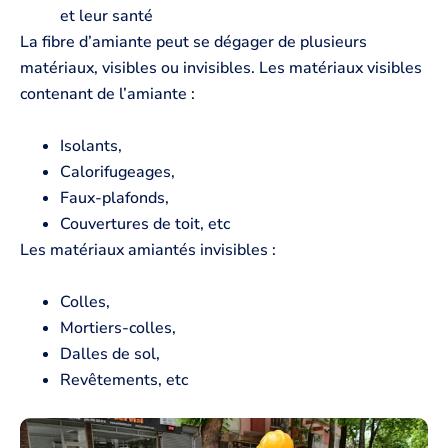
et leur santé
La fibre d’amiante peut se dégager de plusieurs
matériaux, visibles ou invisibles. Les matériaux visibles
contenant de l’amiante :
Isolants,
Calorifugeages,
Faux-plafonds,
Couvertures de toit, etc
Les matériaux amiantés invisibles :
Colles,
Mortiers-colles,
Dalles de sol,
Revêtements, etc