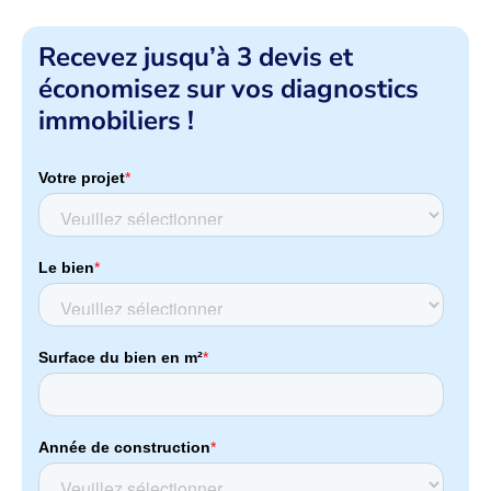
Recevez jusqu’à 3 devis et
économisez sur vos diagnostics
immobiliers !