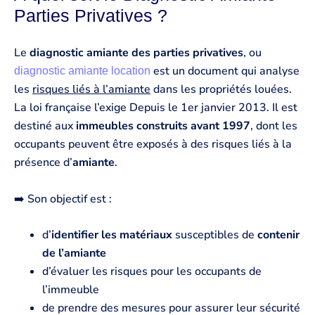
Parties Privatives ?
Le
diagnostic amiante des parties privatives
, ou
est un document qui analyse
diagnostic amiante location
les
risques liés à l’amiante
dans les propriétés louées.
La loi française l’exige Depuis le 1er janvier 2013. Il est
destiné aux
immeubles construits avant 1997
, dont les
occupants peuvent être exposés à des risques liés à la
présence d’
amiante
.
➡️ Son objectif est :
d’
identifier les matériaux
susceptibles de
contenir
de l’amiante
d’évaluer les risques pour les occupants de
l’immeuble
de prendre des mesures pour assurer leur sécurité