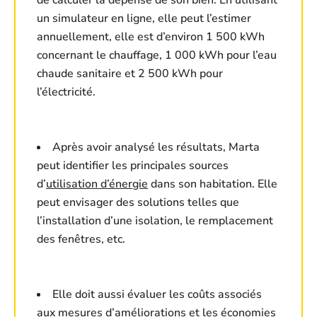
de calculer la dépense de son bien. En utilisant
un simulateur en ligne, elle peut l’estimer
annuellement, elle est d’environ 1 500 kWh
concernant le chauffage, 1 000 kWh pour l’eau
chaude sanitaire et 2 500 kWh pour
l’électricité.
Après avoir analysé les résultats, Marta
peut identifier les principales sources
d’
utilisation d’énergie
dans son habitation. Elle
peut envisager des solutions telles que
l’installation d’une isolation, le remplacement
des fenêtres, etc.
Elle doit aussi évaluer les coûts associés
aux mesures d’améliorations et les économies