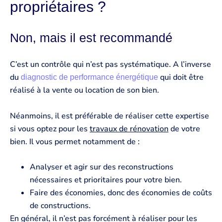
propriétaires ?
Non, mais il est recommandé
C’est un contrôle qui n’est pas systématique. A l’inverse
du
qui doit être
diagnostic de performance énergétique
réalisé à la vente ou location de son bien.
Néanmoins, il est préférable de réaliser cette expertise
si vous optez pour les
travaux de rénovation
de votre
bien. Il vous permet notamment de :
Analyser et agir sur des reconstructions
nécessaires et prioritaires pour votre bien.
Faire des économies, donc des économies de coûts
de constructions.
En général, il n’est pas forcément à réaliser pour les