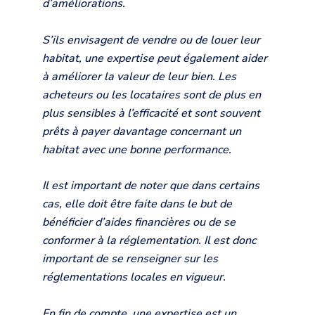
d’améliorations.
S’ils envisagent de vendre ou de louer leur
habitat, une expertise peut également aider
à améliorer la valeur de leur bien. Les
acheteurs ou les locataires sont de plus en
plus sensibles à l’efficacité et sont souvent
prêts à payer davantage concernant un
habitat avec une bonne performance.
Il est important de noter que dans certains
cas, elle doit être faite dans le but de
bénéficier d’aides financières ou de se
conformer à la réglementation. Il est donc
important de se renseigner sur les
réglementations locales en vigueur.
En fin de compte, une expertise est un