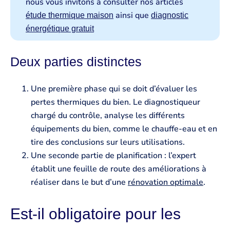
nous vous invitons à consulter nos articles
ainsi que
étude thermique maison
diagnostic
énergétique gratuit
Deux parties distinctes
Une première phase qui se doit d’évaluer les
pertes thermiques du bien. Le diagnostiqueur
chargé du contrôle, analyse les différents
équipements du bien, comme le chauffe-eau et en
tire des conclusions sur leurs utilisations.
Une seconde partie de planification : l’expert
établit une feuille de route des améliorations à
réaliser dans le but d’une
rénovation optimale
.
Est-il obligatoire pour les