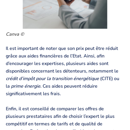
Canva ©
Il est important de noter que son prix peut être réduit
grâce aux aides financières de l’Etat. Ainsi, afin
d’encourager les expertises, plusieurs aides sont
disponibles concernant les détenteurs, notamment le
crédit d’impôt pour la transition
énergétique
(CITE) ou
la
prime énergie
. Ces aides peuvent réduire
significativement les frais.
Enfin, il est conseillé de comparer les offres de
plusieurs prestataires afin de choisir l’expert le plus
compétitif en termes de tarifs et de qualité de