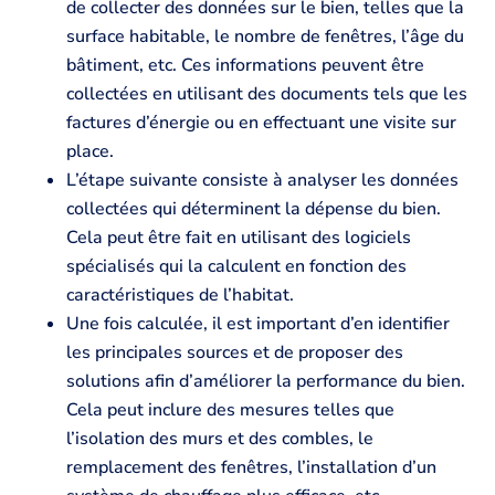
de collecter des données sur le bien, telles que la
surface habitable, le nombre de fenêtres, l’âge du
bâtiment, etc. Ces informations peuvent être
collectées en utilisant des documents tels que les
factures d’énergie ou en effectuant une visite sur
place.
L’étape suivante consiste à analyser les données
collectées qui déterminent la dépense du bien.
Cela peut être fait en utilisant des logiciels
spécialisés qui la calculent en fonction des
caractéristiques de l’habitat.
Une fois calculée, il est important d’en identifier
les principales sources et de proposer des
solutions afin d’améliorer la performance du bien.
Cela peut inclure des mesures telles que
l’isolation des murs et des combles, le
remplacement des fenêtres, l’installation d’un