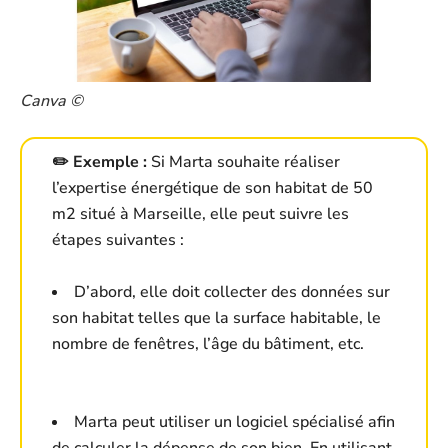
Canva ©
✏️ Exemple :
Si Marta souhaite réaliser
l’expertise énergétique de son habitat de 50
m2 situé à Marseille, elle peut suivre les
étapes suivantes :
D’abord, elle doit collecter des données sur
son habitat telles que la surface habitable, le
nombre de fenêtres, l’âge du bâtiment, etc.
Marta peut utiliser un logiciel spécialisé afin