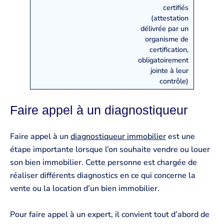
certifiés
(attestation
délivrée par un
organisme de
certification,
obligatoirement
jointe à leur
contrôle)
Faire appel à un diagnostiqueur
Faire appel à un
diagnostiqueur immobilier
est une
étape importante lorsque l’on souhaite vendre ou louer
son bien immobilier. Cette personne est chargée de
réaliser différents diagnostics en ce qui concerne la
vente ou la location d’un bien immobilier.
Pour faire appel à un expert, il convient tout d’abord de