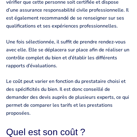
vérifier que cette personne soit certifiée et dispose
d’une assurance responsabilité civile professionnelle. Il
est également recommandé de se renseigner sur ses
qualifications et ses expériences professionnelles.
Une fois sélectionnée, il suffit de prendre rendez-vous
avec elle. Elle se déplacera sur place afin de réaliser un
contrôle complet du bien et d’établir les différents
rapports d’évaluations.
Le coût peut varier en fonction du prestataire choisi et
des spécificités du bien. Il est donc conseillé de
demander des devis auprès de plusieurs experts, ce qui
permet de comparer les tarifs et les prestations
proposées.
Quel est son coût ?