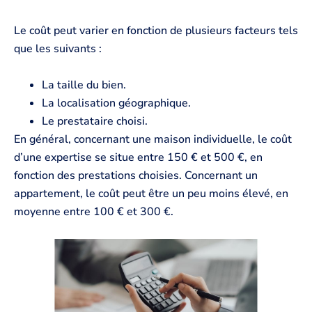
Le coût peut varier en fonction de plusieurs facteurs tels
que les suivants :
La taille du bien.
La localisation géographique.
Le prestataire choisi.
En général, concernant une maison individuelle, le coût
d’une expertise se situe entre 150 € et 500 €, en
fonction des prestations choisies. Concernant un
appartement, le coût peut être un peu moins élevé, en
moyenne entre 100 € et 300 €.