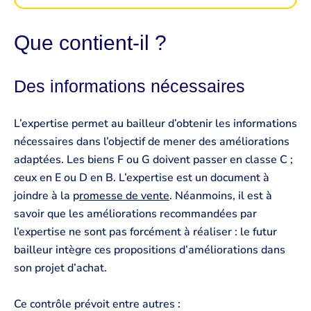
Que contient-il ?
Des informations nécessaires
L’expertise permet au bailleur d’obtenir les informations
nécessaires dans l’objectif de mener des améliorations
adaptées. Les biens F ou G doivent passer en classe C ;
ceux en E ou D en B. L’expertise est un document à
joindre à la p
romesse de vente
. Néanmoins, il est à
savoir que les améliorations recommandées par
l’expertise ne sont pas forcément à réaliser : le futur
bailleur intègre ces propositions d’améliorations dans
son projet d’achat.
Ce contrôle prévoit entre autres :