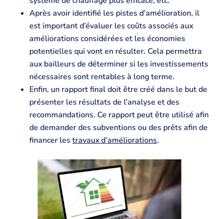
système de chauffage plus efficace, etc.
Après avoir identifié les pistes d’amélioration, il
est important d’évaluer les coûts associés aux
améliorations considérées et les économies
potentielles qui vont en résulter. Cela permettra
aux bailleurs de déterminer si les investissements
nécessaires sont rentables à long terme.
Enfin, un rapport final doit être créé dans le but de
présenter les résultats de l’analyse et des
recommandations. Ce rapport peut être utilisé afin
de demander des subventions ou des prêts afin de
financer les
travaux d’améliorations
.