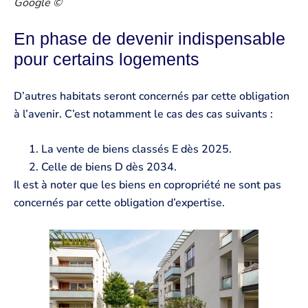
Google ©
En phase de devenir indispensable
pour certains logements
D’autres habitats seront concernés par cette obligation
à l’avenir. C’est notamment le cas des cas suivants :
La vente de biens classés E dès 2025.
Celle de biens D dès 2034.
Il est à noter que les biens en copropriété ne sont pas
concernés par cette obligation d’expertise.