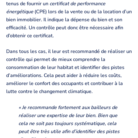
tenus de fournir un
certificat de performance
énergétique
(CPE) lors de la vente ou de la location d’un
bien immobilier. Il indique la dépense du bien et son
efficacité. Un contrôle peut donc être nécessaire afin
d’obtenir ce certificat.
Dans tous les cas, il leur est recommandé de réaliser un
contrôle qui permet de mieux comprendre la
consommation de leur habitat et identifier des pistes
d’améliorations. Cela peut aider à réduire les coûts,
améliorer le confort des occupants et contribuer à la
lutte contre le changement climatique.
« Je recommande fortement aux bailleurs de
réaliser une expertise de leur bien. Bien que
cela ne soit pas toujours systématique, cela
peut être très utile afin d’identifier des pistes