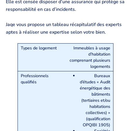
Elle est censée disposer d’une assurance qui protège sa
responsabilité en cas d’incidents.
Jaqe vous propose un tableau récapitulatif des experts
aptes à réaliser une expertise selon votre bien.
Immeubles à usage
d’habitation
comprenant plusieurs
logements
Bureaux
d’études « Audit
énergétique des
bâtiments
(tertiaires et/ou
habitations
collectives) »
(qualification
OPQIBI 1905)