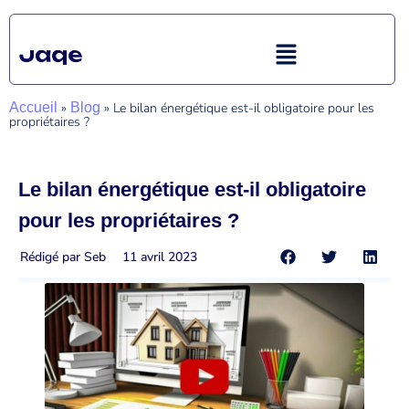
Accueil
»
Blog
»
Le bilan énergétique est-il obligatoire pour les
propriétaires ?
Le bilan énergétique est-il obligatoire
pour les propriétaires ?
Rédigé par
Seb
11 avril 2023