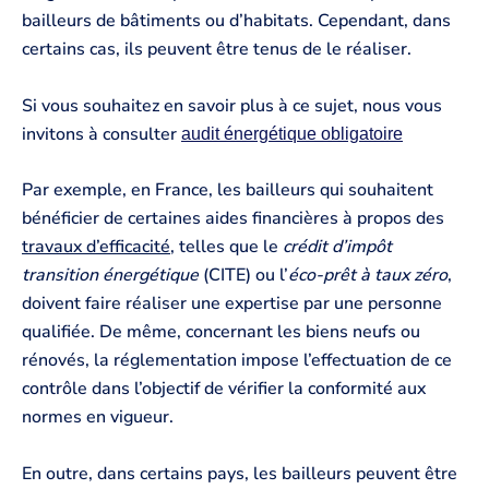
bailleurs de bâtiments ou d’habitats. Cependant, dans
certains cas, ils peuvent être tenus de le réaliser.
Si vous souhaitez en savoir plus à ce sujet, nous vous
invitons à consulter
audit énergétique obligatoire
Par exemple, en France, les bailleurs qui souhaitent
bénéficier de certaines aides financières à propos des
travaux d’efficacité
, telles que le
crédit d’impôt
transition énergétique
(CITE) ou l’
éco-prêt à taux zéro
,
doivent faire réaliser une expertise par une personne
qualifiée. De même, concernant les biens neufs ou
rénovés, la réglementation impose l’effectuation de ce
contrôle dans l’objectif de vérifier la conformité aux
normes en vigueur.
En outre, dans certains pays, les bailleurs peuvent être