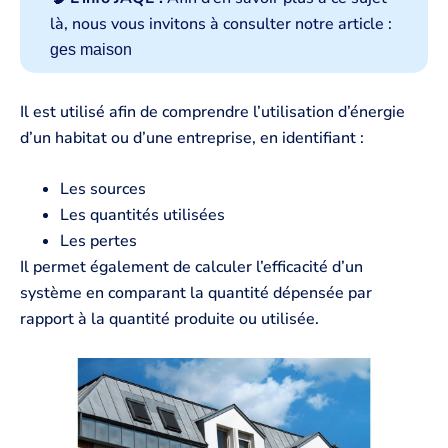
là, nous vous invitons à consulter notre article :
ges maison
Il est utilisé afin de comprendre l’utilisation d’énergie
d’un habitat ou d’une entreprise, en identifiant :
Les sources
Les quantités utilisées
Les pertes
Il permet également de calculer l’efficacité d’un
système en comparant la quantité dépensée par
rapport à la quantité produite ou utilisée.