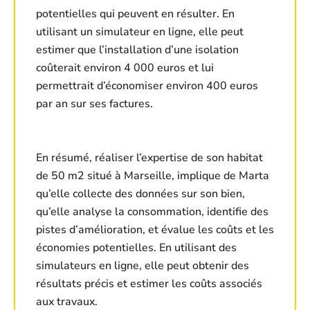
potentielles qui peuvent en résulter. En
utilisant un simulateur en ligne, elle peut
estimer que l’installation d’une isolation
coûterait environ 4 000 euros et lui
permettrait d’économiser environ 400 euros
par an sur ses factures.
En résumé, réaliser l’expertise de son habitat
de 50 m2 situé à Marseille, implique de Marta
qu’elle collecte des données sur son bien,
qu’elle analyse la consommation, identifie des
pistes d’amélioration, et évalue les coûts et les
économies potentielles. En utilisant des
simulateurs en ligne, elle peut obtenir des
résultats précis et estimer les coûts associés
aux travaux.