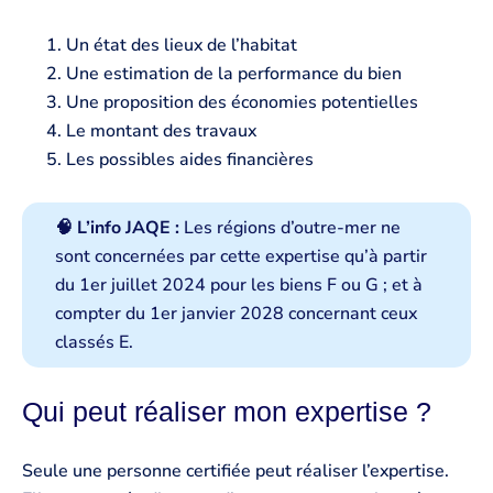
Un état des lieux de l’habitat
Une estimation de la performance du bien
Une proposition des économies potentielles
Le montant des travaux
Les possibles aides financières
🧠 L’info JAQE :
Les régions d’outre-mer ne
sont concernées par cette expertise qu’à partir
du 1er juillet 2024 pour les biens F ou G ; et à
compter du 1er janvier 2028 concernant ceux
classés E.
Qui peut réaliser mon expertise ?
Seule une personne certifiée peut réaliser l’expertise.