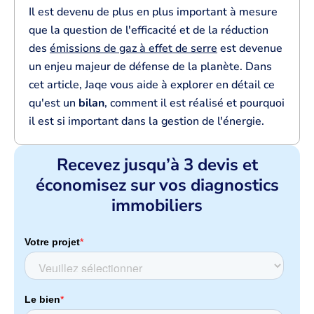
Il est devenu de plus en plus important à mesure
que la question de l'efficacité et de la réduction
des
émissions de gaz à effet de serre
est devenue
un enjeu majeur de défense de la planète. Dans
cet article, Jaqe vous aide à explorer en détail ce
qu'est un
bilan
, comment il est réalisé et pourquoi
il est si important dans la gestion de l'énergie.
Recevez jusqu’à 3 devis et
économisez sur vos diagnostics
immobiliers