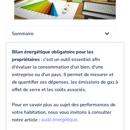
Sommaire
Bilan énergétique obligatoire pour les
propriétaires
: c'est un outil essentiel afin
d'évaluer la consommation d'un bien, d'une
entreprise ou d'un pays. Il permet de mesurer et
de quantifier ses dépenses, les émissions de gaz à
effet de serre et les coûts associés.
Pour en savoir plus au sujet des performances de
votre habitation, nous vous invitons à consulter
notre article :
.
audit énergétique