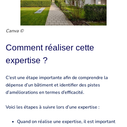
Canva ©
Comment réaliser cette
expertise ?
C’est une étape importante afin de comprendre la
dépense d’un bâtiment et identifier des pistes
d’améliorations en termes d’efficacité.
Voici les étapes à suivre lors d’une expertise :
Quand on réalise une expertise, il est important