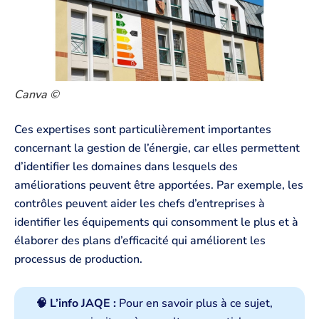
Canva ©
Ces expertises sont particulièrement importantes
concernant la gestion de l’énergie, car elles permettent
d’identifier les domaines dans lesquels des
améliorations peuvent être apportées. Par exemple, les
contrôles peuvent aider les chefs d’entreprises à
identifier les équipements qui consomment le plus et à
élaborer des plans d’efficacité qui améliorent les
processus de production.
🧠 L’info JAQE :
Pour en savoir plus à ce sujet,