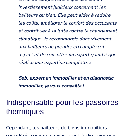
investissement judicieux concernant les
bailleurs du bien. Elle peut aider à réduire
les coûts, améliorer le confort des occupants
et contribuer à la lutte contre le changement
climatique. Je recommande donc vivement
aux bailleurs de prendre en compte cet
aspect et de consulter un expert qualifié qui
réalise une expertise complète. »
Seb, expert en immobilier et en diagnostic
immobilier, je vous conseille !
Indispensable pour les passoires
thermiques
Cependant, les bailleurs de biens immobiliers
considérés comme mauvais, c’est-à-dire avec une