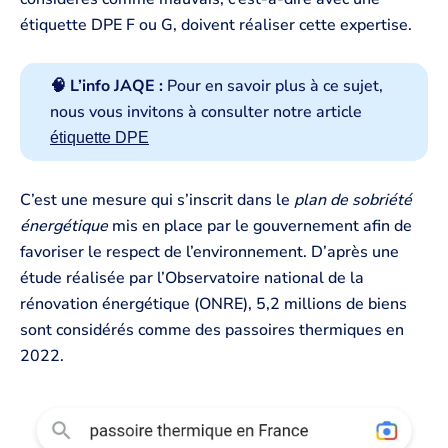
étiquette DPE F ou G, doivent réaliser cette expertise.
🧠 L’info JAQE :
Pour en savoir plus à ce sujet,
nous vous invitons à consulter notre article
étiquette DPE
C’est une mesure qui s’inscrit dans le
plan de sobriété
énergétique
mis en place par le gouvernement afin de
favoriser le respect de l’environnement. D’après une
étude réalisée par l’Observatoire national de la
rénovation énergétique (ONRE), 5,2 millions de biens
sont considérés comme des passoires thermiques en
2022.