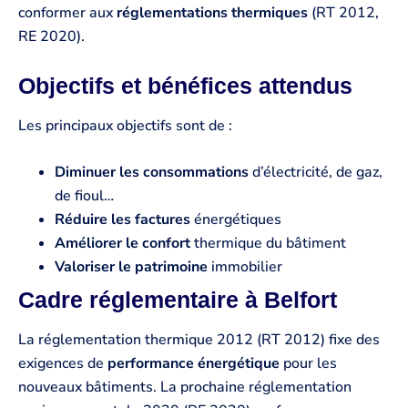
conformer aux
réglementations thermiques
(RT 2012,
RE 2020).
Objectifs et bénéfices attendus
Les principaux objectifs sont de :
Diminuer les consommations
d’électricité, de gaz,
de fioul…
Réduire les factures
énergétiques
Améliorer le confort
thermique du bâtiment
Valoriser le patrimoine
immobilier
Cadre réglementaire à Belfort
La réglementation thermique 2012 (RT 2012) fixe des
exigences de
performance énergétique
pour les
nouveaux bâtiments. La prochaine réglementation