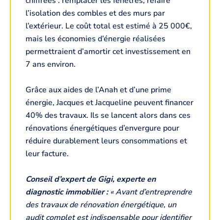
chiffrées : remplacer les fenêtres, refaire
l’isolation des combles et des murs par
l’extérieur. Le coût total est estimé à 25 000€,
mais les économies d’énergie réalisées
permettraient d’amortir cet investissement en
7 ans environ.
Grâce aux aides de l’Anah et d’une prime
énergie, Jacques et Jacqueline peuvent financer
40% des travaux. Ils se lancent alors dans ces
rénovations énergétiques d’envergure pour
réduire durablement leurs consommations et
leur facture.
Conseil d’expert de Gigi, experte en
diagnostic immobilier :
« Avant d’entreprendre
des travaux de rénovation énergétique, un
audit complet est indispensable pour identifier