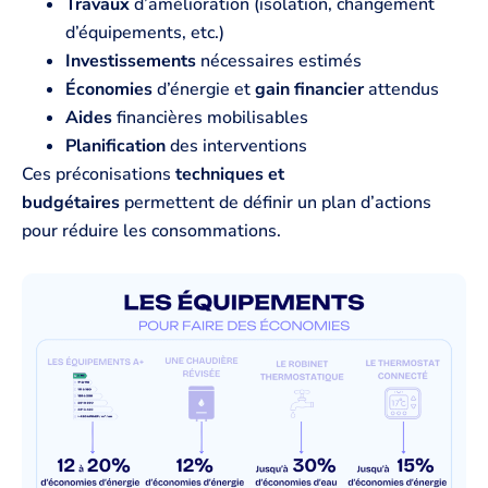
Travaux
d’amélioration (isolation, changement
d’équipements, etc.)
Investissements
nécessaires estimés
Économies
d’énergie et
gain financier
attendus
Aides
financières mobilisables
Planification
des interventions
Ces préconisations
techniques et
budgétaires
permettent de définir un plan d’actions
pour réduire les consommations.