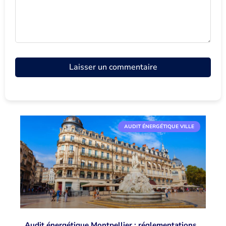
AUDIT ÉNERGÉTIQUE VILLE
Audit énergétique Montpellier : réglementations,