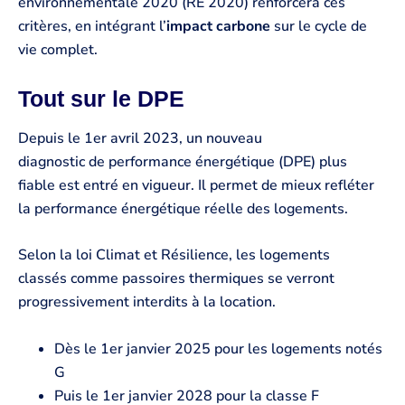
environnementale 2020 (RE 2020) renforcera ces
critères, en intégrant l’
impact carbone
sur le cycle de
vie complet.
Tout sur le DPE
Depuis le 1er avril 2023, un nouveau
diagnostic de performance énergétique (DPE) plus
fiable est entré en vigueur. Il permet de mieux refléter
la performance énergétique réelle des logements.
Selon la loi Climat et Résilience, les logements
classés comme passoires thermiques se verront
progressivement interdits à la location.
Dès le 1er janvier 2025 pour les logements notés
G
Puis le 1er janvier 2028 pour la classe F