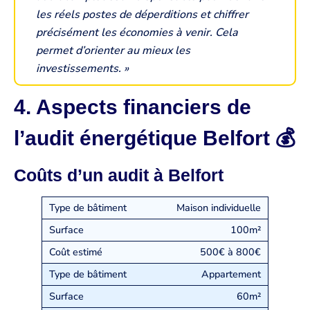
les réels postes de déperditions et chiffrer
précisément les économies à venir. Cela
permet d’orienter au mieux les
investissements. »
4. Aspects financiers de
l’audit énergétique Belfort 💰
Coûts d’un audit à Belfort
Maison individuelle
100m²
500€ à 800€
Appartement
60m²