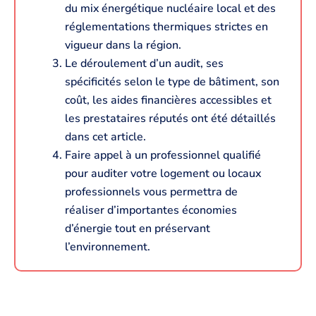
du mix énergétique nucléaire local et des
réglementations thermiques strictes en
vigueur dans la région.
Le déroulement d’un audit, ses
spécificités selon le type de bâtiment, son
coût, les aides financières accessibles et
les prestataires réputés ont été détaillés
dans cet article.
Faire appel à un professionnel qualifié
pour auditer votre logement ou locaux
professionnels vous permettra de
réaliser d’importantes économies
d’énergie tout en préservant
l’environnement.