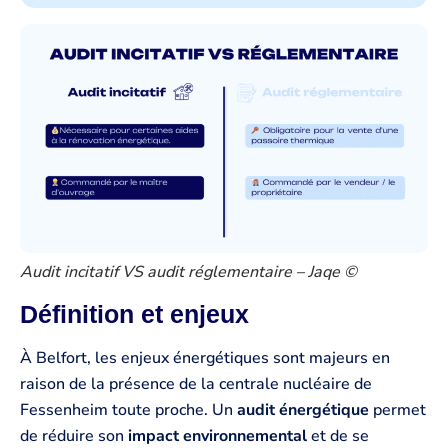
Audit incitatif VS audit réglementaire – Jaqe ©
Définition et enjeux
À Belfort, les enjeux énergétiques sont majeurs en
raison de la présence de la centrale nucléaire de
Fessenheim toute proche. Un
audit énergétique
permet
de réduire son
impact environnemental
et de se