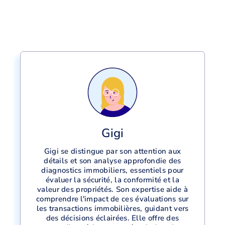
Gigi
Gigi se distingue par son attention aux
détails et son analyse approfondie des
diagnostics immobiliers, essentiels pour
évaluer la sécurité, la conformité et la
valeur des propriétés. Son expertise aide à
comprendre l'impact de ces évaluations sur
les transactions immobilières, guidant vers
des décisions éclairées. Elle offre des