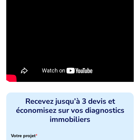
Recevez jusqu’à 3 devis et
économisez sur vos diagnostics
immobiliers