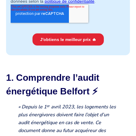
1. Comprendre l’audit
énergétique Belfort ⚡️
« Depuis le 1ᵉʳ avril 2023, les logements les
plus énergivores doivent faire l’objet d’un
audit énergétique en cas de vente. Ce
document donne au futur acquéreur des