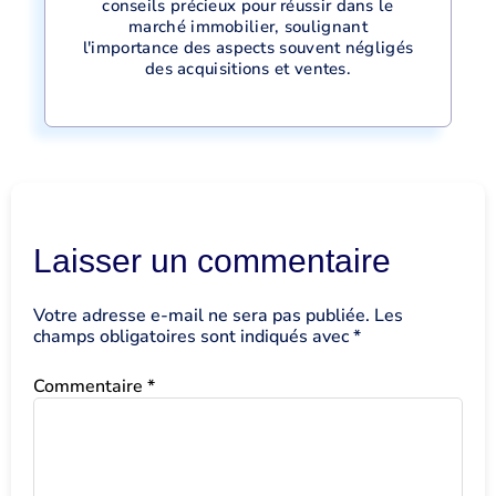
conseils précieux pour réussir dans le
marché immobilier, soulignant
l'importance des aspects souvent négligés
des acquisitions et ventes.
Laisser un commentaire
Votre adresse e-mail ne sera pas publiée.
Les
champs obligatoires sont indiqués avec
*
Commentaire
*