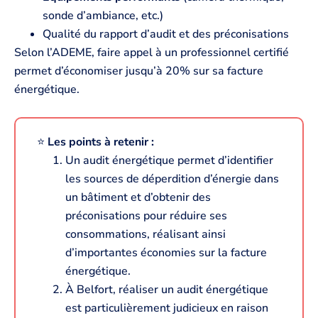
sonde d’ambiance, etc.)
Qualité du rapport d’audit et des préconisations
Selon l’ADEME, faire appel à un professionnel certifié
permet d’économiser jusqu’à 20% sur sa facture
énergétique.
⭐️
Les points à retenir :
Un audit énergétique permet d’identifier
les sources de déperdition d’énergie dans
un bâtiment et d’obtenir des
préconisations pour réduire ses
consommations, réalisant ainsi
d’importantes économies sur la facture
énergétique.
À Belfort, réaliser un audit énergétique
est particulièrement judicieux en raison