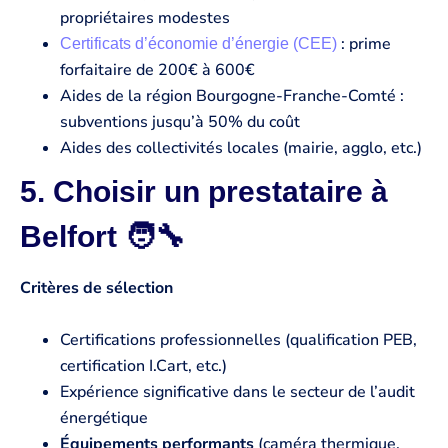
propriétaires modestes
: prime
Certificats d’économie d’énergie (CEE)
forfaitaire de 200€ à 600€
Aides de la région Bourgogne-Franche-Comté :
subventions jusqu’à 50% du coût
Aides des collectivités locales (mairie, agglo, etc.)
5. Choisir un prestataire à
Belfort 🧑‍🔧
Critères de sélection
Certifications professionnelles (qualification PEB,
certification I.Cart, etc.)
Expérience significative dans le secteur de l’audit
énergétique
Équipements performants
(caméra thermique,