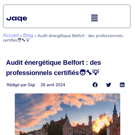
Accueil
»
Blog
»
Audit énergétique Belfort : des professionnels
certifiés🧑‍🔧💡
Audit énergétique Belfort : des
professionnels certifiés🧑‍🔧💡
Rédigé par
Gigi
26 avril 2024