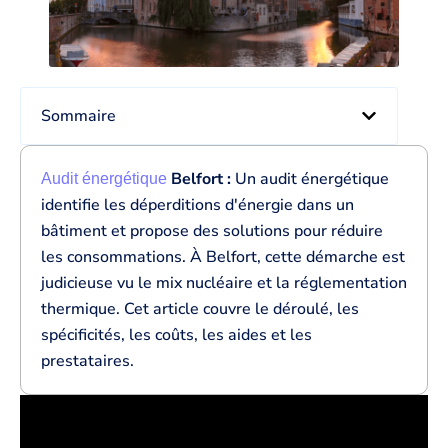
Sommaire
Belfort :
Un audit énergétique
Audit énergétique
identifie les déperditions d'énergie dans un
bâtiment et propose des solutions pour réduire
les consommations. À Belfort, cette démarche est
judicieuse vu le mix nucléaire et la réglementation
thermique. Cet article couvre le déroulé, les
spécificités, les coûts, les aides et les
prestataires.