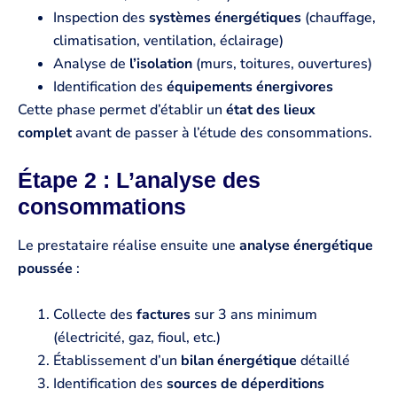
Inspection des
systèmes énergétiques
(chauffage,
climatisation, ventilation, éclairage)
Analyse de
l’isolation
(murs, toitures, ouvertures)
Identification des
équipements énergivores
Cette phase permet d’établir un
état des lieux
complet
avant de passer à l’étude des consommations.
Étape 2 : L’analyse des
consommations
Le prestataire réalise ensuite une
analyse énergétique
poussée
:
Collecte des
factures
sur 3 ans minimum
(électricité, gaz, fioul, etc.)
Établissement d’un
bilan énergétique
détaillé
Identification des
sources de déperditions