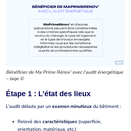
Bénéficier de Ma Prime Rénov’ avec l’audit énergétique
– Jaqe ©
Étape 1 : L’état des lieux
L’audit débute par un
examen minutieux
du bâtiment :
Relevé des
caractéristiques
(superficie,
orientation, matériaux, etc.)