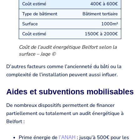
400€ à 600€
Bâtiment tertiaire
1000m²
1500€ à 2000€
Coût de l’audit énergétique Belfort selon la
surface – Jaqe ©
D’autres facteurs comme l’ancienneté du bâti ou la
complexité de l’installation peuvent aussi influer.
Aides et subventions mobilisables
De nombreux dispositifs permettent de financer
partiellement ou totalement un audit énergétique à
Belfort :
Prime énergie de
: jusqu’à 500€ pour les
l’ANAH