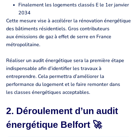
Finalement les logements classés E le 1er janvier
2034
Cette mesure vise à accélérer la rénovation énergétique
des bâtiments résidentiels. Gros contributeurs
aux émissions de gaz à effet de serre en France
métropolitaine.
Réaliser un audit énergétique sera la première étape
indispensable afin d’identifier les travaux à
entreprendre. Cela permettra d’améliorer la
performance du logement et le faire remonter dans
les classes énergétiques acceptables.
2. Déroulement d’un audit
énergétique Belfort 🚀