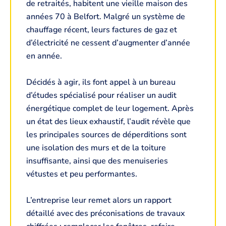
de retraités, habitent une vieille maison des
années 70 à Belfort. Malgré un système de
chauffage récent, leurs factures de gaz et
d’électricité ne cessent d’augmenter d’année
en année.
Décidés à agir, ils font appel à un bureau
d’études spécialisé pour réaliser un audit
énergétique complet de leur logement. Après
un état des lieux exhaustif, l’audit révèle que
les principales sources de déperditions sont
une isolation des murs et de la toiture
insuffisante, ainsi que des menuiseries
vétustes et peu performantes.
L’entreprise leur remet alors un rapport
détaillé avec des préconisations de travaux