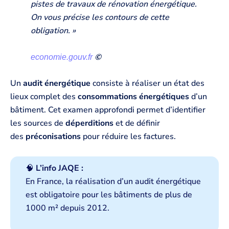
pistes de travaux de rénovation énergétique.
On vous précise les contours de cette
obligation. »
©
economie.gouv.fr
Un
audit énergétique
consiste à réaliser un état des
lieux complet des
consommations énergétiques
d’un
bâtiment. Cet examen approfondi permet d’identifier
les sources de
déperditions
et de définir
des
préconisations
pour réduire les factures.
🧠
L’info JAQE :
En France, la réalisation d’un audit énergétique
est obligatoire pour les bâtiments de plus de
1000 m² depuis 2012.