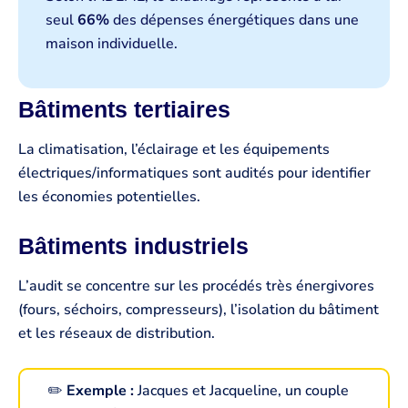
seul
66%
des dépenses énergétiques dans une
maison individuelle.
Bâtiments tertiaires
La climatisation, l’éclairage et les équipements
électriques/informatiques sont audités pour identifier
les économies potentielles.
Bâtiments industriels
L’audit se concentre sur les procédés très énergivores
(fours, séchoirs, compresseurs), l’isolation du bâtiment
et les réseaux de distribution.
✏️
Exemple :
Jacques et Jacqueline, un couple