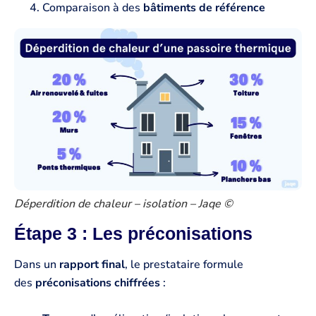
Comparaison à des
bâtiments de référence
Déperdition de chaleur – isolation – Jaqe ©
Étape 3 : Les préconisations
Dans un
rapport final
, le prestataire formule
des
préconisations chiffrées
: