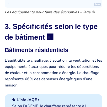
Les équipements pour faire des économies – Jaqe ©
3. Spécificités selon le type
de bâtiment 🏢
Bâtiments résidentiels
L’audit cible le chauffage, l’isolation, la ventilation et les
équipements électriques pour réduire les déperditions
de chaleur et la consommation d’énergie. Le chauffage
représente 66% des dépenses énergétiques d’une
maison.
🧠
L’info JAQE :
Selon l’ADEME, le chauffage représente à lui