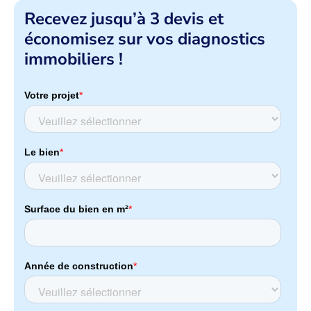
Recevez jusqu’à 3 devis et
économisez sur vos diagnostics
immobiliers !