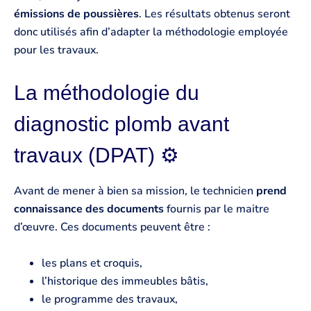
émissions de poussières
. Les résultats obtenus seront
donc utilisés afin d’adapter la méthodologie employée
pour les travaux.
La méthodologie du
diagnostic plomb avant
travaux (DPAT) ⚙️
Avant de mener à bien sa mission, le technicien
prend
connaissance des documents
fournis par le maitre
d’œuvre. Ces documents peuvent être :
les plans et croquis,
l’historique des immeubles bâtis,
le programme des travaux,