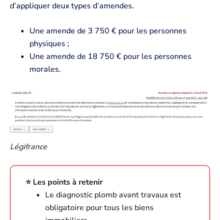
d’appliquer deux types d’amendes.
Une amende de 3 750 € pour les personnes
physiques ;
Une amende de 18 750 € pour les personnes
morales.
Légifrance
⭐️ Les points à retenir
Le diagnostic plomb avant travaux est
obligatoire pour tous les biens