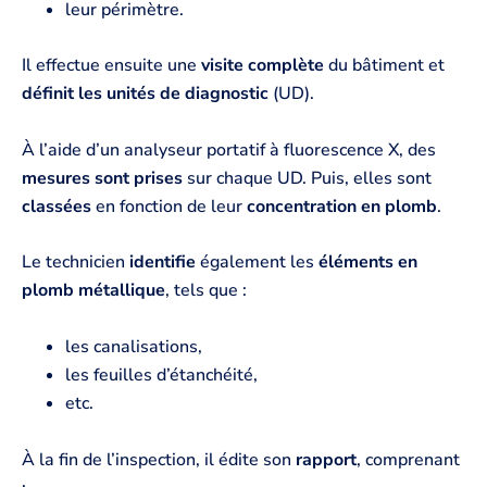
leur périmètre.
Il effectue ensuite une
visite complète
du bâtiment et
définit les unités de diagnostic
(UD).
À l’aide d’un analyseur portatif à fluorescence X, des
mesures sont prises
sur chaque UD. Puis, elles sont
classées
en fonction de leur
concentration en plomb
.
Le technicien
identifie
également les
éléments en
plomb métallique
, tels que :
les canalisations,
les feuilles d’étanchéité,
etc.
À la fin de l’inspection, il édite son
rapport
, comprenant