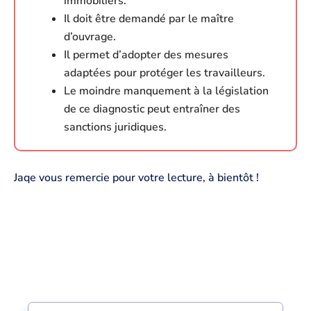
immobiliers.
Il doit être demandé par le maître
d’ouvrage.
Il permet d’adopter des mesures
adaptées pour protéger les travailleurs.
Le moindre manquement à la législation
de ce diagnostic peut entraîner des
sanctions juridiques.
Jaqe vous remercie pour votre lecture, à bientôt !