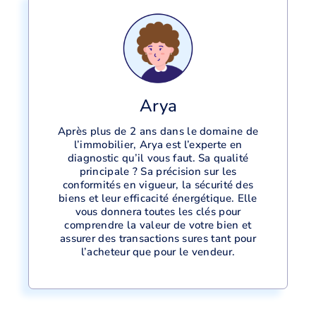
Arya
Après plus de 2 ans dans le domaine de
l’immobilier, Arya est l’experte en
diagnostic qu’il vous faut. Sa qualité
principale ? Sa précision sur les
conformités en vigueur, la sécurité des
biens et leur efficacité énergétique. Elle
vous donnera toutes les clés pour
comprendre la valeur de votre bien et
assurer des transactions sures tant pour
l’acheteur que pour le vendeur.