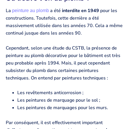
La
a été
interdite en 1949
pour les
peinture au plomb
constructions. Toutefois, cette dernière a été
massivement utilisée dans les années 70. Cela a même
continué jusque dans les années 90.
Cependant, selon une étude du CSTB, la présence de
peinture au plomb décorative pour le bâtiment est très
peu probable après 1994. Mais, il peut cependant
subsister du plomb dans certaines peintures
techniques. On entend par peintures techniques :
Les revêtements anticorrosion ;
Les peintures de marquage pour le sol ;
Les peintures de marquages pour les murs.
Par conséquent, il est effectivement important