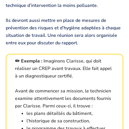
technique d’intervention la moins polluante.
Ils devront aussi mettre en place de mesures de
prévention des risques et d’hygiène adaptées à chaque
situation de travail. Une réunion sera alors organisée
entre eux pour discuter du rapport.
✏️ Exemple :
Imaginons Clarisse, qui doit
réaliser un CREP avant travaux. Elle fait appel
à un diagnostiqueur certifié.
Avant de commencer sa mission, le technicien
examine attentivement les documents fournis
par Clarisse. Parmi ceux-ci, il trouve :
les plans détaillés du bâtiment,
l’historique de sa construction,
le programme des travaux à effectuer