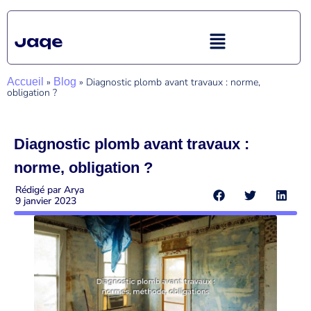
Accueil
»
Blog
»
Diagnostic plomb avant travaux : norme,
obligation ?
Diagnostic plomb avant travaux :
norme, obligation ?
Rédigé par
Arya
9 janvier 2023