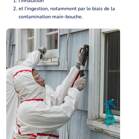
l’inhalation
et l’ingestion, notamment par le biais de la
contamination main-bouche.