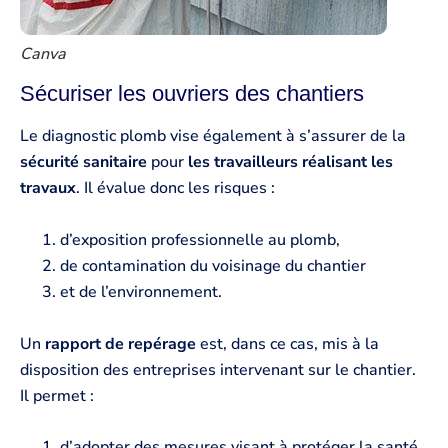
Canva
Sécuriser les ouvriers des chantiers
Le diagnostic plomb vise également à s’assurer de la
sécurité sanitaire
pour
les travailleurs réalisant les
travaux
. Il évalue donc les risques :
d’exposition professionnelle au plomb,
de contamination du voisinage du chantier
et de l’environnement.
Un
rapport de repérage
est, dans ce cas, mis à la
disposition des entreprises intervenant sur le chantier.
Il permet :
d’adopter des mesures visant à protéger la santé