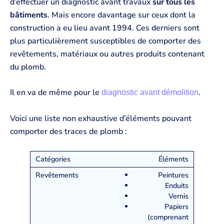
d’effectuer un diagnostic avant travaux
sur tous les
bâtiments
. Mais encore davantage sur ceux dont la
construction a eu lieu avant 1994. Ces derniers sont
plus particulièrement susceptibles de comporter des
revêtements, matériaux ou autres produits contenant
du plomb.
Il en va de même pour le
.
diagnostic avant démolition
Voici une liste non exhaustive d’éléments pouvant
comporter des traces de plomb :
Éléments
Peintures
Enduits
Vernis
Papiers
(comprenant