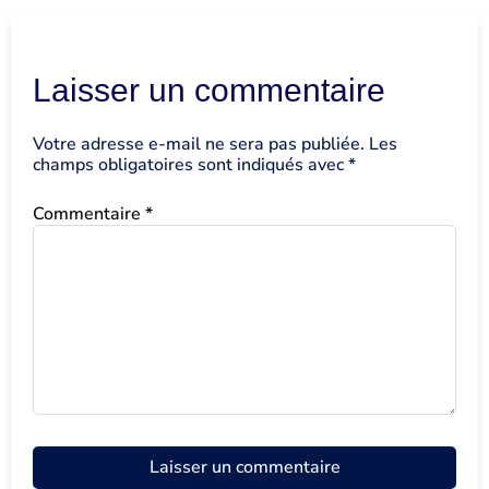
Laisser un commentaire
Votre adresse e-mail ne sera pas publiée.
Les
champs obligatoires sont indiqués avec
*
Commentaire
*