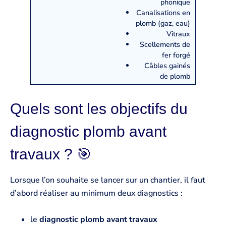
phonique
Canalisations en
plomb (gaz, eau)
Vitraux
Scellements de
fer forgé
Câbles gainés
de plomb
Quels sont les objectifs du
diagnostic plomb avant
travaux ? 🎯
Lorsque l’on souhaite se lancer sur un chantier, il faut
d’abord réaliser au minimum deux diagnostics :
le
diagnostic plomb avant travaux