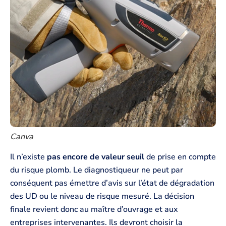
Canva
Il n’existe
pas encore de valeur seuil
de prise en compte
du risque plomb. Le diagnostiqueur ne peut par
conséquent pas émettre d’avis sur l’état de dégradation
des UD ou le niveau de risque mesuré. La décision
finale revient donc au maître d’ouvrage et aux
entreprises intervenantes. Ils devront choisir la