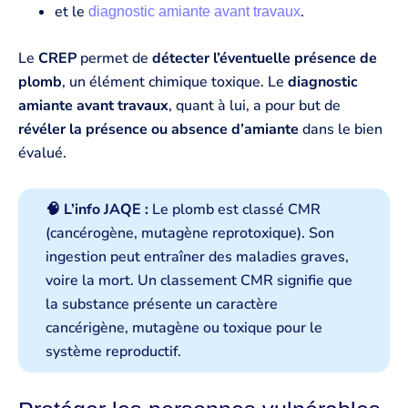
et le
.
diagnostic amiante avant travaux
Le
CREP
permet de
détecter l’éventuelle présence de
plomb
, un élément chimique toxique. Le
diagnostic
amiante avant travaux
, quant à lui, a pour but de
révéler la présence ou absence d’amiante
dans le bien
évalué.
🧠 L’info JAQE :
Le plomb est classé CMR
(cancérogène, mutagène reprotoxique). Son
ingestion peut entraîner des maladies graves,
voire la mort. Un classement CMR signifie que
la substance présente un caractère
cancérigène, mutagène ou toxique pour le
système reproductif.