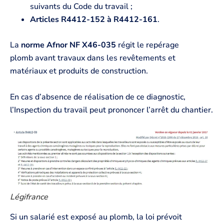
suivants du Code du travail ;
Articles R4412-152 à R4412-161
.
La
norme Afnor NF X46-035
régit le repérage
plomb avant travaux dans les revêtements et
matériaux et produits de construction.
En cas d’absence de réalisation de ce diagnostic,
l’Inspection du travail peut prononcer l’arrêt du chantier.
Légifrance
Si un salarié est exposé au plomb, la loi prévoit