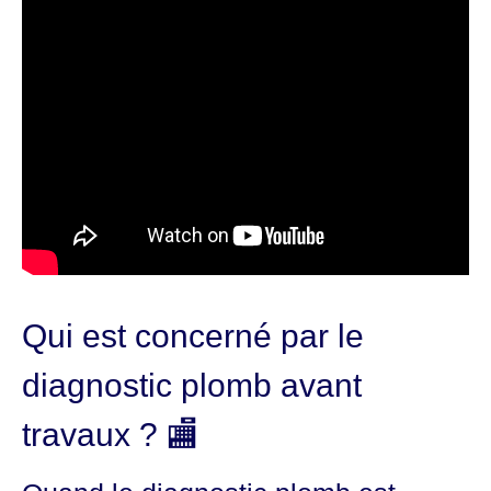
Qui est concerné par le
diagnostic plomb avant
travaux ? 🏬