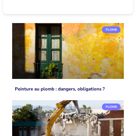
PLOMB
Peinture au plomb : dangers, obligations ?
PLOMB