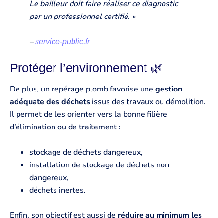
Le bailleur doit faire réaliser ce diagnostic
par un professionnel certifié. »
–
service-public.fr
Protéger l’environnement 🌿
De plus, un repérage plomb favorise une
gestion
adéquate des déchets
issus des travaux ou démolition.
Il permet de les orienter vers la bonne filière
d’élimination ou de traitement :
stockage de déchets dangereux,
installation de stockage de déchets non
dangereux,
déchets inertes.
Enfin, son objectif est aussi de
réduire au minimum les