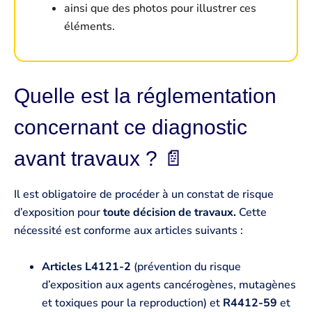
ainsi que des photos pour illustrer ces
éléments.
Quelle est la réglementation
concernant ce diagnostic
avant travaux ? 📄
Il est obligatoire de procéder à un constat de risque
d’exposition pour
toute décision de travaux.
Cette
nécessité est conforme aux articles suivants :
Articles L4121-2
(prévention du risque
d’exposition aux agents cancérogènes, mutagènes
et toxiques pour la reproduction) et
R4412-59
et