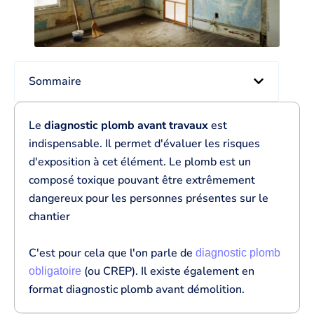
Sommaire
Le
diagnostic plomb avant travaux
est
indispensable. Il permet d'évaluer les risques
d'exposition à cet élément. Le plomb est un
composé toxique pouvant être extrêmement
dangereux pour les personnes présentes sur le
chantier
C'est pour cela que l'on parle de
diagnostic plomb
(ou CREP). Il existe également en
obligatoire
format diagnostic plomb avant démolition.