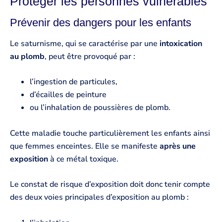
Protéger les personnes vulnérables
Prévenir des dangers pour les enfants
Le saturnisme, qui se caractérise par une
intoxication
au plomb
, peut être provoqué par :
l’ingestion de particules,
d’écailles de peinture
ou l’inhalation de poussières de plomb.
Cette maladie touche particulièrement les enfants ainsi
que femmes enceintes. Elle se manifeste
après une
exposition
à ce métal toxique.
Le constat de risque d’exposition doit donc tenir compte
des deux voies principales d’exposition au plomb :