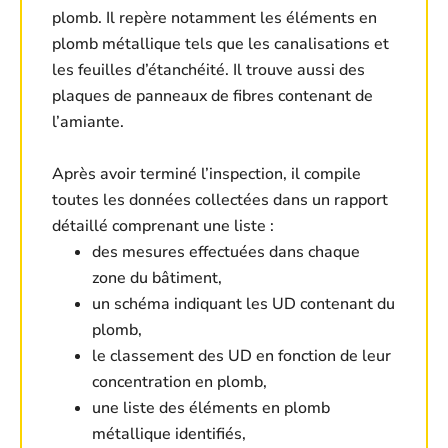
plomb. Il repère notamment les éléments en
plomb métallique tels que les canalisations et
les feuilles d’étanchéité. Il trouve aussi des
plaques de panneaux de fibres contenant de
l’amiante.
Après avoir terminé l’inspection, il compile
toutes les données collectées dans un rapport
détaillé comprenant une liste :
des mesures effectuées dans chaque
zone du bâtiment,
un schéma indiquant les UD contenant du
plomb,
le classement des UD en fonction de leur
concentration en plomb,
une liste des éléments en plomb
métallique identifiés,