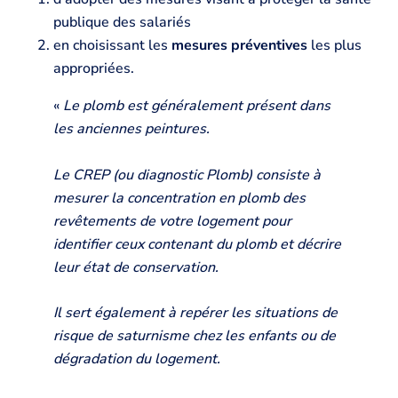
publique des salariés
en choisissant les
mesures préventives
les plus
appropriées.
«
Le plomb est généralement présent dans
les anciennes peintures.
Le CREP (ou diagnostic Plomb) consiste à
mesurer la concentration en plomb des
revêtements de votre logement pour
identifier ceux contenant du plomb et décrire
leur état de conservation.
Il sert également à repérer les situations de
risque de saturnisme chez les enfants ou de
dégradation du logement.