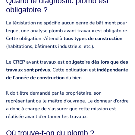
Quand le diagnostic plomb est
obligatoire ?
La législation ne spécifie aucun genre de bâtiment pour
lequel une analyse plomb avant travaux est obligatoire.
Cette obligation s’étend à
tous types de construction
(habitations, bâtiments industriels, etc.).
Le
CREP avant travaux
est
obligatoire dès lors que des
travaux sont prévus
. Cette obligation est
indépendante
de l’année de construction
du bien.
Il doit être demandé par le propriétaire, son
représentant ou le maître d’ouvrage. Le donneur d’ordre
a donc à charge de s’assurer que cette mission est
réalisée avant d’entamer les travaux.
Où trouve-t-on du plomb ?