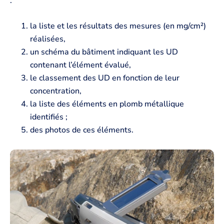
:
la liste et les résultats des mesures (en mg/cm²)
réalisées,
un schéma du bâtiment indiquant les UD
contenant l’élément évalué,
le classement des UD en fonction de leur
concentration,
la liste des éléments en plomb métallique
identifiés ;
des photos de ces éléments.