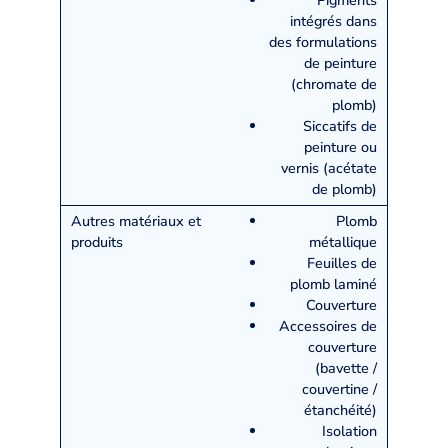
intégrés dans
des formulations
de peinture
(chromate de
plomb)
Siccatifs de
peinture ou
vernis (acétate
de plomb)
Plomb
métallique
Feuilles de
plomb laminé
Couverture
Accessoires de
couverture
(bavette /
couvertine /
étanchéité)
Isolation