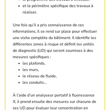
et le périmètre spécifique des travaux à
réaliser.
Une fois qu’il a pris connaissance de ces
informations, il se rend sur place pour effectuer
une visite complète du bâtiment. Il identifie les
différentes zones à risque et définit les unités
de diagnostic (UD) qui seront soumises à des
mesures spécifiques :
les plafonds,
les murs,
le réseau de fluide,
les conduits…
À l’aide d’un analyseur portatif à fluorescence
X, il prend ensuite des mesures sur chacune de
ces UD pour évaluer leur concentration en