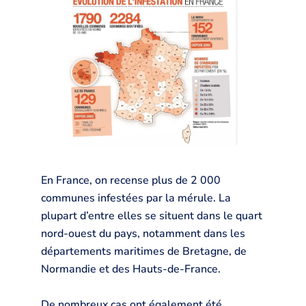
En France, on recense plus de 2 000
communes infestées par la mérule. La
plupart d’entre elles se situent dans le quart
nord-ouest du pays, notamment dans les
départements maritimes de Bretagne, de
Normandie et des Hauts-de-France.
De nombreux cas ont également été