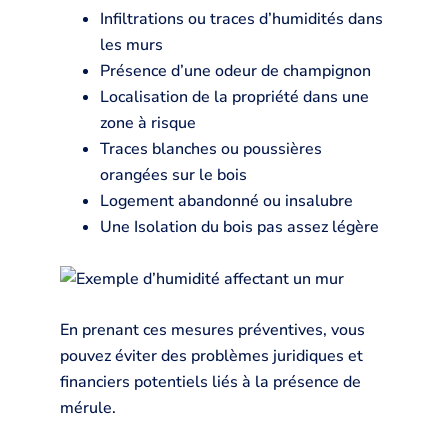
Infiltrations ou traces d’humidités dans
les murs
Présence d’une odeur de champignon
Localisation de la propriété dans une
zone à risque
Traces blanches ou poussières
orangées sur le bois
Logement abandonné ou insalubre
Une Isolation du bois pas assez légère
En prenant ces mesures préventives, vous
pouvez éviter des problèmes juridiques et
financiers potentiels liés à la présence de
mérule.