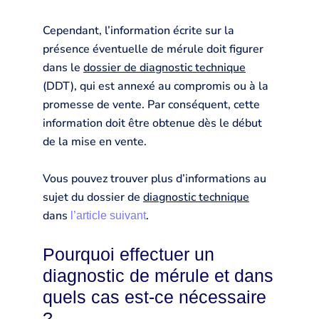
Cependant, l’information écrite sur la
présence éventuelle de mérule doit figurer
dans le
dossier de diagnostic technique
(DDT), qui est annexé au compromis ou à la
promesse de vente. Par conséquent, cette
information doit être obtenue dès le début
de la mise en vente.
Vous pouvez trouver plus d’informations au
sujet du dossier de
diagnostic technique
dans
.
l’article suivant
Pourquoi effectuer un
diagnostic de mérule et dans
quels cas est-ce nécessaire
?