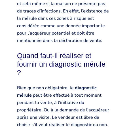
et cela même si la maison ne présente pas
de traces d’infections. En effet, l’existence de
la mérule dans ces zones à risque est
considérée comme une donnée importante
pour l’acquéreur potentiel et doit être
mentionnée dans la déclaration de vente.
Quand faut-il réaliser et
fournir un diagnostic mérule
?
Bien que non obligatoire, le
diagnostic
mérule
peut être effectué à tout moment
pendant la vente, à l’initiative du
propriétaire. Ou à la demande de l’acquéreur
après une visite. Le vendeur est libre de
choisir s’il veut réaliser le diagnostic ou non.