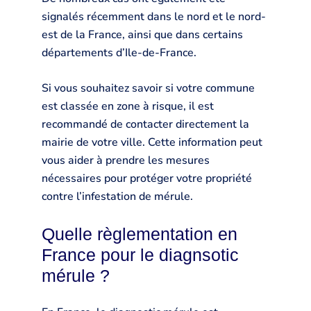
signalés récemment dans le nord et le nord-
est de la France, ainsi que dans certains
départements d’Ile-de-France.
Si vous souhaitez savoir si votre commune
est classée en zone à risque, il est
recommandé de contacter directement la
mairie de votre ville. Cette information peut
vous aider à prendre les mesures
nécessaires pour protéger votre propriété
contre l’infestation de mérule.
Quelle règlementation en
France pour le diagnsotic
mérule ?