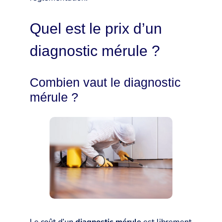
Quel est le prix d’un
diagnostic mérule ?
Combien vaut le diagnostic
mérule ?