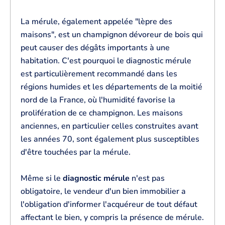
La mérule, également appelée "lèpre des
maisons", est un champignon dévoreur de bois qui
peut causer des dégâts importants à une
habitation. C'est pourquoi le diagnostic mérule
est particulièrement recommandé dans les
régions humides et les départements de la moitié
nord de la France, où l'humidité favorise la
prolifération de ce champignon. Les maisons
anciennes, en particulier celles construites avant
les années 70, sont également plus susceptibles
d'être touchées par la mérule.
Même si le
diagnostic mérule
n'est pas
obligatoire, le vendeur d'un bien immobilier a
l'obligation d'informer l'acquéreur de tout défaut
affectant le bien, y compris la présence de mérule.