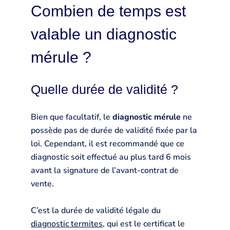
Combien de temps est
valable un diagnostic
mérule ?
Quelle durée de validité ?
Bien que facultatif, le
diagnostic mérule
ne
possède pas de durée de validité fixée par la
loi. Cependant, il est recommandé que ce
diagnostic soit effectué au plus tard 6 mois
avant la signature de l’avant-contrat de
vente.
C’est la durée de validité légale du
diagnostic termites
, qui est le certificat le