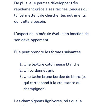
De plus, elle peut se développer très
rapidement grâce à ses racines longues qui
lui permettent de chercher les nutriments
dont elle a besoin.
L’aspect de la mérule évolue en fonction de
son développement.
Elle peut prendre les formes suivantes
Une texture cotonneuse blanche
Un cordonnet gris
Une tache brune bordée de blanc (ce
qui correspond à la croissance du
champignon)
Les champignons lignivores, tels que la