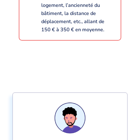
logement, l’ancienneté du
bâtiment, la distance de
déplacement, etc., allant de
150 € à 350 € en moyenne.