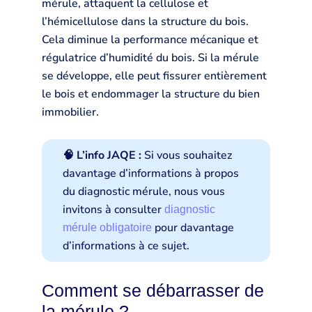
mérule, attaquent la cellulose et
l’hémicellulose dans la structure du bois.
Cela diminue la performance mécanique et
régulatrice d’humidité du bois. Si la mérule
se développe, elle peut fissurer entièrement
le bois et endommager la structure du bien
immobilier.
🧠 L’info JAQE :
Si vous souhaitez
davantage d’informations à propos
du diagnostic mérule, nous vous
invitons à consulter
diagnostic
pour davantage
mérule obligatoire
d’informations à ce sujet.
Comment se débarrasser de
la mérule ?