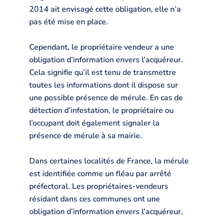
2014 ait envisagé cette obligation, elle n’a
pas été mise en place.
Cependant, le propriétaire vendeur a une
obligation d’information envers l’acquéreur.
Cela signifie qu’il est tenu de transmettre
toutes les informations dont il dispose sur
une possible présence de mérule. En cas de
détection d’infestation, le propriétaire ou
l’occupant doit également signaler la
présence de mérule à sa mairie.
Dans certaines localités de France, la mérule
est identifiée comme un fléau par arrêté
préfectoral. Les propriétaires-vendeurs
résidant dans ces communes ont une
obligation d’information envers l’acquéreur,