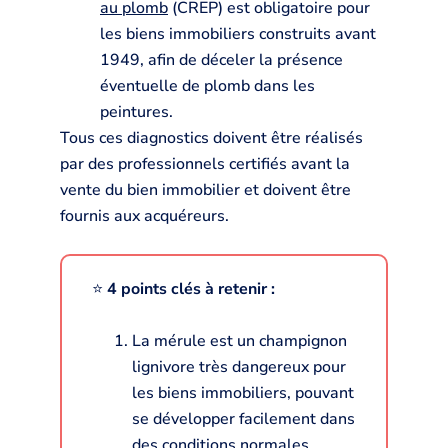
au plomb
(CREP) est obligatoire pour
les biens immobiliers construits avant
1949, afin de déceler la présence
éventuelle de plomb dans les
peintures.
Tous ces diagnostics doivent être réalisés
par des professionnels certifiés avant la
vente du bien immobilier et doivent être
fournis aux acquéreurs.
⭐️
4 points clés à retenir :
La mérule est un champignon
lignivore très dangereux pour
les biens immobiliers, pouvant
se développer facilement dans
des conditions normales