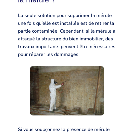
La seule solution pour supprimer la mérule
une fois qu’elle est installée est de retirer la
partie contaminée. Cependant, si la mérule a
attaqué la structure du bien immobilier, des
travaux importants peuvent être nécessaires
pour réparer les dommages.
Si vous soupçonnez la présence de mérule