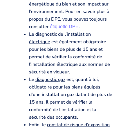
énergétique du bien et son impact sur
l’environnement. Pour en savoir plus à
propos du DPE, vous pouvez toujours
consulter
.
étiquette DPE
Le
diagnostic de l’installation
électrique
est également obligatoire
pour les biens de plus de 15 ans et
permet de vérifier la conformité de
l’installation électrique aux normes de
sécurité en vigueur.
Le
diagnostic gaz
est, quant à lui,
obligatoire pour les biens équipés
d’une installation gaz datant de plus de
15 ans. Il permet de vérifier la
conformité de l’installation et la
sécurité des occupants.
Enfin, le
constat de risque d’exposition