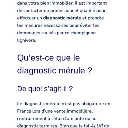
dans votre bien immobilier, il est important
de contacter un professionnel qualifié pour
effectuer un
diagnostic mérule
et prendre
les mesures nécessaires pour éviter les
dommages causés par ce champignon
lignivore.
Qu’est-ce que le
diagnostic mérule ?
De quoi s’agit-il ?
Le diagnostic mérule n’est pas obligatoire en
France lors d’une vente immobilière,
contrairement à l’état d’amiante ou au
diagnostic termites. Bien que la loi
ALUR
de