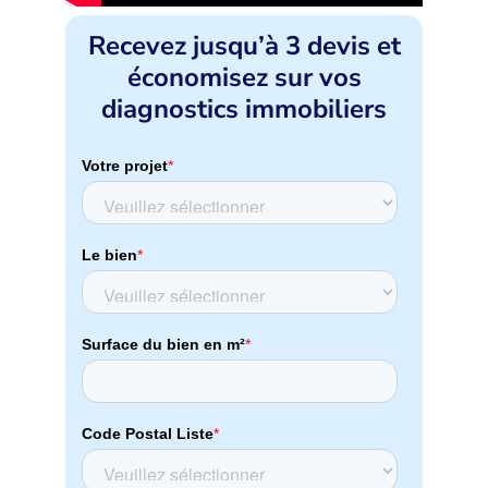
Recevez jusqu’à 3 devis et
économisez sur vos
diagnostics immobiliers