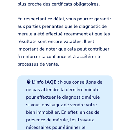
plus proche des certificats obligatoires.
En respectant ce délai, vous pourrez garantir
aux parties prenantes que le diagnostic de
mérule a été effectué récemment et que les
résultats sont encore valables. Il est
important de noter que cela peut contribuer
à renforcer la confiance et à accélérer le
processus de vente.
🧠 L’info JAQE :
Nous conseillons de
ne pas attendre la dernière minute
pour effectuer le diagnostic mérule
si vous envisagez de vendre votre
bien immobilier. En effet, en cas de
présence de mérule, les travaux
nécessaires pour éliminer le