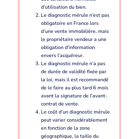
d’utilisation du bien.
Le diagnostic mérule n’est pas
obligatoire en France lors
d’une vente immobilière, mais
le propriétaire vendeur a une
obligation d’information
envers l’acquéreur.
Le diagnostic mérule n’a pas
de durée de validité fixée par
la loi, mais il est recommandé
de le faire au plus tard 6 mois
avant la signature de l’avant-
contrat de vente.
Le coût d’un diagnostic mérule
peut varier considérablement
en fonction de la zone
géographique, la taille du