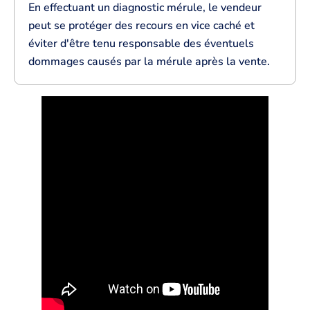
En effectuant un diagnostic mérule, le vendeur
peut se protéger des recours en vice caché et
éviter d'être tenu responsable des éventuels
dommages causés par la mérule après la vente.