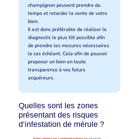
champignon peuvent prendre du
temps et retarder la vente de votre
bien.
Il est donc préférable de réaliser le
diagnostic le plus tôt possible afin
de prendre les mesures nécessaires
le cas échéant. Cela afin de pouvoir
proposer un bien en toute
transparence à vos futurs
acquéreurs.
Quelles sont les zones
présentant des risques
d’infestation de mérule ?