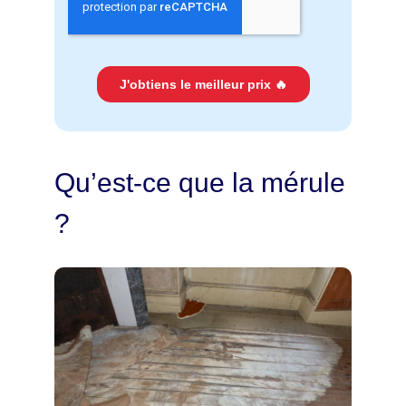
Qu’est-ce que la mérule
?