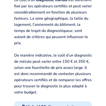
Le coût d’un
diagnostic mérule
est librement
fixé par les opérateurs certifiés et peut varier
considérablement en fonction de plusieurs
facteurs. La zone géographique, la taille du
logement, l’ancienneté du bâtiment, la
temps de trajet du diagnostiqueur, sont
autant de critères qui peuvent influencer le
prix.
De manière indicative, le coût d’un diagnostic
de mérule peut varier entre 150 € et 350 €,
selon une fourchette de prix assez large. Il
est donc recommandé de contacter plusieurs
opérateurs certifiés et de comparer les offres
pour trouver le diagnostic le plus adapté à
votre budget.