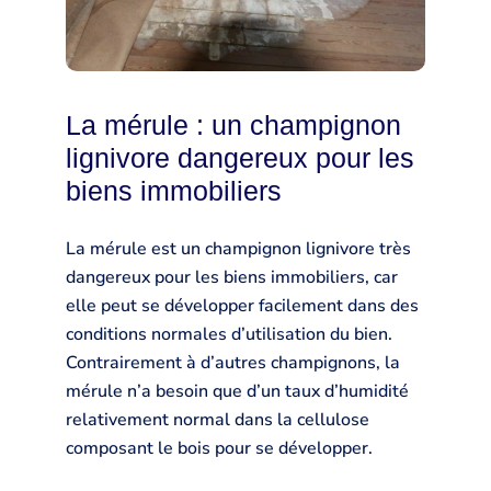
La mérule : un champignon
lignivore dangereux pour les
biens immobiliers
La mérule est un champignon lignivore très
dangereux pour les biens immobiliers, car
elle peut se développer facilement dans des
conditions normales d’utilisation du bien.
Contrairement à d’autres champignons, la
mérule n’a besoin que d’un taux d’humidité
relativement normal dans la cellulose
composant le bois pour se développer.