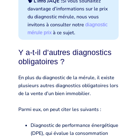
🧠 L’info JAQE :
Si vous souhaitez
davantage d’informations sur le prix
du diagnostic mérule, nous vous
invitons à consulter notre
diagnostic
à ce sujet.
mérule prix
Y a-t-il d’autres diagnostics
obligatoires ?
En plus du diagnostic de la mérule, il existe
plusieurs autres diagnostics obligatoires lors
de la vente d’un bien immobilier.
Parmi eux, on peut citer les suivants :
Diagnostic de performance énergétique
(DPE), qui évalue la consommation