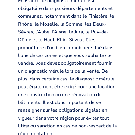
En France, le diagnostic mérule est
obligatoire dans plusieurs départements et
communes, notamment dans le Finistère, le
Rhône, la Moselle, la Somme, les Deux-
Sèvres, l’Aube, l’Aisne, le Jura, le Puy-de-
Dôme et le Haut-Rhin. Si vous êtes
propriétaire d’un bien immobilier situé dans
l’une de ces zones et que vous souhaitez le
vendre, vous devez obligatoirement fournir
un diagnostic mérule lors de la vente. De
plus, dans certains cas, le diagnostic mérule
peut également être exigé pour une location,
une construction ou une rénovation de
bâtiments. Il est donc important de se
renseigner sur les obligations légales en
vigueur dans votre région pour éviter tout
litige ou sanction en cas de non-respect de la
réglementation.