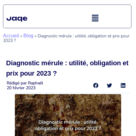
Accueil
»
Blog
»
Diagnostic mérule : utilité, obligation et prix pour
2023 ?
Diagnostic mérule : utilité, obligation et
prix pour 2023 ?
Rédigé par
Raphaël
20 février 2023