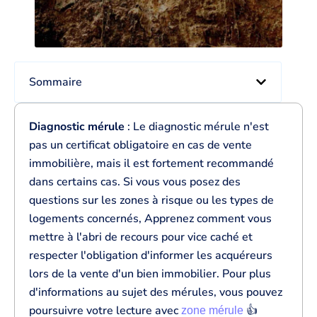
Sommaire
Diagnostic mérule
: Le diagnostic mérule n'est
pas un certificat obligatoire en cas de vente
immobilière, mais il est fortement recommandé
dans certains cas. Si vous vous posez des
questions sur les zones à risque ou les types de
logements concernés, Apprenez comment vous
mettre à l'abri de recours pour vice caché et
respecter l'obligation d'informer les acquéreurs
lors de la vente d'un bien immobilier. Pour plus
d'informations au sujet des mérules, vous pouvez
poursuivre votre lecture avec
👍
zone mérule