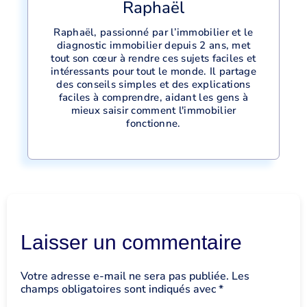
Raphaël
Raphaël, passionné par l’immobilier et le
diagnostic immobilier depuis 2 ans, met
tout son cœur à rendre ces sujets faciles et
intéressants pour tout le monde. Il partage
des conseils simples et des explications
faciles à comprendre, aidant les gens à
mieux saisir comment l'immobilier
fonctionne.
Laisser un commentaire
Votre adresse e-mail ne sera pas publiée.
Les
champs obligatoires sont indiqués avec
*