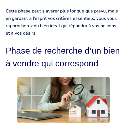
Cette phase peut s’avérer plus longue que prévu, mais
en gardant à l’esprit vos critères essentiels, vous vous
rapprocherez du bien idéal qui répondra à vos besoins
et à vos désirs.
Phase de recherche d’un bien
à vendre qui correspond