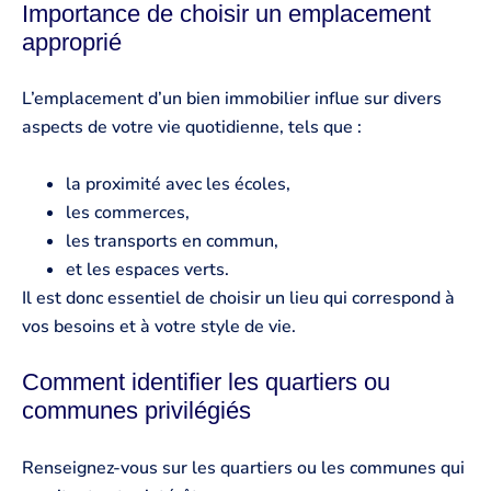
Importance de choisir un emplacement
approprié
L’emplacement d’un bien immobilier influe sur divers
aspects de votre vie quotidienne, tels que :
la proximité avec les écoles,
les commerces,
les transports en commun,
et les espaces verts.
Il est donc essentiel de choisir un lieu qui correspond à
vos besoins et à votre style de vie.
Comment identifier les quartiers ou
communes privilégiés
Renseignez-vous sur les quartiers ou les communes qui