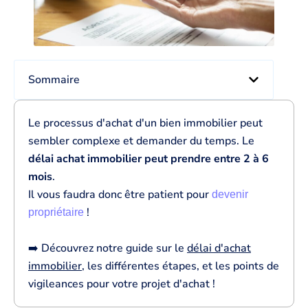
Sommaire
Le processus d'achat d'un bien immobilier peut
sembler complexe et demander du temps. Le
délai achat immobilier peut prendre entre 2 à 6
mois
.
Il vous faudra donc être patient pour
devenir
!
propriétaire
➡️ Découvrez notre guide sur le
délai d'achat
immobilier
, les différentes étapes, et les points de
vigileances pour votre projet d'achat !