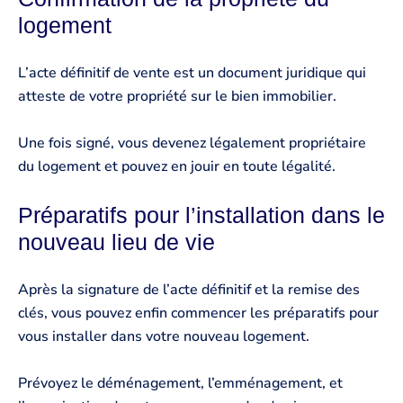
logement
L’acte définitif de vente est un document juridique qui
atteste de votre propriété sur le bien immobilier.
Une fois signé, vous devenez légalement propriétaire
du logement et pouvez en jouir en toute légalité.
Préparatifs pour l’installation dans le
nouveau lieu de vie
Après la signature de l’acte définitif et la remise des
clés, vous pouvez enfin commencer les préparatifs pour
vous installer dans votre nouveau logement.
Prévoyez le déménagement, l’emménagement, et