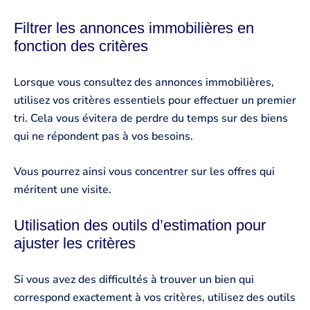
Filtrer les annonces immobilières en
fonction des critères
Lorsque vous consultez des annonces immobilières,
utilisez vos critères essentiels pour effectuer un premier
tri. Cela vous évitera de perdre du temps sur des biens
qui ne répondent pas à vos besoins.
Vous pourrez ainsi vous concentrer sur les offres qui
méritent une visite.
Utilisation des outils d’estimation pour
ajuster les critères
Si vous avez des difficultés à trouver un bien qui
correspond exactement à vos critères, utilisez des outils