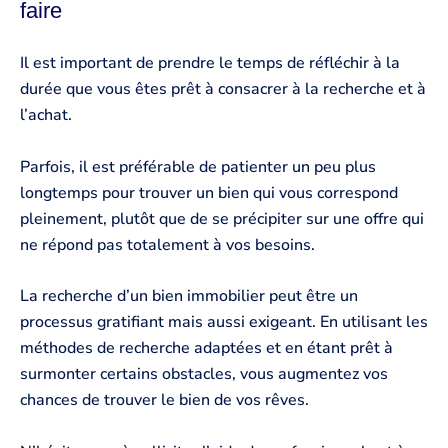
faire
Il est important de prendre le temps de réfléchir à la
durée que vous êtes prêt à consacrer à la recherche et à
l’achat.
Parfois, il est préférable de patienter un peu plus
longtemps pour trouver un bien qui vous correspond
pleinement, plutôt que de se précipiter sur une offre qui
ne répond pas totalement à vos besoins.
La recherche d’un bien immobilier peut être un
processus gratifiant mais aussi exigeant. En utilisant les
méthodes de recherche adaptées et en étant prêt à
surmonter certains obstacles, vous augmentez vos
chances de trouver le bien de vos rêves.