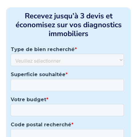
Recevez jusqu’à 3 devis et
économisez sur vos diagnostics
immobiliers