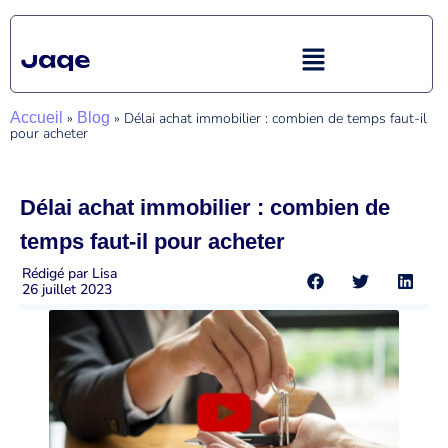
Accueil
»
Blog
»
Délai achat immobilier : combien de temps faut-il
pour acheter
Délai achat immobilier : combien de
temps faut-il pour acheter
Rédigé par
Lisa
26 juillet 2023