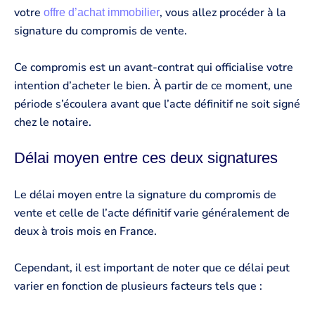
votre
, vous allez procéder à la
offre d’achat immobilier
signature du compromis de vente.
Ce compromis est un avant-contrat qui officialise votre
intention d’acheter le bien. À partir de ce moment, une
période s’écoulera avant que l’acte définitif ne soit signé
chez le notaire.
Délai moyen entre ces deux signatures
Le délai moyen entre la signature du compromis de
vente et celle de l’acte définitif varie généralement de
deux à trois mois en France.
Cependant, il est important de noter que ce délai peut
varier en fonction de plusieurs facteurs tels que :