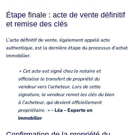
Étape finale : acte de vente définitif
et remise des clés
L’acte définitif de vente, également appelé acte
authentique, est la dernière étape du processus d’achat
immobilier.
»
Cet acte est signé chez le notaire et
officialise le transfert de propriété du
vendeur vers l’acheteur. Lors de cette
signature, le vendeur remet les clés du bien
à l’acheteur, qui devient officiellement
propriétaire.
»
–
Léa – Experte en
immobilier
Confirmation de la propriété du