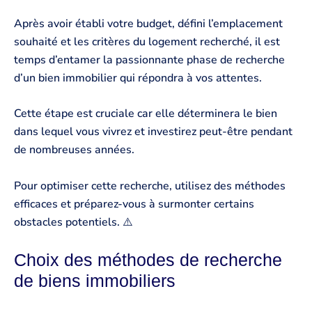
Après avoir établi votre budget, défini l’emplacement
souhaité et les critères du logement recherché, il est
temps d’entamer la passionnante phase de recherche
d’un bien immobilier qui répondra à vos attentes.
Cette étape est cruciale car elle déterminera le bien
dans lequel vous vivrez et investirez peut-être pendant
de nombreuses années.
Pour optimiser cette recherche, utilisez des méthodes
efficaces et préparez-vous à surmonter certains
obstacles potentiels. ⚠️
Choix des méthodes de recherche
de biens immobiliers