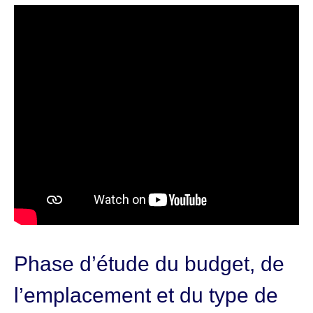
Phase d’étude du budget, de
l’emplacement et du type de