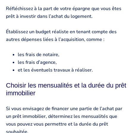
Réfléchissez à la part de votre épargne que vous êtes
prêt à investir dans l’achat du logement.
Établissez un budget réaliste en tenant compte des
autres dépenses liées à l’acquisition, comme :
les frais de notaire,
les frais d’agence,
et les éventuels travaux à réaliser.
Choisir les mensualités et la durée du prêt
immobilier
Si vous envisagez de financer une partie de l’achat par
un prêt immobilier, déterminez les mensualités que
vous pouvez vous permettre et la durée du prêt
souhaitée.