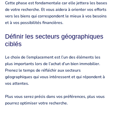
Cette phase est fondamentale car elle jettera les bases
de votre recherche. Et vous aidera à orienter vos efforts
vers les biens qui correspondent le mieux à vos besoins
et à vos possibilités financières.
Définir les secteurs géographiques
ciblés
Le choix de l’emplacement est l’un des éléments les
plus importants lors de l’achat d’un bien immobilier.
Prenez le temps de réfléchir aux secteurs
géographiques qui vous intéressent et qui répondent à
vos attentes.
Plus vous serez précis dans vos préférences, plus vous
pourrez optimiser votre recherche.