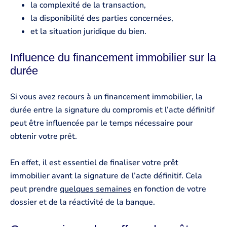
la complexité de la transaction,
la disponibilité des parties concernées,
et la situation juridique du bien.
Influence du financement immobilier sur la
durée
Si vous avez recours à un financement immobilier, la
durée entre la signature du compromis et l’acte définitif
peut être influencée par le temps nécessaire pour
obtenir votre prêt.
En effet, il est essentiel de finaliser votre prêt
immobilier avant la signature de l’acte définitif. Cela
peut prendre
quelques semaines
en fonction de votre
dossier et de la réactivité de la banque.