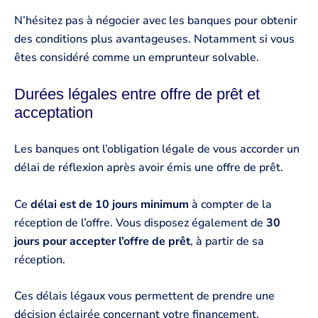
N’hésitez pas à négocier avec les banques pour obtenir
des conditions plus avantageuses. Notamment si vous
êtes considéré comme un emprunteur solvable.
Durées légales entre offre de prêt et
acceptation
Les banques ont l’obligation légale de vous accorder un
délai de réflexion après avoir émis une offre de prêt.
Ce
délai est de 10 jours minimum
à compter de la
réception de l’offre. Vous disposez également de
30
jours pour accepter l’offre de prêt
, à partir de sa
réception.
Ces délais légaux vous permettent de prendre une
décision éclairée concernant votre financement.