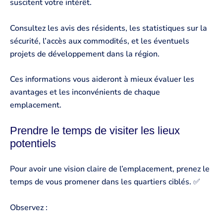
suscitent votre intérêt.
Consultez les avis des résidents, les statistiques sur la
sécurité, l’accès aux commodités, et les éventuels
projets de développement dans la région.
Ces informations vous aideront à mieux évaluer les
avantages et les inconvénients de chaque
emplacement.
Prendre le temps de visiter les lieux
potentiels
Pour avoir une vision claire de l’emplacement, prenez le
temps de vous promener dans les quartiers ciblés. ✅
Observez :