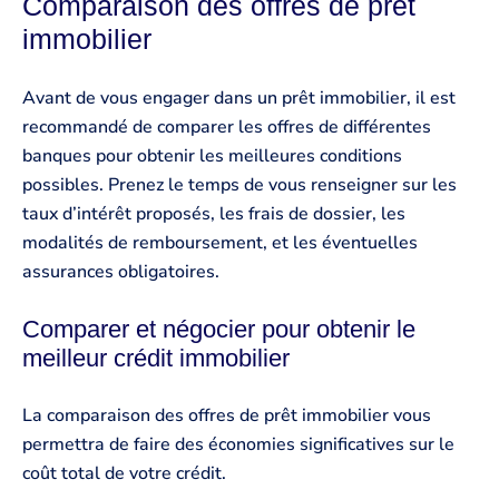
Comparaison des offres de prêt
immobilier
Avant de vous engager dans un prêt immobilier, il est
recommandé de comparer les offres de différentes
banques pour obtenir les meilleures conditions
possibles. Prenez le temps de vous renseigner sur les
taux d’intérêt proposés, les frais de dossier, les
modalités de remboursement, et les éventuelles
assurances obligatoires.
Comparer et négocier pour obtenir le
meilleur crédit immobilier
La comparaison des offres de prêt immobilier vous
permettra de faire des économies significatives sur le
coût total de votre crédit.