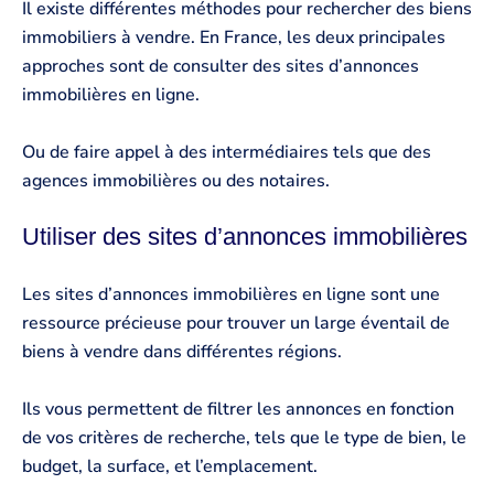
Il existe différentes méthodes pour rechercher des biens
immobiliers à vendre. En France, les deux principales
approches sont de consulter des sites d’annonces
immobilières en ligne.
Ou de faire appel à des intermédiaires tels que des
agences immobilières ou des notaires.
Utiliser des sites d’annonces immobilières
Les sites d’annonces immobilières en ligne sont une
ressource précieuse pour trouver un large éventail de
biens à vendre dans différentes régions.
Ils vous permettent de filtrer les annonces en fonction
de vos critères de recherche, tels que le type de bien, le
budget, la surface, et l’emplacement.