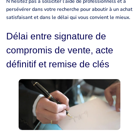
N’hésitez pas à solliciter l’aide de professionnels et à
persévérer dans votre recherche pour aboutir à un achat
satisfaisant et dans le délai qui vous convient le mieux.
Délai entre signature de
compromis de vente, acte
définitif et remise de clés