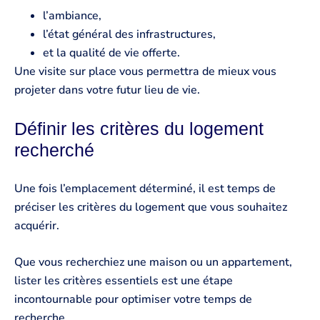
l’ambiance,
l’état général des infrastructures,
et la qualité de vie offerte.
Une visite sur place vous permettra de mieux vous
projeter dans votre futur lieu de vie.
Définir les critères du logement
recherché
Une fois l’emplacement déterminé, il est temps de
préciser les critères du logement que vous souhaitez
acquérir.
Que vous recherchiez une maison ou un appartement,
lister les critères essentiels est une étape
incontournable pour optimiser votre temps de
recherche.