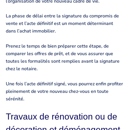
l’organisation de votre nouveau cadre de vie.
La phase de délai entre la signature du compromis de
vente et l’acte définitif est un moment déterminant
dans l’achat immobilier.
Prenez le temps de bien préparer cette étape, de
comparer les offres de prêt, et de vous assurer que
toutes les formalités sont remplies avant la signature
chez le notaire.
Une fois l’acte définitif signé, vous pourrez enfin profiter
pleinement de votre nouveau chez-vous en toute
sérénité.
Travaux de rénovation ou de
décoration et déménagement