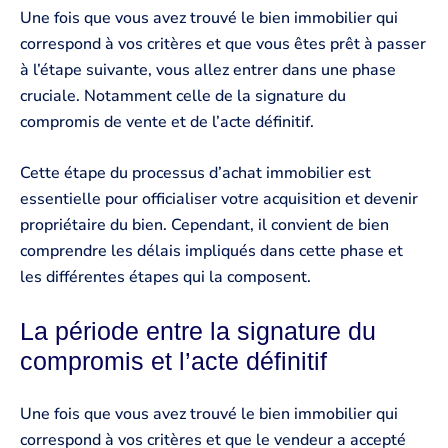
Une fois que vous avez trouvé le bien immobilier qui
correspond à vos critères et que vous êtes prêt à passer
à l’étape suivante, vous allez entrer dans une phase
cruciale. Notamment celle de la signature du
compromis de vente et de l’acte définitif.
Cette étape du processus d’achat immobilier est
essentielle pour officialiser votre acquisition et devenir
propriétaire du bien. Cependant, il convient de bien
comprendre les délais impliqués dans cette phase et
les différentes étapes qui la composent.
La période entre la signature du
compromis et l’acte définitif
Une fois que vous avez trouvé le bien immobilier qui
correspond à vos critères et que le vendeur a accepté