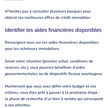
N’hésitez pas à consulter plusieurs banques pour
obtenir les meilleures offres de crédit immobilier.
Identifier les aides financières disponibles
Renseignez-vous sur les aides financières disponibles
pour les acheteurs immobiliers.
Selon votre situation (premier achat, conditions de
revenus, etc.), vous pourriez bénéficier d’aides
gouvernementales ou de dispositifs fiscaux avantageux.
Maintenant que vous avez défini votre budget et vos
critères, vous êtes prêt à passer à la prochaine étape :
la phase de recherche d’un bien à vendre qui correspond
à vos attentes.