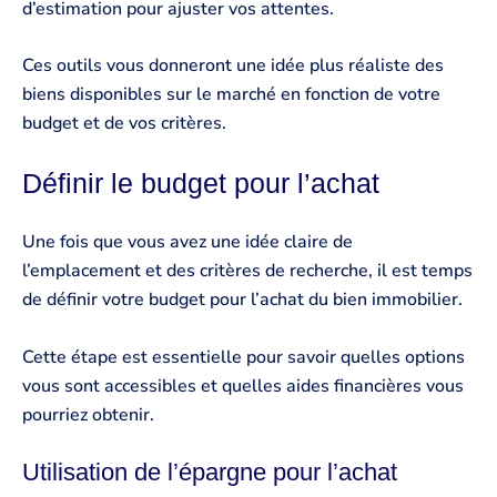
d’estimation pour ajuster vos attentes.
Ces outils vous donneront une idée plus réaliste des
biens disponibles sur le marché en fonction de votre
budget et de vos critères.
Définir le budget pour l’achat
Une fois que vous avez une idée claire de
l’emplacement et des critères de recherche, il est temps
de définir votre budget pour l’achat du bien immobilier.
Cette étape est essentielle pour savoir quelles options
vous sont accessibles et quelles aides financières vous
pourriez obtenir.
Utilisation de l’épargne pour l’achat