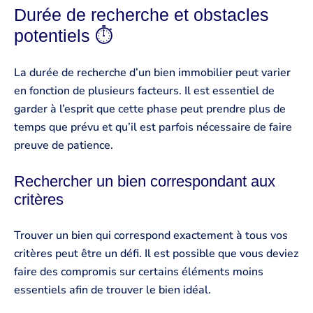
Durée de recherche et obstacles
potentiels ⏱
La durée de recherche d’un bien immobilier peut varier
en fonction de plusieurs facteurs. Il est essentiel de
garder à l’esprit que cette phase peut prendre plus de
temps que prévu et qu’il est parfois nécessaire de faire
preuve de patience.
Rechercher un bien correspondant aux
critères
Trouver un bien qui correspond exactement à tous vos
critères peut être un défi. Il est possible que vous deviez
faire des compromis sur certains éléments moins
essentiels afin de trouver le bien idéal.