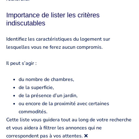
Importance de lister les critères
indiscutables
Identifiez les caractéristiques du logement sur
lesquelles vous ne ferez aucun compromis.
Il peut s’agir :
du nombre de chambres,
de la superficie,
de la présence d’un jardin,
ou encore de la proximité avec certaines
commodités.
Cette liste vous guidera tout au long de votre recherche
et vous aidera à filtrer les annonces qui ne
correspondent pas à vos attentes. ❌