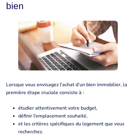
bien
Lorsque vous envisagez l’achat d’un bien immobilier, la
première étape cruciale consiste à :
étudier attentivement votre budget,
définir l’emplacement souhaité,
et les critères spécifiques du logement que vous
recherchez.