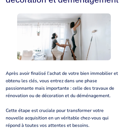
Après avoir finalisé l’achat de votre bien immobilier et
obtenu les clés, vous entrez dans une phase
passionnante mais importante : celle des travaux de
rénovation ou de décoration et du déménagement.
Cette étape est cruciale pour transformer votre
nouvelle acquisition en un véritable chez-vous qui
répond à toutes vos attentes et besoins.