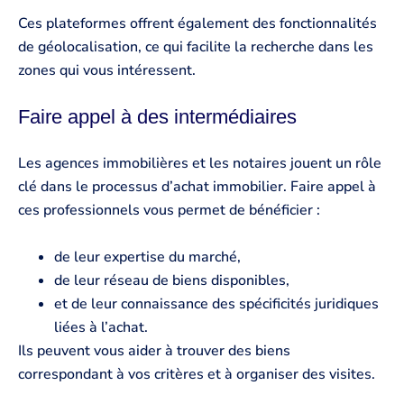
Ces plateformes offrent également des fonctionnalités
de géolocalisation, ce qui facilite la recherche dans les
zones qui vous intéressent.
Faire appel à des intermédiaires
Les agences immobilières et les notaires jouent un rôle
clé dans le processus d’achat immobilier. Faire appel à
ces professionnels vous permet de bénéficier :
de leur expertise du marché,
de leur réseau de biens disponibles,
et de leur connaissance des spécificités juridiques
liées à l’achat.
Ils peuvent vous aider à trouver des biens
correspondant à vos critères et à organiser des visites.