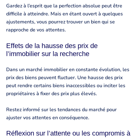
Gardez à l’esprit que la perfection absolue peut être
difficile à atteindre. Mais en étant ouvert à quelques
ajustements, vous pourrez trouver un bien qui se
rapproche de vos attentes.
Effets de la hausse des prix de
l’immobilier sur la recherche
Dans un marché immobilier en constante évolution, les
prix des biens peuvent fluctuer. Une hausse des prix
peut rendre certains biens inaccessibles ou inciter les
propriétaires à fixer des prix plus élevés.
Restez informé sur les tendances du marché pour
ajuster vos attentes en conséquence.
Réflexion sur l’attente ou les compromis à