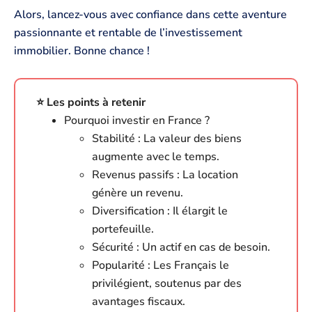
Alors, lancez-vous avec confiance dans cette aventure
passionnante et rentable de l’investissement
immobilier. Bonne chance !
⭐️ Les points à retenir
Pourquoi investir en France ?
Stabilité : La valeur des biens
augmente avec le temps.
Revenus passifs : La location
génère un revenu.
Diversification : Il élargit le
portefeuille.
Sécurité : Un actif en cas de besoin.
Popularité : Les Français le
privilégient, soutenus par des
avantages fiscaux.