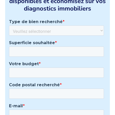
disponibles et économisez sur vos
diagnostics immobiliers