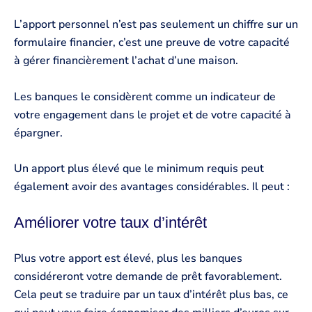
L’apport personnel n’est pas seulement un chiffre sur un
formulaire financier, c’est une preuve de votre capacité
à gérer financièrement l’achat d’une maison.
Les banques le considèrent comme un indicateur de
votre engagement dans le projet et de votre capacité à
épargner.
Un apport plus élevé que le minimum requis peut
également avoir des avantages considérables. Il peut :
Améliorer votre taux d’intérêt
Plus votre apport est élevé, plus les banques
considéreront votre demande de prêt favorablement.
Cela peut se traduire par un taux d’intérêt plus bas, ce