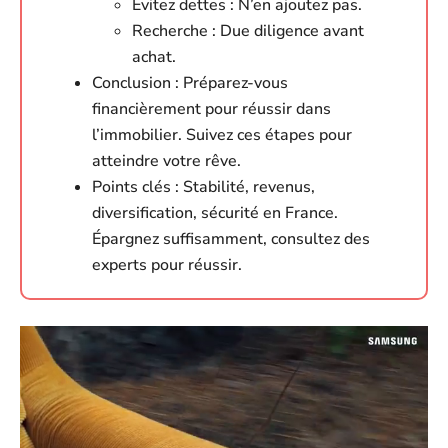
Évitez dettes : N’en ajoutez pas.
Recherche : Due diligence avant
achat.
Conclusion : Préparez-vous
financièrement pour réussir dans
l’immobilier. Suivez ces étapes pour
atteindre votre rêve.
Points clés : Stabilité, revenus,
diversification, sécurité en France.
Épargnez suffisamment, consultez des
experts pour réussir.