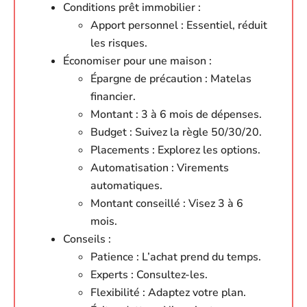
Conditions prêt immobilier :
Apport personnel : Essentiel, réduit
les risques.
Économiser pour une maison :
Épargne de précaution : Matelas
financier.
Montant : 3 à 6 mois de dépenses.
Budget : Suivez la règle 50/30/20.
Placements : Explorez les options.
Automatisation : Virements
automatiques.
Montant conseillé : Visez 3 à 6
mois.
Conseils :
Patience : L’achat prend du temps.
Experts : Consultez-les.
Flexibilité : Adaptez votre plan.