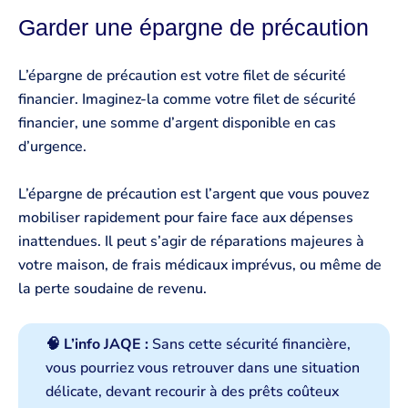
Garder une épargne de précaution
L’épargne de précaution est votre filet de sécurité
financier. Imaginez-la comme votre filet de sécurité
financier, une somme d’argent disponible en cas
d’urgence.
L’épargne de précaution est l’argent que vous pouvez
mobiliser rapidement pour faire face aux dépenses
inattendues. Il peut s’agir de réparations majeures à
votre maison, de frais médicaux imprévus, ou même de
la perte soudaine de revenu.
🧠 L’info JAQE :
Sans cette sécurité financière,
vous pourriez vous retrouver dans une situation
délicate, devant recourir à des prêts coûteux