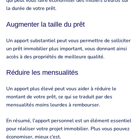
qui peut vous faire économiser des milliers d’euros sur
la durée de votre prêt.
Augmenter la taille du prêt
Un apport substantiel peut vous permettre de solliciter
un prêt immobilier plus important, vous donnant ainsi
accès à des propriétés de meilleure qualité.
Réduire les mensualités
Un apport plus élevé peut vous aider à réduire le
montant de votre prêt, ce qui se traduit par des
mensualités moins lourdes à rembourser.
En résumé, l’apport personnel est un élément essentiel
pour réaliser votre projet immobilier. Plus vous pouvez
économiser, mieux c’est.