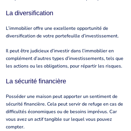
La diversification
L’immobilier offre une excellente opportunité de
diversification de votre portefeuille d’investissement.
Il peut être judicieux d’investir dans l’immobilier en
complément d’autres types d’investissements, tels que
les actions ou les obligations, pour répartir les risques.
La sécurité financière
Posséder une maison peut apporter un sentiment de
sécurité financière. Cela peut servir de refuge en cas de
difficultés économiques ou de besoins imprévus. Car
vous avez un actif tangible sur lequel vous pouvez
compter.