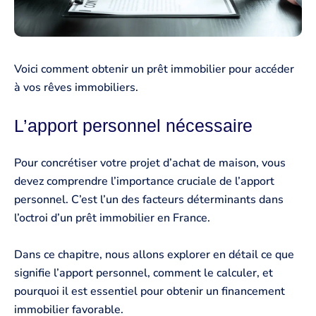
Voici comment obtenir un prêt immobilier pour accéder
à vos rêves immobiliers.
L’apport personnel nécessaire
Pour concrétiser votre projet d’achat de maison, vous
devez comprendre l’importance cruciale de l’apport
personnel. C’est l’un des facteurs déterminants dans
l’octroi d’un prêt immobilier en France.
Dans ce chapitre, nous allons explorer en détail ce que
signifie l’apport personnel, comment le calculer, et
pourquoi il est essentiel pour obtenir un financement
immobilier favorable.