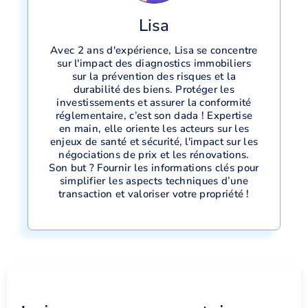
Lisa
Avec 2 ans d'expérience, Lisa se concentre
sur l'impact des diagnostics immobiliers
sur la prévention des risques et la
durabilité des biens. Protéger les
investissements et assurer la conformité
réglementaire, c’est son dada ! Expertise
en main, elle oriente les acteurs sur les
enjeux de santé et sécurité, l'impact sur les
négociations de prix et les rénovations.
Son but ? Fournir les informations clés pour
simplifier les aspects techniques d’une
transaction et valoriser votre propriété !