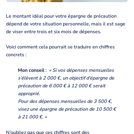
Le montant idéal pour votre épargne de précaution
dépend de votre situation personnelle, mais il est sage
de viser entre trois et six mois de dépenses.
Voici comment cela pourrait se traduire en chiffres
concrets :
Mon conseil
:
» Si vos dépenses mensuelles
s’élèvent à 2 000 €, un objectif d’épargne de
précaution de 6 000 € à 12 000 € serait
approprié.
Pour des dépenses mensuelles de 3 500 €,
visez une épargne de précaution de 10 500 €
à 21 000 €. «
N’oubliez pas que ces chiffres sont des