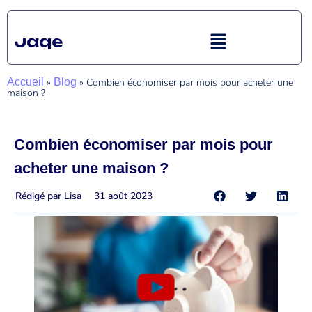
Accueil
»
Blog
»
Combien économiser par mois pour acheter une
maison ?
Combien économiser par mois pour
acheter une maison ?
Rédigé par
Lisa
31 août 2023