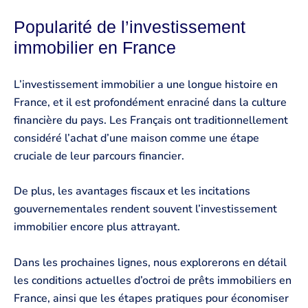
Popularité de l’investissement
immobilier en France
L’investissement immobilier a une longue histoire en
France, et il est profondément enraciné dans la culture
financière du pays. Les Français ont traditionnellement
considéré l’achat d’une maison comme une étape
cruciale de leur parcours financier.
De plus, les avantages fiscaux et les incitations
gouvernementales rendent souvent l’investissement
immobilier encore plus attrayant.
Dans les prochaines lignes, nous explorerons en détail
les conditions actuelles d’octroi de prêts immobiliers en
France, ainsi que les étapes pratiques pour économiser