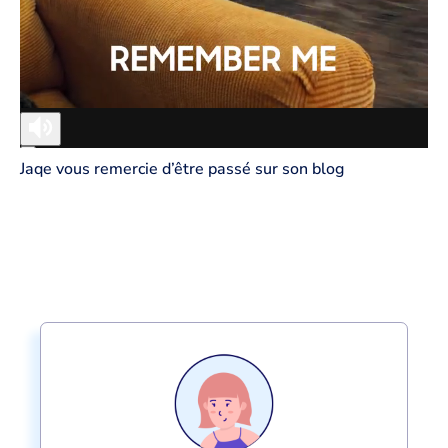
Jaqe vous remercie d’être passé sur son blog