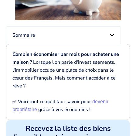
Sommaire
Combien économiser par mois pour acheter une
maison ?
Lorsque l'on parle d'investissements,
l'immobilier occupe une place de choix dans le
cœur des Français. Mais comment accéder à ce
rêve ?
✅ Voici tout ce qu'il faut savoir pour
devenir
grâce à vos économies !
propriétaire
Recevez la liste des biens