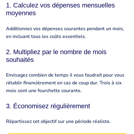
1. Calculez vos dépenses mensuelles
moyennes
Additionnez vos dépenses courantes pendant un mois,
en incluant tous les coûts essentiels.
2. Multipliez par le nombre de mois
souhaités
Envisagez combien de temps il vous faudrait pour vous
rétablir financièrement en cas de coup dur. Trois à six
mois sont une fourchette courante.
3. Économisez régulièrement
Répartissez cet objectif sur une période réaliste.