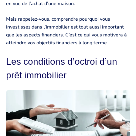
en vue de l’achat d’une maison.
Mais rappelez-vous, comprendre pourquoi vous
investissez dans l’immobilier est tout aussi important
que les aspects financiers. C’est ce qui vous motivera à
atteindre vos objectifs financiers à long terme.
Les conditions d’octroi d’un
prêt immobilier