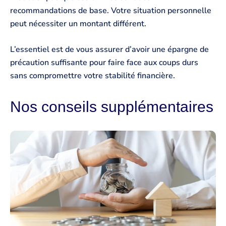
recommandations de base. Votre situation personnelle
peut nécessiter un montant différent.
L’essentiel est de vous assurer d’avoir une épargne de
précaution suffisante pour faire face aux coups durs
sans compromettre votre stabilité financière.
Nos conseils supplémentaires