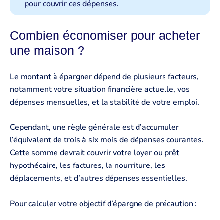
pour couvrir ces dépenses.
Combien économiser pour acheter
une maison ?
Le montant à épargner dépend de plusieurs facteurs,
notamment votre situation financière actuelle, vos
dépenses mensuelles, et la stabilité de votre emploi.
Cependant, une règle générale est d’accumuler
l’équivalent de trois à six mois de dépenses courantes.
Cette somme devrait couvrir votre loyer ou prêt
hypothécaire, les factures, la nourriture, les
déplacements, et d’autres dépenses essentielles.
Pour calculer votre objectif d’épargne de précaution :