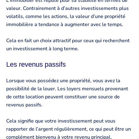
L’immobilier est réputé pour sa stabilité en termes de
valeur. Contrairement à d’autres investissements plus
volatils, comme les actions, la valeur d’une propriété
immobilière a tendance à augmenter avec le temps.
Cela en fait un choix attractif pour ceux qui recherchent
un investissement à long terme.
Les revenus passifs
Lorsque vous possédez une propriété, vous avez la
possibilité de la louer. Les loyers mensuels provenant
de cette location peuvent constituer une source de
revenus passifs.
Cela signifie que votre investissement peut vous
rapporter de l’argent régulièrement, ce qui peut être un
complément bienvenu à votre revenu principal.