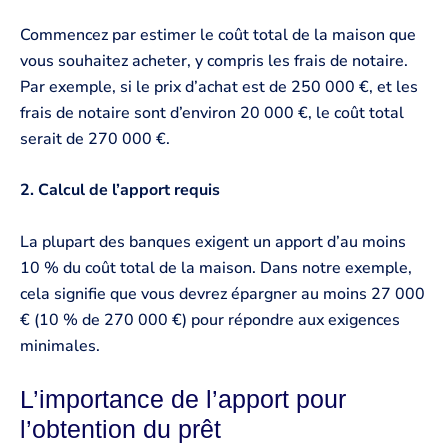
Commencez par estimer le coût total de la maison que
vous souhaitez acheter, y compris les frais de notaire.
Par exemple, si le prix d’achat est de 250 000 €, et les
frais de notaire sont d’environ 20 000 €, le coût total
serait de 270 000 €.
2. Calcul de l’apport requis
La plupart des banques exigent un apport d’au moins
10 % du coût total de la maison. Dans notre exemple,
cela signifie que vous devrez épargner au moins 27 000
€ (10 % de 270 000 €) pour répondre aux exigences
minimales.
L’importance de l’apport pour
l’obtention du prêt