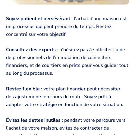
Soyez patient et persévérant
: l’achat d’une maison est
un processus qui peut prendre du temps. Restez
concentré sur votre objectif.
Consultez des experts
: n’hésitez pas à solliciter l’aide
de professionnels de l’immobilier, de conseillers
financiers, et de courtiers en prêts pour vous guider tout
au long du processus.
Restez flexible
: votre plan financier peut nécessiter
des ajustements en cours de route. Soyez prêt à
adapter votre stratégie en fonction de votre situation.
Évitez les dettes inutiles
: pendant votre parcours vers
l’achat de votre maison, évitez de contracter de