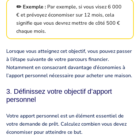
✏️ Exemple :
Par exemple, si vous visez 6 000
€ et prévoyez économiser sur 12 mois, cela
signifie que vous devrez mettre de côté 500 €
chaque mois.
Lorsque vous atteignez cet objectif, vous pouvez passer
à l’étape suivante de votre parcours financier.
Notamment en consacrant davantage d’économies à
l’apport personnel nécessaire pour acheter une maison.
3. Définissez votre objectif d’apport
personnel
Votre apport personnel est un élément essentiel de
votre demande de prêt. Calculez combien vous devez
économiser pour atteindre ce but.