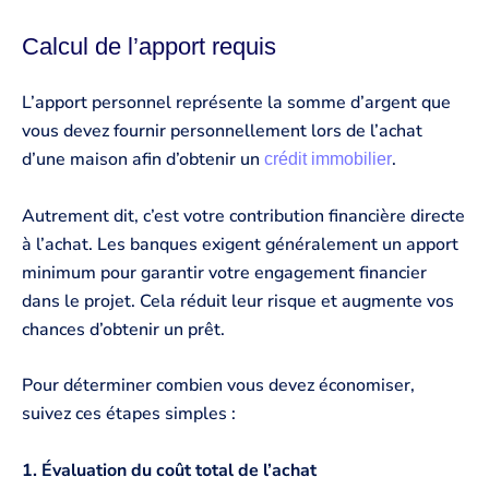
Calcul de l’apport requis
L’apport personnel représente la somme d’argent que
vous devez fournir personnellement lors de l’achat
d’une maison afin d’obtenir un
.
crédit immobilier
Autrement dit, c’est votre contribution financière directe
à l’achat. Les banques exigent généralement un apport
minimum pour garantir votre engagement financier
dans le projet. Cela réduit leur risque et augmente vos
chances d’obtenir un prêt.
Pour déterminer combien vous devez économiser,
suivez ces étapes simples :
1. Évaluation du coût total de l’achat