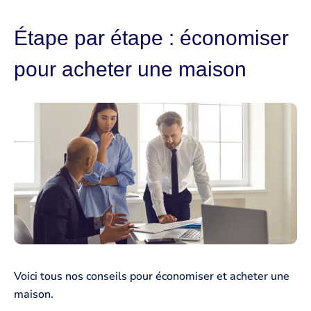
Étape par étape : économiser
pour acheter une maison
Voici tous nos conseils pour économiser et acheter une
maison.