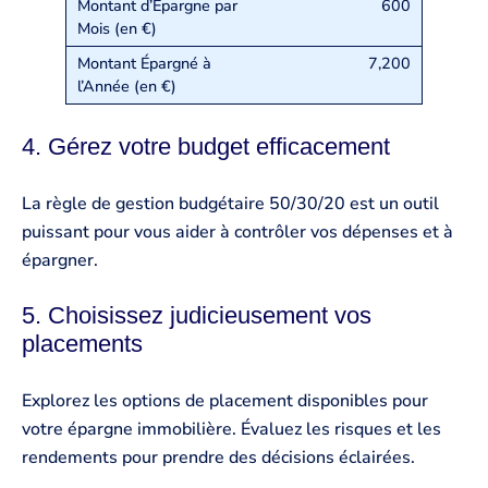
600
7,200
4. Gérez votre budget efficacement
La règle de gestion budgétaire 50/30/20 est un outil
puissant pour vous aider à contrôler vos dépenses et à
épargner.
5. Choisissez judicieusement vos
placements
Explorez les options de placement disponibles pour
votre épargne immobilière. Évaluez les risques et les
rendements pour prendre des décisions éclairées.