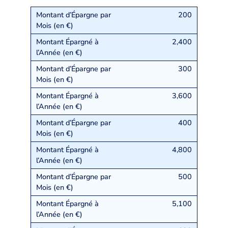
200
2,400
300
3,600
400
4,800
500
5,100