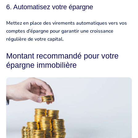
6. Automatisez votre épargne
Mettez en place des virements automatiques vers vos
comptes d’épargne pour garantir une croissance
régulière de votre capital.
Montant recommandé pour votre
épargne immobilière