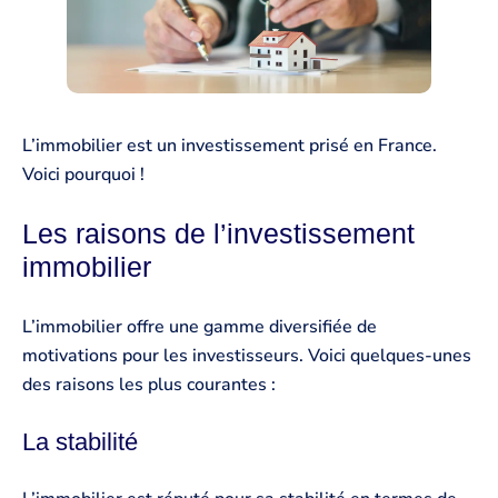
L’immobilier est un investissement prisé en France.
Voici pourquoi !
Les raisons de l’investissement
immobilier
L’immobilier offre une gamme diversifiée de
motivations pour les investisseurs. Voici quelques-unes
des raisons les plus courantes :
La stabilité