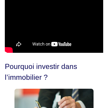
Pourquoi investir dans
l’immobilier ?