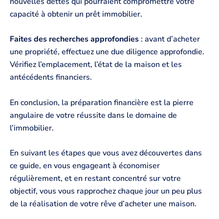
nouvelles dettes qui pourraient compromettre votre
capacité à obtenir un prêt immobilier.
Faites des recherches approfondies
: avant d’acheter
une propriété, effectuez une due diligence approfondie.
Vérifiez l’emplacement, l’état de la maison et les
antécédents financiers.
En conclusion, la préparation financière est la pierre
angulaire de votre réussite dans le domaine de
l’immobilier.
En suivant les étapes que vous avez découvertes dans
ce guide, en vous engageant à économiser
régulièrement, et en restant concentré sur votre
objectif, vous vous rapprochez chaque jour un peu plus
de la réalisation de votre rêve d’acheter une maison.