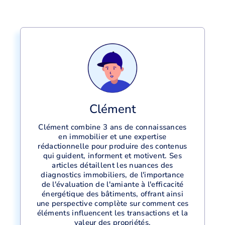
Clément
Clément combine 3 ans de connaissances
en immobilier et une expertise
rédactionnelle pour produire des contenus
qui guident, informent et motivent. Ses
articles détaillent les nuances des
diagnostics immobiliers, de l'importance
de l'évaluation de l'amiante à l'efficacité
énergétique des bâtiments, offrant ainsi
une perspective complète sur comment ces
éléments influencent les transactions et la
valeur des propriétés.