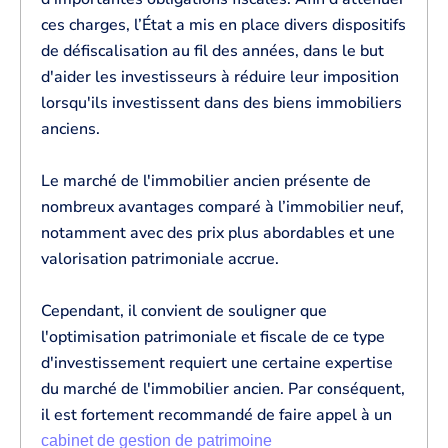
ces charges, l’État a mis en place divers dispositifs
de défiscalisation au fil des années, dans le but
d'aider les investisseurs à réduire leur imposition
lorsqu'ils investissent dans des biens immobiliers
anciens.
Le marché de l'immobilier ancien présente de
nombreux avantages comparé à l’immobilier neuf,
notamment avec des prix plus abordables et une
valorisation patrimoniale accrue.
Cependant, il convient de souligner que
l'optimisation patrimoniale et fiscale de ce type
d'investissement requiert une certaine expertise
du marché de l'immobilier ancien. Par conséquent,
il est fortement recommandé de faire appel à un
cabinet de gestion de patrimoine