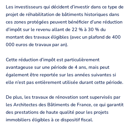
Les investisseurs qui décident d’investir dans ce type de
projet de réhabilitation de bâtiments historiques dans
ces zones protégées peuvent bénéficier d’une réduction
d’impôt sur le revenu allant de 22 % à 30 % du
montant des travaux éligibles (avec un plafond de 400
000 euros de travaux par an).
Cette réduction d’impôt est particulièrement
avantageuse sur une période de 4 ans, mais peut
également être reportée sur les années suivantes si
elle n’est pas entièrement utilisée durant cette période.
De plus, les travaux de rénovation sont supervisés par
les Architectes des Bâtiments de France, ce qui garantit
des prestations de haute qualité pour les projets
immobiliers éligibles à ce dispositif fiscal.