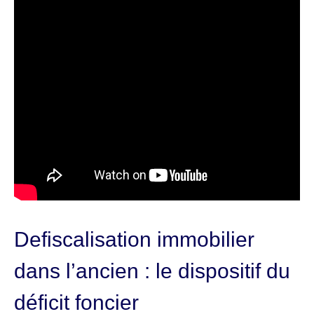
Defiscalisation immobilier
dans l’ancien : le dispositif du
déficit foncier