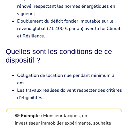
rénové, respectant les normes énergétiques en
vigueur ;
Doublement du déficit foncier imputable sur le
revenu global (21 400 € par an) avec la loi Climat
et Résilience.
Quelles sont les conditions de ce
dispositif ?
Obligation de location nue pendant minimum 3
ans.
Les travaux réalisés doivent respecter des critères
d’éligibilités.
✏️ Exemple :
Monsieur Jacques, un
investisseur immobilier expérimenté, souhaite