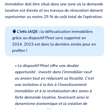
immobilier doit être situé dans une zone où la demande
locative est élevée et les travaux de rénovation doivent
représenter au moins 25 % du coût total de l’opération.
🧠 L’info JAQE :
la défiscalisation immobilière
grâce au dispositif Pinel sera supprimé en
2024. 2023 est donc la dernière année pour en
profiter !
« Le dispositif Pinel offre une double
opportunité : investir dans l’immobilier neuf
ou ancien tout en réduisant sa fiscalité. C’est
une incitation à la fois à l’investissement
immobilier et à la revitalisation des zones à
forte demande locative, favorisant ainsi le
dynamisme économique et la création de