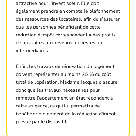
attractive pour l’investisseur. Elle doit
également prendre en compte le plafonnement
des ressources des locataires, afin de s’assurer
que les personnes bénéficiant de cette
réduction d’impôt correspondent à des profils
de locataires aux revenus modestes ou
intermédiaires.
Enfin, les travaux de rénovation du logement
doivent représenter au moins 25 % du coût
total de l’opération. Madame Jacques s’assure
donc que les travaux nécessaires pour
remettre l’appartement en état répondent à
cette exigence, ce qui lui permettra de
bénéficier pleinement de la réduction d’impôt
prévue par le dispositif.