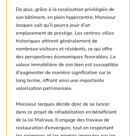
De plus, grâce à la localisation privilégiée de
son bâtiment, en plein hypercentre, Monsieur
Jacques sait qu’il pourra jouir d’un
emplacement de prestige. Les centres-villes
historiques attirent généralement de
nombreux visiteurs et résidents, ce qui offre
des perspectives économiques favorables. La
valeur immobilière de son bien est susceptible
d’augmenter de manière significative sur le
long terme, offrant ainsi une importante
valorisation patrimoniale.
Monsieur Jacques décide donc de se lancer
dans ce projet de réhabilitation en bénéficiant
de la loi Malraux. Il engage des travaux de
restauration d’envergure, tout en respectant
les exigences et les normes imposées par les