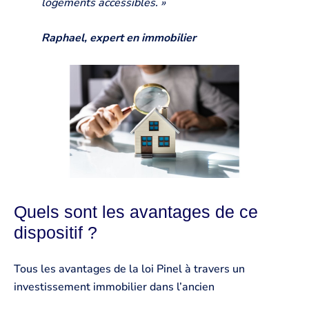
logements accessibles. »
Raphael, expert en immobilier
Quels sont les avantages de ce
dispositif ?
Tous les avantages de la loi Pinel à travers un
investissement immobilier dans l’ancien