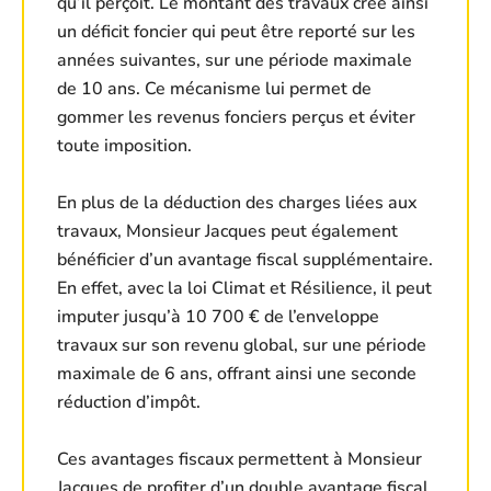
qu’il perçoit. Le montant des travaux crée ainsi
un déficit foncier qui peut être reporté sur les
années suivantes, sur une période maximale
de 10 ans. Ce mécanisme lui permet de
gommer les revenus fonciers perçus et éviter
toute imposition.
En plus de la déduction des charges liées aux
travaux, Monsieur Jacques peut également
bénéficier d’un avantage fiscal supplémentaire.
En effet, avec la loi Climat et Résilience, il peut
imputer jusqu’à 10 700 € de l’enveloppe
travaux sur son revenu global, sur une période
maximale de 6 ans, offrant ainsi une seconde
réduction d’impôt.
Ces avantages fiscaux permettent à Monsieur
Jacques de profiter d’un double avantage fiscal,