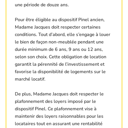
une période de douze ans.
Pour être éligible au dispositif Pinel ancien,
Madame Jacques doit respecter certaines
conditions. Tout d’abord, elle s’engage à louer
le bien de façon non-meublée pendant une
durée minimum de 6 ans, 9 ans ou 12 ans,
selon son choix. Cette obligation de location
garantit la pérennité de l’investissement et
favorise la disponibilité de logements sur le
marché locatif.
De plus, Madame Jacques doit respecter le
plafonnement des loyers imposé par le
dispositif Pinel. Ce plafonnement vise à
maintenir des loyers raisonnables pour les
locataires tout en assurant une rentabilité