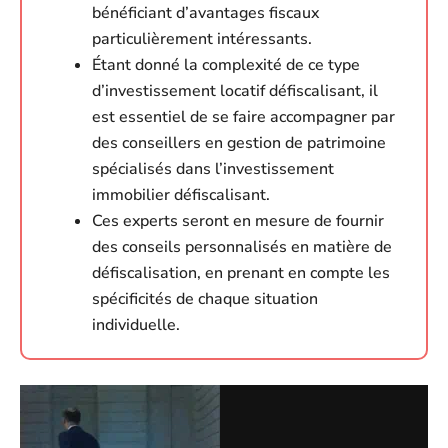
bénéficiant d’avantages fiscaux
particulièrement intéressants.
Étant donné la complexité de ce type
d’investissement locatif défiscalisant, il
est essentiel de se faire accompagner par
des conseillers en gestion de patrimoine
spécialisés dans l’investissement
immobilier défiscalisant.
Ces experts seront en mesure de fournir
des conseils personnalisés en matière de
défiscalisation, en prenant en compte les
spécificités de chaque situation
individuelle.