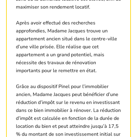
maximiser son rendement locatif.
Après avoir effectué des recherches
approfondies, Madame Jacques trouve un
appartement ancien situé dans le centre-ville
d’une ville prisée. Elle réalise que cet
appartement a un grand potentiel, mais
nécessite des travaux de rénovation
importants pour le remettre en état.
Grâce au dispositif Pinel pour l’immobilier
ancien, Madame Jacques peut bénéficier d’une
réduction d’impôt sur le revenu en investissant
dans ce bien immobilier à rénover. La réduction
d’impôt est calculée en fonction de la durée de
location du bien et peut atteindre jusqu’à 17,5
% du montant de son investissement initial sur