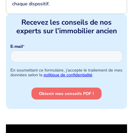
chaque dispositif.
Recevez les conseils de nos
experts sur l’immobilier ancien