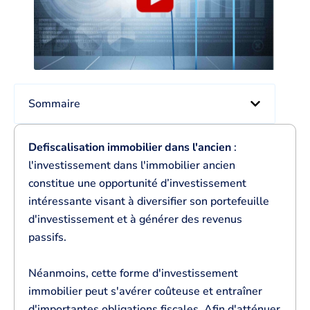
Sommaire
Defiscalisation immobilier dans l'ancien
:
l'investissement dans l'immobilier ancien
constitue une opportunité d’investissement
intéressante visant à diversifier son portefeuille
d'investissement et à générer des revenus
passifs.
Néanmoins, cette forme d'investissement
immobilier peut s'avérer coûteuse et entraîner
d'importantes obligations fiscales. Afin d'atténuer