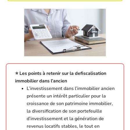
⭐️ Les points à retenir sur la defiscalisation
immobilier dans l’ancien
L’investissement dans l’immobilier ancien
présente un intérêt particulier pour la
croissance de son patrimoine immobilier,
la diversification de son portefeuille
d’investissement et la génération de
revenus locatifs stables, le tout en