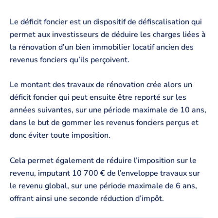
Le déficit foncier est un dispositif de défiscalisation qui
permet aux investisseurs de déduire les charges liées à
la rénovation d’un bien immobilier locatif ancien des
revenus fonciers qu’ils perçoivent.
Le montant des travaux de rénovation crée alors un
déficit foncier qui peut ensuite être reporté sur les
années suivantes, sur une période maximale de 10 ans,
dans le but de gommer les revenus fonciers perçus et
donc éviter toute imposition.
Cela permet également de réduire l’imposition sur le
revenu, imputant 10 700 € de l’enveloppe travaux sur
le revenu global, sur une période maximale de 6 ans,
offrant ainsi une seconde réduction d’impôt.