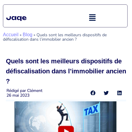
Accueil
»
Blog
»
Quels sont les meilleurs dispositifs de
défiscalisation dans l’immobilier ancien ?
Quels sont les meilleurs dispositifs de
défiscalisation dans l’immobilier ancien
?
Rédigé par
Clément
26 mai 2023