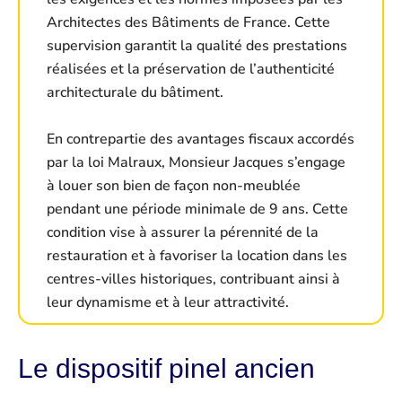
Architectes des Bâtiments de France. Cette
supervision garantit la qualité des prestations
réalisées et la préservation de l’authenticité
architecturale du bâtiment.
En contrepartie des avantages fiscaux accordés
par la loi Malraux, Monsieur Jacques s’engage
à louer son bien de façon non-meublée
pendant une période minimale de 9 ans. Cette
condition vise à assurer la pérennité de la
restauration et à favoriser la location dans les
centres-villes historiques, contribuant ainsi à
leur dynamisme et à leur attractivité.
Le dispositif pinel ancien