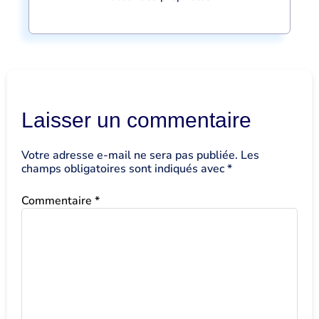
Laisser un commentaire
Votre adresse e-mail ne sera pas publiée.
Les
champs obligatoires sont indiqués avec
*
Commentaire
*