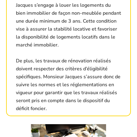
Jacques s’engage à louer les logements du
bien immobilier de façon non-meublée pendant
une durée minimum de 3 ans. Cette condition
vise à assurer la stabilité locative et favoriser
la disponibilité de logements locatifs dans le
marché immobilier.
De plus, les travaux de rénovation réalisés
doivent respecter des critères d’éligibilité
spécifiques. Monsieur Jacques s’assure donc de
suivre les normes et les réglementations en
vigueur pour garantir que les travaux réalisés
seront pris en compte dans le dispositif du
déficit foncier.