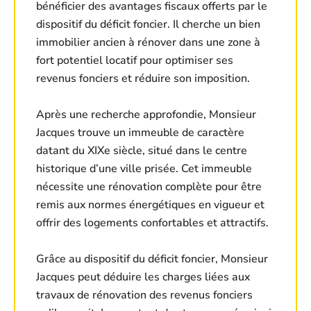
bénéficier des avantages fiscaux offerts par le
dispositif du déficit foncier. Il cherche un bien
immobilier ancien à rénover dans une zone à
fort potentiel locatif pour optimiser ses
revenus fonciers et réduire son imposition.
Après une recherche approfondie, Monsieur
Jacques trouve un immeuble de caractère
datant du XIXe siècle, situé dans le centre
historique d’une ville prisée. Cet immeuble
nécessite une rénovation complète pour être
remis aux normes énergétiques en vigueur et
offrir des logements confortables et attractifs.
Grâce au dispositif du déficit foncier, Monsieur
Jacques peut déduire les charges liées aux
travaux de rénovation des revenus fonciers