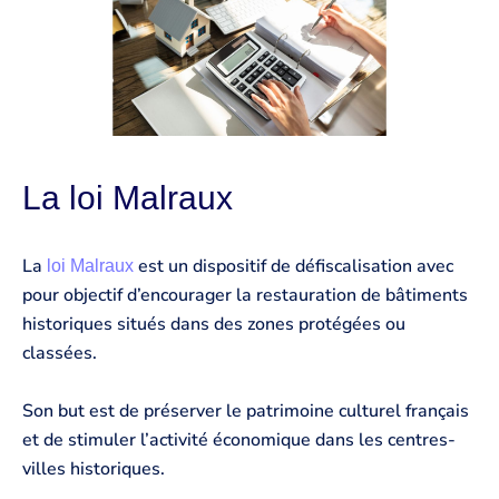
La loi Malraux
La
est un dispositif de défiscalisation avec
loi Malraux
pour objectif d’encourager la restauration de bâtiments
historiques situés dans des zones protégées ou
classées.
Son but est de préserver le patrimoine culturel français
et de stimuler l’activité économique dans les centres-
villes historiques.