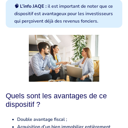
🧠 L’info JAQE :
il est important de noter que ce
dispositif est avantageux pour les investisseurs
qui perçoivent déjà des revenus fonciers.
Quels sont les avantages de ce
dispositif ?
Double avantage fiscal ;
Acquisition d’un bien immobilier entièrement