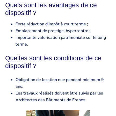
Quels sont les avantages de ce
dispositif ?
Forte réduction d’impôt à court terme ;
Emplacement de prestige, hypercentre ;
Importante valorisation patrimoniale sur le long
terme.
Quelles sont les conditions de ce
dispositif ?
Obligation de location nue pendant minimum 9
ans.
Les travaux réalisés doivent être suivis par les
Architectes des Bâtiments de France.