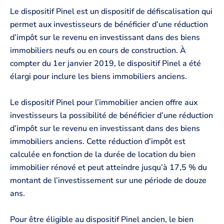
Le dispositif Pinel est un dispositif de défiscalisation qui
permet aux investisseurs de bénéficier d’une réduction
d’impôt sur le revenu en investissant dans des biens
immobiliers neufs ou en cours de construction. À
compter du 1er janvier 2019, le dispositif Pinel a été
élargi pour inclure les biens immobiliers anciens.
Le dispositif Pinel pour l’immobilier ancien offre aux
investisseurs la possibilité de bénéficier d’une réduction
d’impôt sur le revenu en investissant dans des biens
immobiliers anciens. Cette réduction d’impôt est
calculée en fonction de la durée de location du bien
immobilier rénové et peut atteindre jusqu’à 17,5 % du
montant de l’investissement sur une période de douze
ans.
Pour être éligible au dispositif Pinel ancien, le bien