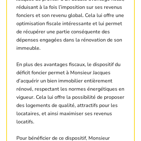
réduisant à la fois l’imposition sur ses revenus
fonciers et son revenu global. Cela lui offre une
optimisation fiscale intéressante et lui permet
de récupérer une partie conséquente des
dépenses engagées dans la rénovation de son
immeuble.
En plus des avantages fiscaux, le dispositif du
déficit foncier permet à Monsieur Jacques
d’acquérir un bien immobilier entièrement
rénové, respectant les normes énergétiques en
vigueur. Cela lui offre la possibilité de proposer
des logements de qualité, attractifs pour les
locataires, et ainsi maximiser ses revenus
locatifs.
Pour bénéficier de ce dispositif, Monsieur