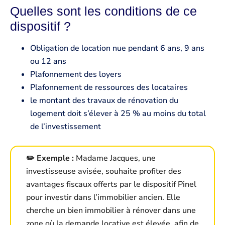
Quelles sont les conditions de ce
dispositif ?
Obligation de location nue pendant 6 ans, 9 ans
ou 12 ans
Plafonnement des loyers
Plafonnement de ressources des locataires
le montant des travaux de rénovation du
logement doit s’élever à 25 % au moins du total
de l’investissement
✏️ Exemple :
Madame Jacques, une
investisseuse avisée, souhaite profiter des
avantages fiscaux offerts par le dispositif Pinel
pour investir dans l’immobilier ancien. Elle
cherche un bien immobilier à rénover dans une
zone où la demande locative est élevée, afin de