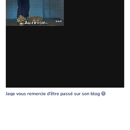
Jaqe vous remercie d’être passé sur son blog 😄