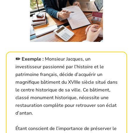
✏️ Exemple :
Monsieur Jacques, un
investisseur passionné par l’histoire et le
patrimoine français, décide d’acquérir un
magnifique bâtiment du XVIIIe siècle situé dans
le centre historique de sa ville. Ce bâtiment,
classé monument historique, nécessite une
restauration complète pour retrouver son éclat
d’antan.
Étant conscient de l’importance de préserver le