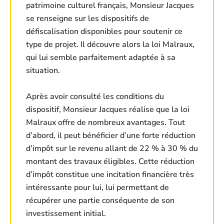
patrimoine culturel français, Monsieur Jacques
se renseigne sur les dispositifs de
défiscalisation disponibles pour soutenir ce
type de projet. Il découvre alors la loi Malraux,
qui lui semble parfaitement adaptée à sa
situation.
Après avoir consulté les conditions du
dispositif, Monsieur Jacques réalise que la loi
Malraux offre de nombreux avantages. Tout
d’abord, il peut bénéficier d’une forte réduction
d’impôt sur le revenu allant de 22 % à 30 % du
montant des travaux éligibles. Cette réduction
d’impôt constitue une incitation financière très
intéressante pour lui, lui permettant de
récupérer une partie conséquente de son
investissement initial.