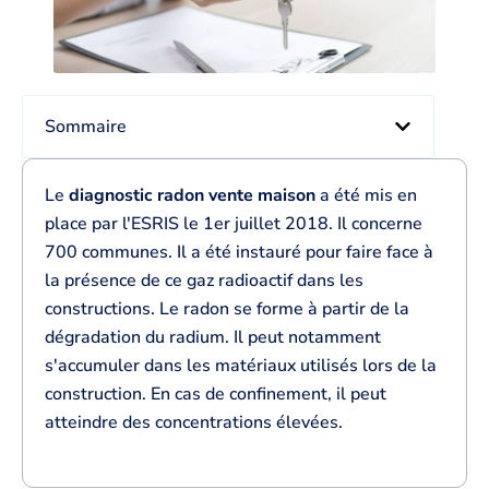
Sommaire
Le
diagnostic radon vente maison
a été mis en
place par l'ESRIS le 1er juillet 2018. Il concerne
700 communes. Il a été instauré pour faire face à
la présence de ce gaz radioactif dans les
constructions. Le radon se forme à partir de la
dégradation du radium. Il peut notamment
s'accumuler dans les matériaux utilisés lors de la
construction. En cas de confinement, il peut
atteindre des concentrations élevées.