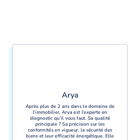
Arya
Après plus de 2 ans dans le domaine de
l’immobilier, Arya est l’experte en
diagnostic qu’il vous faut. Sa qualité
principale ? Sa précision sur les
conformités en vigueur, la sécurité des
biens et leur efficacité énergétique. Elle