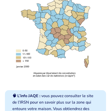
🧠 L’info JAQE :
vous pouvez consulter le site
de l’IRSN pour en savoir plus sur la zone qui
entoure votre maison. Vous obtiendrez des