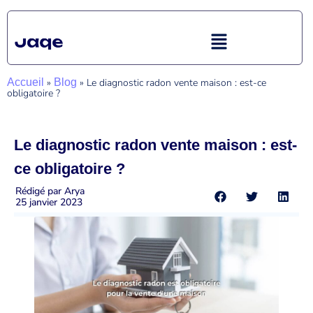
Accueil
»
Blog
»
Le diagnostic radon vente maison : est-ce
obligatoire ?
Le diagnostic radon vente maison : est-
ce obligatoire ?
Rédigé par
Arya
25 janvier 2023