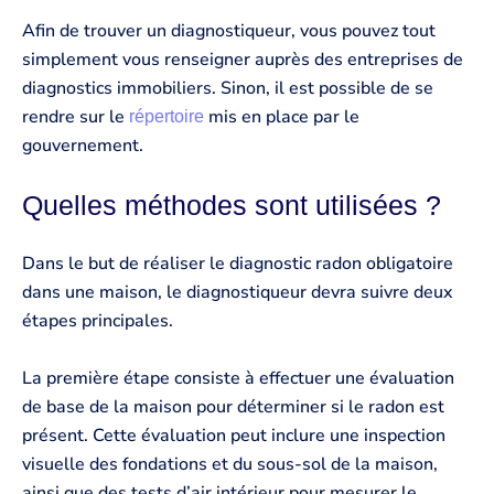
Afin de trouver un diagnostiqueur, vous pouvez tout
simplement vous renseigner auprès des entreprises de
diagnostics immobiliers. Sinon, il est possible de se
rendre sur le
mis en place par le
répertoire
gouvernement.
Quelles méthodes sont utilisées ?
Dans le but de réaliser le diagnostic radon obligatoire
dans une maison, le diagnostiqueur devra suivre deux
étapes principales.
La première étape consiste à effectuer une évaluation
de base de la maison pour déterminer si le radon est
présent. Cette évaluation peut inclure une inspection
visuelle des fondations et du sous-sol de la maison,
ainsi que des tests d’air intérieur pour mesurer le