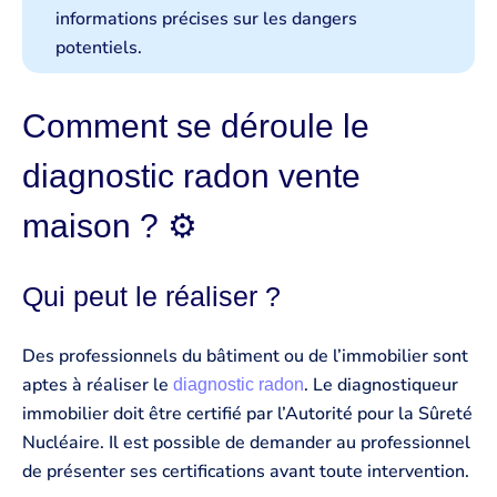
informations précises sur les dangers
potentiels.
Comment se déroule le
diagnostic radon vente
maison ? ⚙️
Qui peut le réaliser ?
Des professionnels du bâtiment ou de l’immobilier sont
aptes à réaliser le
. Le diagnostiqueur
diagnostic radon
immobilier doit être certifié par l’Autorité pour la Sûreté
Nucléaire. Il est possible de demander au professionnel
de présenter ses certifications avant toute intervention.