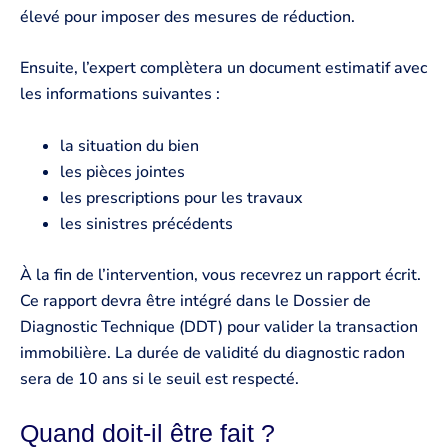
élevé pour imposer des mesures de réduction.
Ensuite, l’expert complètera un document estimatif avec
les informations suivantes :
la situation du bien
les pièces jointes
les prescriptions pour les travaux
les sinistres précédents
À la fin de l’intervention, vous recevrez un rapport écrit.
Ce rapport devra être intégré dans le Dossier de
Diagnostic Technique (DDT) pour valider la transaction
immobilière. La durée de validité du diagnostic radon
sera de 10 ans si le seuil est respecté.
Quand doit-il être fait ?