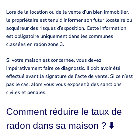
Lors de la location ou de la vente d’un bien immobilier,
le propriétaire est tenu d’informer son futur locataire ou
acquéreur des risques d’exposition. Cette information
est obligatoire uniquement dans les communes
classées en radon zone 3.
Si votre maison est concernée, vous devez
impérativement faire ce diagnostic. Il doit avoir été
effectué avant la signature de l’acte de vente. Si ce n’est
pas le cas, alors vous vous exposez à des sanctions
civiles et pénales.
Comment réduire le taux de
radon dans sa maison ? ⬇️