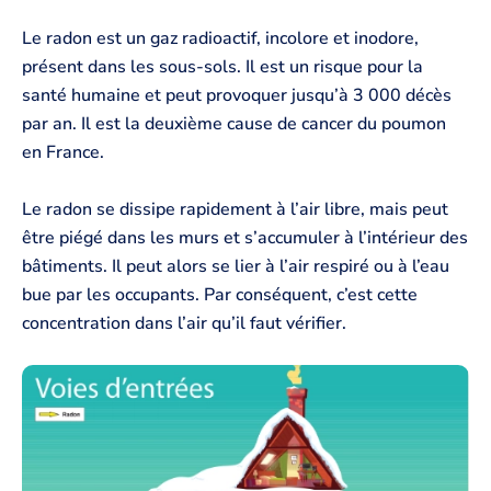
Le radon est un gaz radioactif, incolore et inodore,
présent dans les sous-sols. Il est un risque pour la
santé humaine et peut provoquer jusqu’à 3 000 décès
par an. Il est la deuxième cause de cancer du poumon
en France.
Le radon se dissipe rapidement à l’air libre, mais peut
être piégé dans les murs et s’accumuler à l’intérieur des
bâtiments. Il peut alors se lier à l’air respiré ou à l’eau
bue par les occupants. Par conséquent, c’est cette
concentration dans l’air qu’il faut vérifier.