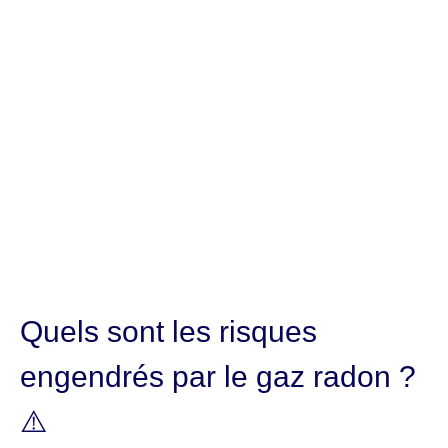
Quels sont les risques
engendrés par le gaz radon ?
⚠️