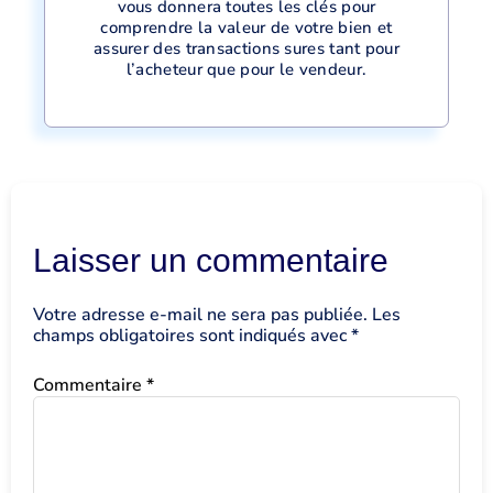
vous donnera toutes les clés pour
comprendre la valeur de votre bien et
assurer des transactions sures tant pour
l’acheteur que pour le vendeur.
Laisser un commentaire
Votre adresse e-mail ne sera pas publiée.
Les
champs obligatoires sont indiqués avec
*
Commentaire
*