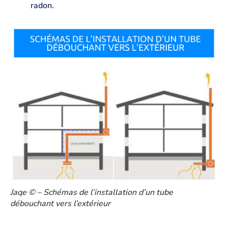
radon.
Jaqe ©️ – Schémas de l’installation d’un tube
débouchant vers l’extérieur