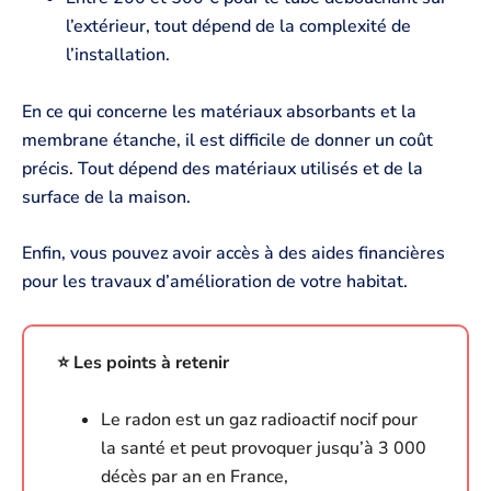
l’extérieur, tout dépend de la complexité de
l’installation.
En ce qui concerne les matériaux absorbants et la
membrane étanche, il est difficile de donner un coût
précis. Tout dépend des matériaux utilisés et de la
surface de la maison.
Enfin, vous pouvez avoir accès à des aides financières
pour les travaux d’amélioration de votre habitat.
⭐️ Les points à retenir
Le radon est un gaz radioactif nocif pour
la santé et peut provoquer jusqu’à 3 000
décès par an en France,