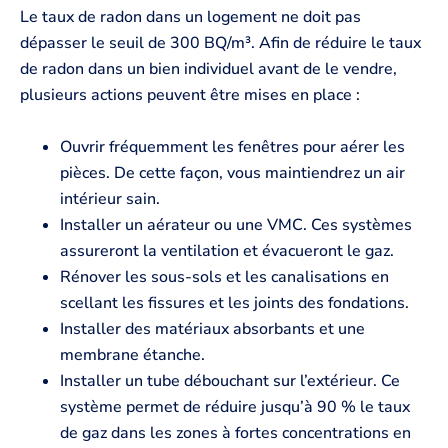
Le taux de radon dans un logement ne doit pas
dépasser le seuil de 300 BQ/m³. Afin de réduire le taux
de radon dans un bien individuel avant de le vendre,
plusieurs actions peuvent être mises en place :
Ouvrir fréquemment les fenêtres pour aérer les
pièces. De cette façon, vous maintiendrez un air
intérieur sain.
Installer un aérateur ou une VMC. Ces systèmes
assureront la ventilation et évacueront le gaz.
Rénover les sous-sols et les canalisations en
scellant les fissures et les joints des fondations.
Installer des matériaux absorbants et une
membrane étanche.
Installer un tube débouchant sur l’extérieur. Ce
système permet de réduire jusqu’à 90 % le taux
de gaz dans les zones à fortes concentrations en