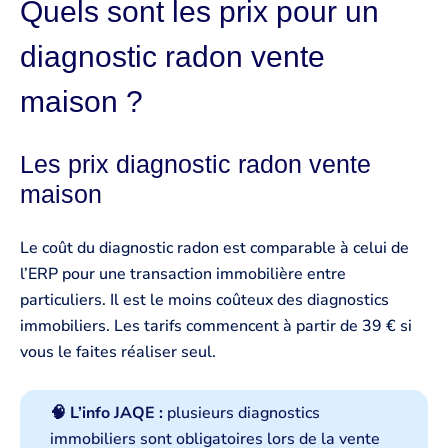
Quels sont les prix pour un
diagnostic radon vente
maison ?
Les prix diagnostic radon vente
maison ️
Le coût du diagnostic radon est comparable à celui de
l’ERP pour une transaction immobilière entre
particuliers. Il est le moins coûteux des diagnostics
immobiliers. Les tarifs commencent à partir de 39 € si
vous le faites réaliser seul.
🧠 L’info JAQE :
plusieurs diagnostics
immobiliers sont obligatoires lors de la vente