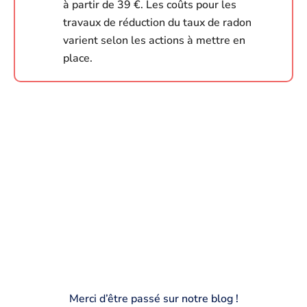
à partir de 39 €. Les coûts pour les
travaux de réduction du taux de radon
varient selon les actions à mettre en
place.
Merci d’être passé sur notre blog !