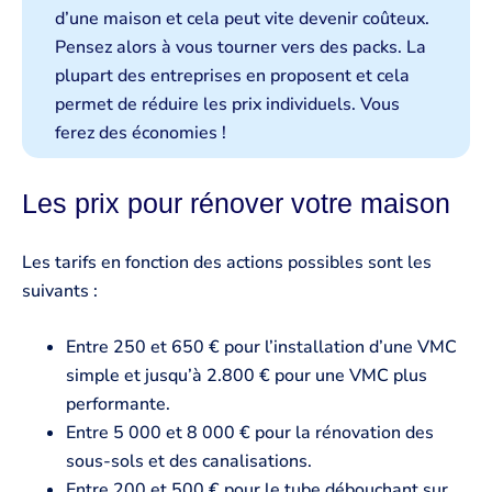
d’une maison et cela peut vite devenir coûteux.
Pensez alors à vous tourner vers des packs. La
plupart des entreprises en proposent et cela
permet de réduire les prix individuels. Vous
ferez des économies !
Les prix pour rénover votre maison ️
Les tarifs en fonction des actions possibles sont les
suivants :
Entre 250 et 650 € pour l’installation d’une VMC
simple et jusqu’à 2.800 € pour une VMC plus
performante.
Entre 5 000 et 8 000 € pour la rénovation des
sous-sols et des canalisations.
Entre 200 et 500 € pour le tube débouchant sur