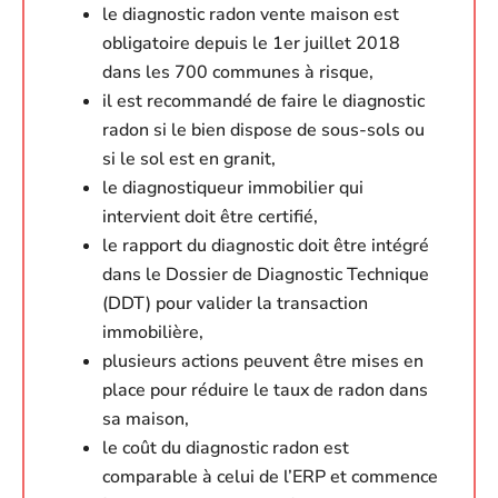
le diagnostic radon vente maison est
obligatoire depuis le 1er juillet 2018
dans les 700 communes à risque,
il est recommandé de faire le diagnostic
radon si le bien dispose de sous-sols ou
si le sol est en granit,
le diagnostiqueur immobilier qui
intervient doit être certifié,
le rapport du diagnostic doit être intégré
dans le Dossier de Diagnostic Technique
(DDT) pour valider la transaction
immobilière,
plusieurs actions peuvent être mises en
place pour réduire le taux de radon dans
sa maison,
le coût du diagnostic radon est
comparable à celui de l’ERP et commence