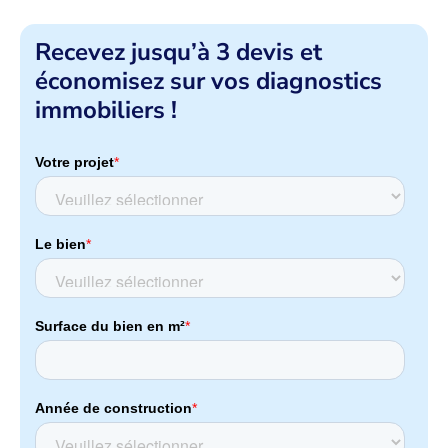
Recevez jusqu’à 3 devis et
économisez sur vos diagnostics
immobiliers !