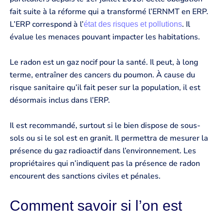
fait suite à la réforme qui a transformé l’ERNMT en ERP.
L’ERP correspond à l’
. Il
état des risques et pollutions
évalue les menaces pouvant impacter les habitations.
Le radon est un gaz nocif pour la santé. Il peut, à long
terme, entraîner des cancers du poumon. À cause du
risque sanitaire qu’il fait peser sur la population, il est
désormais inclus dans l’ERP.
Il est recommandé, surtout si le bien dispose de sous-
sols ou si le sol est en granit. Il permettra de mesurer la
présence du gaz radioactif dans l’environnement. Les
propriétaires qui n’indiquent pas la présence de radon
encourent des sanctions civiles et pénales.
Comment savoir si l’on est