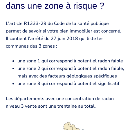
dans une zone à risque ?
L’article R1333-29 du Code de la santé publique
permet de savoir si votre bien immobilier est concerné.
Il contient l’arrêté du 27 juin 2018 qui liste les
communes des 3 zones :
une zone 1 qui correspond à potentiel radon faible
une zone 2 qui correspond à potentiel radon faible,
mais avec des facteurs géologiques spécifiques
une zone 3 qui correspond à potentiel significatif
Les départements avec une concentration de radon
niveau 3 vente sont une trentaine au total.