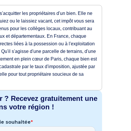
s'acquitter les propriétaires d'un bien. Elle ne
uiez ou le laissiez vacant, cet impôt vous sera
venus pour les collèges locaux, contribuant au
naux et départementaux. En France, chaque
rectes liées à la possession ou à l'exploitation
Qu'il s'agisse d'une parcelle de terrains, d'une
tement en plein cœur de Paris, chaque bien est
 cadastrale par le taux d'imposition, ajustée par
lle pour tout propriétaire soucieux de sa
r ? Recevez gratuitement une
ns votre région !