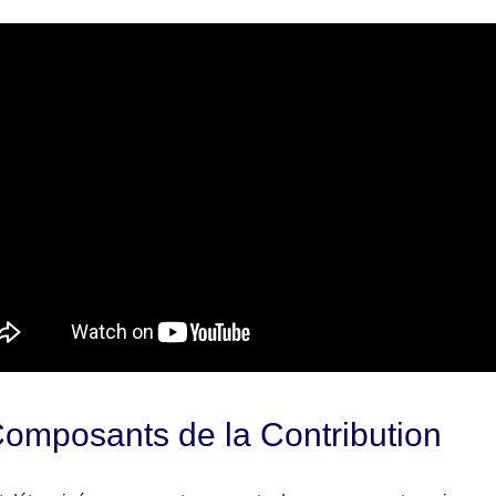
Composants de la Contribution