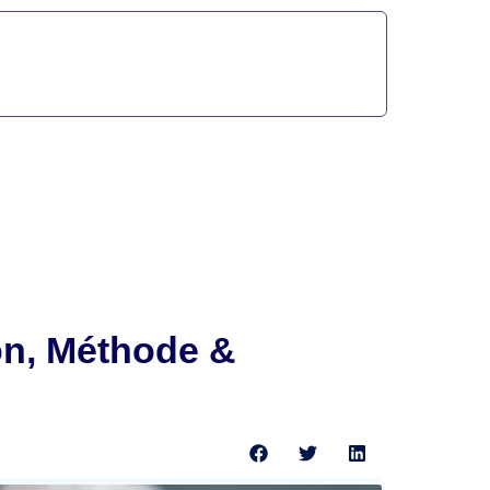
ion, Méthode &