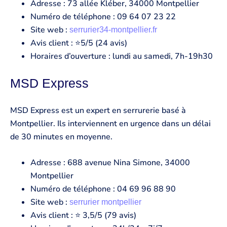
Adresse : 73 allée Kléber, 34000 Montpellier
Numéro de téléphone : 09 64 07 23 22
Site web :
serrurier34-montpellier.fr
Avis client : ⭐5/5 (24 avis)
Horaires d’ouverture : lundi au samedi, 7h-19h30
MSD Express
MSD Express est un expert en serrurerie basé à
Montpellier. Ils interviennent en urgence dans un délai
de 30 minutes en moyenne.
Adresse : 688 avenue Nina Simone, 34000
Montpellier
Numéro de téléphone : 04 69 96 88 90
Site web :
serrurier montpellier
Avis client : ⭐ 3,5/5 (79 avis)