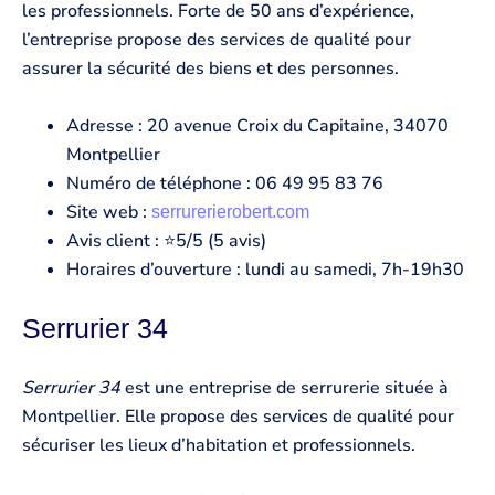
les professionnels. Forte de 50 ans d’expérience,
l’entreprise propose des services de qualité pour
assurer la sécurité des biens et des personnes.
Adresse : 20 avenue Croix du Capitaine, 34070
Montpellier
Numéro de téléphone : 06 49 95 83 76
Site web :
serrurerierobert.com
Avis client : ⭐5/5 (5 avis)
Horaires d’ouverture : lundi au samedi, 7h-19h30
Serrurier 34
Serrurier 34
est une entreprise de serrurerie située à
Montpellier. Elle propose des services de qualité pour
sécuriser les lieux d’habitation et professionnels.