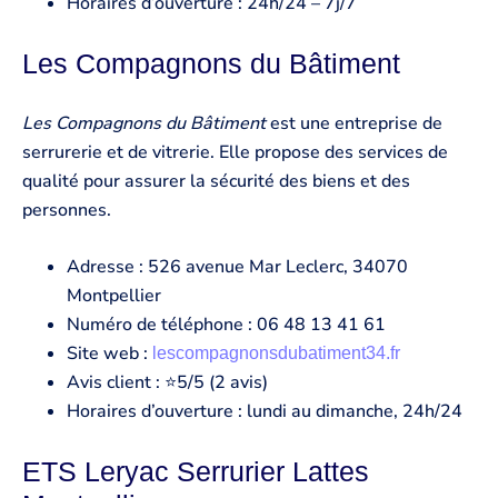
Horaires d’ouverture : 24h/24 – 7j/7
Les Compagnons du Bâtiment
Les Compagnons du Bâtiment
est une entreprise de
serrurerie et de vitrerie. Elle propose des services de
qualité pour assurer la sécurité des biens et des
personnes.
Adresse : 526 avenue Mar Leclerc, 34070
Montpellier
Numéro de téléphone : 06 48 13 41 61
Site web :
lescompagnonsdubatiment34.fr
Avis client : ⭐5/5 (2 avis)
Horaires d’ouverture : lundi au dimanche, 24h/24
ETS Leryac Serrurier Lattes