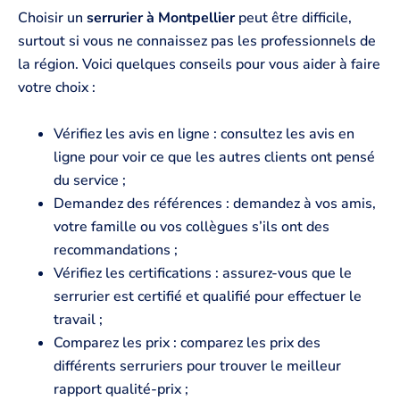
Choisir un
serrurier à Montpellier
peut être difficile,
surtout si vous ne connaissez pas les professionnels de
la région. Voici quelques conseils pour vous aider à faire
votre choix :
Vérifiez les avis en ligne : consultez les avis en
ligne pour voir ce que les autres clients ont pensé
du service ;
Demandez des références : demandez à vos amis,
votre famille ou vos collègues s’ils ont des
recommandations ;
Vérifiez les certifications : assurez-vous que le
serrurier est certifié et qualifié pour effectuer le
travail ;
Comparez les prix : comparez les prix des
différents serruriers pour trouver le meilleur
rapport qualité-prix ;