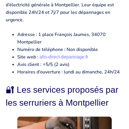
d’électricité générale à Montpellier. Leur équipe est
disponible 24h/24 et 7j/7 pour les dépannages en
urgence.
Adresse : 1 place François Jaumes, 34070
Montpellier
Numéro de téléphone : Non disponible
Site web :
allo-direct-depannage.fr
Avis client : ⭐5/5 (2 avis)
Horaires d’ouverture : lundi au dimanche, 24h/24
🔐 Les services proposés par
les serruriers à Montpellier