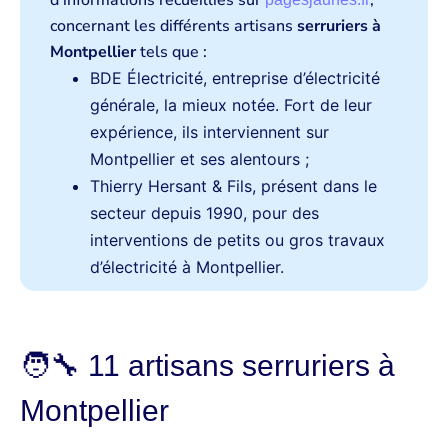
d’informations recueillies sur
,
concernant les différents artisans
serruriers à
Montpellier
tels que :
BDE Électricité, entreprise d’électricité
générale, la mieux notée. Fort de leur
expérience, ils interviennent sur
Montpellier et ses alentours ;
Thierry Hersant & Fils, présent dans le
secteur depuis 1990, pour des
interventions de petits ou gros travaux
d’électricité à Montpellier.
🧑‍🔧 11 artisans serruriers à
Montpellier