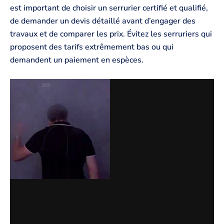
est important de choisir un serrurier certifié et qualifié,
de demander un devis détaillé avant d’engager des
travaux et de comparer les prix. Évitez les serruriers qui
proposent des tarifs extrêmement bas ou qui
demandent un paiement en espèces.