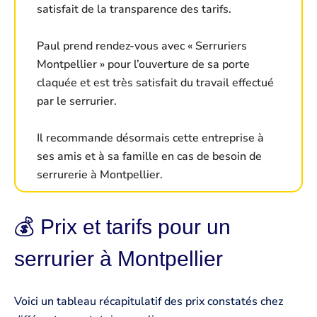
satisfait de la transparence des tarifs.
Paul prend rendez-vous avec « Serruriers
Montpellier » pour l’ouverture de sa porte
claquée et est très satisfait du travail effectué
par le serrurier.
Il recommande désormais cette entreprise à
ses amis et à sa famille en cas de besoin de
serrurerie à Montpellier.
💰 Prix et tarifs pour un
serrurier à Montpellier
Voici un tableau récapitulatif des prix constatés chez