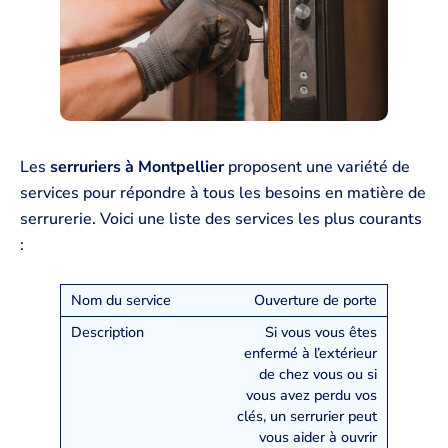
Les
serruriers à Montpellier
proposent une variété de
services pour répondre à tous les besoins en matière de
serrurerie. Voici une liste des services les plus courants
:
Ouverture de porte
Si vous vous êtes
enfermé à l’extérieur
de chez vous ou si
vous avez perdu vos
clés, un serrurier peut
vous aider à ouvrir