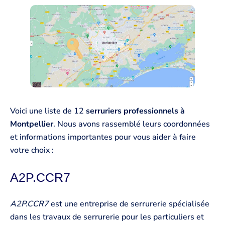
Voici une liste de 12
serruriers professionnels à
Montpellier
. Nous avons rassemblé leurs coordonnées
et informations importantes pour vous aider à faire
votre choix :
A2P.CCR7
A2P.CCR7
est une entreprise de serrurerie spécialisée
dans les travaux de serrurerie pour les particuliers et