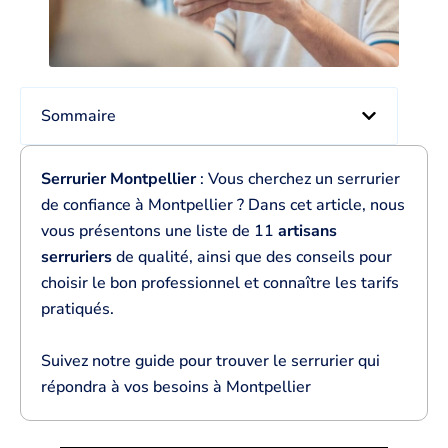
Sommaire
Serrurier Montpellier
: Vous cherchez un serrurier
de confiance à Montpellier ? Dans cet article, nous
vous présentons une liste de 11
artisans
serruriers
de qualité, ainsi que des conseils pour
choisir le bon professionnel et connaître les tarifs
pratiqués.
Suivez notre guide pour trouver le serrurier qui
répondra à vos besoins à Montpellier