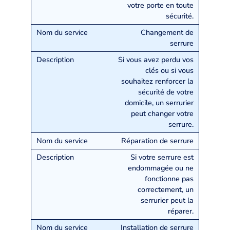
votre porte en toute
sécurité.
Changement de
serrure
Si vous avez perdu vos
clés ou si vous
souhaitez renforcer la
sécurité de votre
domicile, un serrurier
peut changer votre
serrure.
Réparation de serrure
Si votre serrure est
endommagée ou ne
fonctionne pas
correctement, un
serrurier peut la
réparer.
Installation de serrure