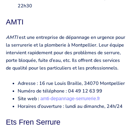
22h30
AMTI
AMTI
est une entreprise de dépannage en urgence pour
la serrurerie et la plomberie à Montpellier. Leur équipe
intervient rapidement pour des problèmes de serrure,
porte bloquée, fuite d’eau, etc. Ils offrent des services
de qualité pour les particuliers et les professionnels.
Adresse : 16 rue Louis Braille, 34070 Montpellier
Numéro de téléphone : 04 49 12 63 99
Site web :
amti-depannage-serrurerie.fr
Horaires d’ouverture : lundi au dimanche, 24h/24
Ets Fren Serrure