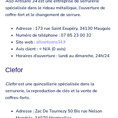
Allo Artisans 34
est une entreprise de serrurerie
spécialisée dans le rideau métallique, l’ouverture de
coffre-fort et le changement de serrure.
Adresse : 173 rue Saint Exupéry, 34130 Mauguio
Numéro de téléphone : 07 85 23 00 32
Site web :
alloartisans34.fr
Avis client : ⭐ N/A (0 avis)
Horaires d’ouverture : lundi au dimanche, 24h/24
Clefor
Clefor
est une quincaillerie spécialisée dans la
serrurerie, la reproduction de clés et la vente de
coffres-forts.
Adresse : Zac De Tournezy 50 Bis rue Nelson