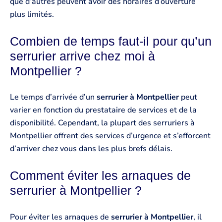
que d’autres peuvent avoir des horaires d’ouverture
plus limités.
Combien de temps faut-il pour qu’un
serrurier arrive chez moi à
Montpellier ?
Le temps d’arrivée d’un
serrurier à Montpellier
peut
varier en fonction du prestataire de services et de la
disponibilité. Cependant, la plupart des serruriers à
Montpellier offrent des services d’urgence et s’efforcent
d’arriver chez vous dans les plus brefs délais.
Comment éviter les arnaques de
serrurier à Montpellier ?
Pour éviter les arnaques de
serrurier à Montpellier
, il