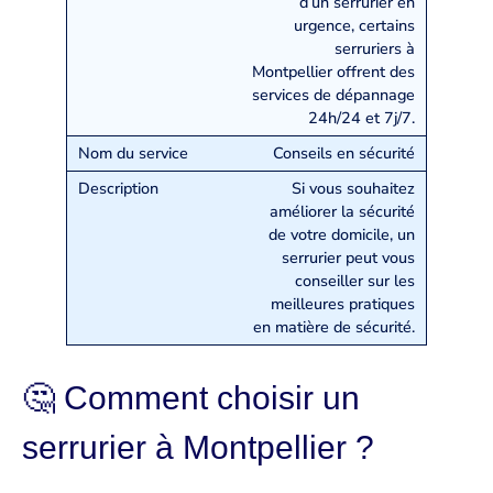
d’un serrurier en
urgence, certains
serruriers à
Montpellier offrent des
services de dépannage
24h/24 et 7j/7.
Conseils en sécurité
Si vous souhaitez
améliorer la sécurité
de votre domicile, un
serrurier peut vous
conseiller sur les
meilleures pratiques
en matière de sécurité.
🤔 Comment choisir un
serrurier à Montpellier ?