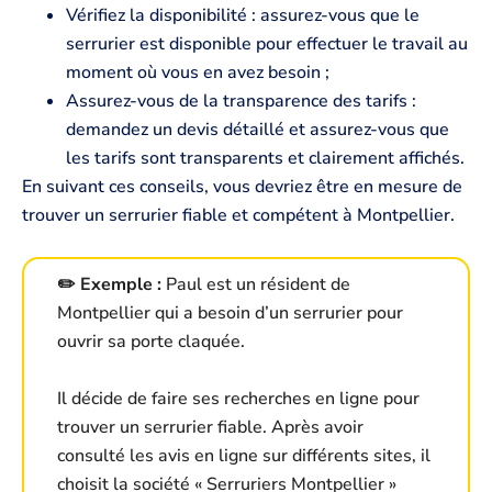
Vérifiez la disponibilité : assurez-vous que le
serrurier est disponible pour effectuer le travail au
moment où vous en avez besoin ;
Assurez-vous de la transparence des tarifs :
demandez un devis détaillé et assurez-vous que
les tarifs sont transparents et clairement affichés.
En suivant ces conseils, vous devriez être en mesure de
trouver un serrurier fiable et compétent à Montpellier.
✏️ Exemple :
Paul est un résident de
Montpellier qui a besoin d’un serrurier pour
ouvrir sa porte claquée.
Il décide de faire ses recherches en ligne pour
trouver un serrurier fiable. Après avoir
consulté les avis en ligne sur différents sites, il
choisit la société « Serruriers Montpellier »