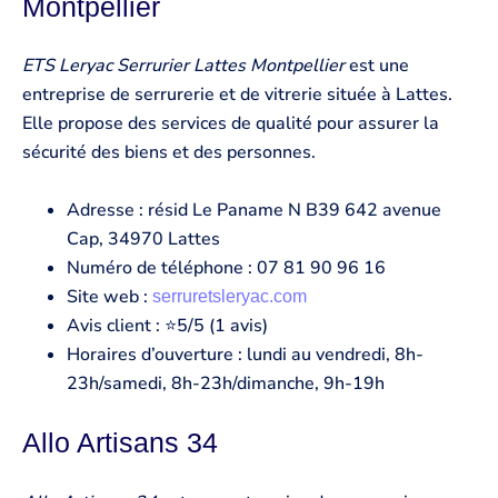
Montpellier
ETS Leryac Serrurier
Lattes Montpellier
est une
entreprise de serrurerie et de vitrerie située à Lattes.
Elle propose des services de qualité pour assurer la
sécurité des biens et des personnes.
Adresse : résid Le Paname N B39 642 avenue
Cap, 34970 Lattes
Numéro de téléphone : 07 81 90 96 16
Site web :
serruretsleryac.com
Avis client : ⭐5/5 (1 avis)
Horaires d’ouverture : lundi au vendredi, 8h-
23h/samedi, 8h-23h/dimanche, 9h-19h
Allo Artisans 34