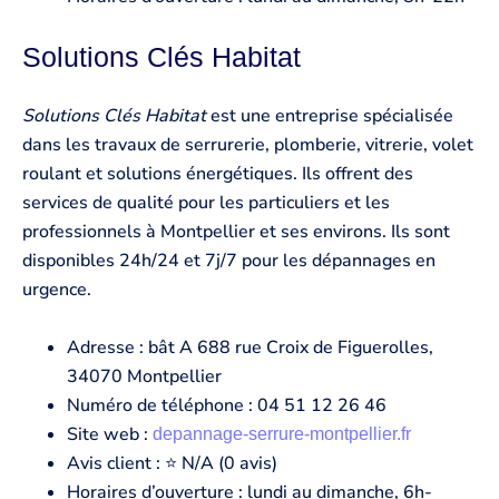
Solutions Clés Habitat
Solutions Clés Habitat
est une entreprise spécialisée
dans les travaux de serrurerie, plomberie, vitrerie, volet
roulant et solutions énergétiques. Ils offrent des
services de qualité pour les particuliers et les
professionnels à Montpellier et ses environs. Ils sont
disponibles 24h/24 et 7j/7 pour les dépannages en
urgence.
Adresse : bât A 688 rue Croix de Figuerolles,
34070 Montpellier
Numéro de téléphone : 04 51 12 26 46
Site web :
depannage-serrure-montpellier.fr
Avis client : ⭐ N/A (0 avis)
Horaires d’ouverture : lundi au dimanche, 6h-