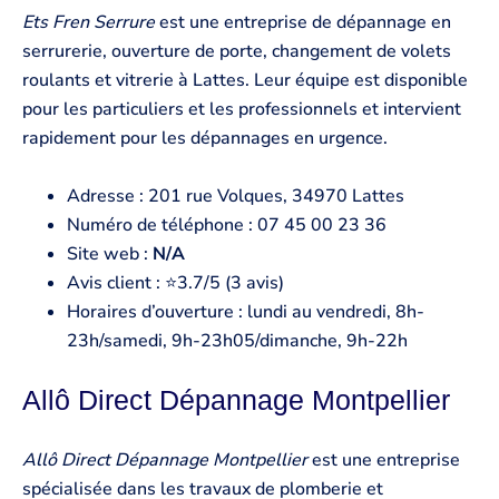
Ets Fren Serrure
est une entreprise de dépannage en
serrurerie, ouverture de porte, changement de volets
roulants et vitrerie à Lattes. Leur équipe est disponible
pour les particuliers et les professionnels et intervient
rapidement pour les dépannages en urgence.
Adresse : 201 rue Volques, 34970 Lattes
Numéro de téléphone : 07 45 00 23 36
Site web :
N/A
Avis client : ⭐3.7/5 (3 avis)
Horaires d’ouverture : lundi au vendredi, 8h-
23h/samedi, 9h-23h05/dimanche, 9h-22h
Allô Direct Dépannage Montpellier
Allô Direct Dépannage Montpellier
est une entreprise
spécialisée dans les travaux de plomberie et