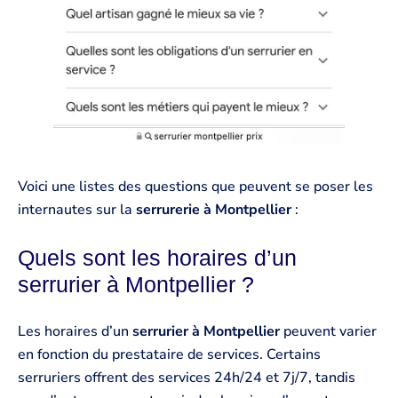
Voici une listes des questions que peuvent se poser les
internautes sur la
serrurerie à Montpellier
:
Quels sont les horaires d’un
serrurier à Montpellier ?
Les horaires d’un
serrurier à Montpellier
peuvent varier
en fonction du prestataire de services. Certains
serruriers offrent des services 24h/24 et 7j/7, tandis