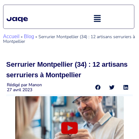
Accueil
»
Blog
»
Serrurier Montpellier (34) : 12 artisans serruriers à
Montpellier
Serrurier Montpellier (34) : 12 artisans
serruriers à Montpellier
Rédigé par
Manon
27 avril 2023