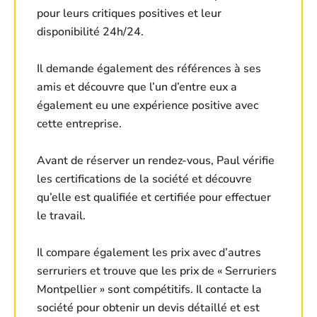
pour leurs critiques positives et leur
disponibilité 24h/24.
Il demande également des références à ses
amis et découvre que l’un d’entre eux a
également eu une expérience positive avec
cette entreprise.
Avant de réserver un rendez-vous, Paul vérifie
les certifications de la société et découvre
qu’elle est qualifiée et certifiée pour effectuer
le travail.
Il compare également les prix avec d’autres
serruriers et trouve que les prix de « Serruriers
Montpellier » sont compétitifs. Il contacte la
société pour obtenir un devis détaillé et est