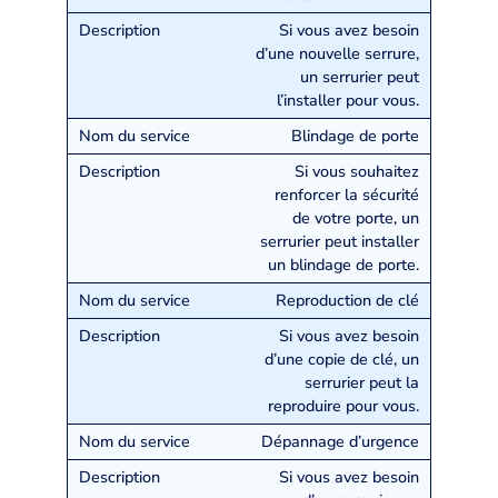
Si vous avez besoin
d’une nouvelle serrure,
un serrurier peut
l’installer pour vous.
Blindage de porte
Si vous souhaitez
renforcer la sécurité
de votre porte, un
serrurier peut installer
un blindage de porte.
Reproduction de clé
Si vous avez besoin
d’une copie de clé, un
serrurier peut la
reproduire pour vous.
Dépannage d’urgence
Si vous avez besoin