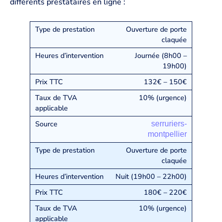
différents prestataires en ligne :
Ouverture de porte
claquée
Journée (8h00 –
19h00)
132€ – 150€
10% (urgence)
serruriers-
montpellier
Ouverture de porte
claquée
Nuit (19h00 – 22h00)
180€ – 220€
10% (urgence)