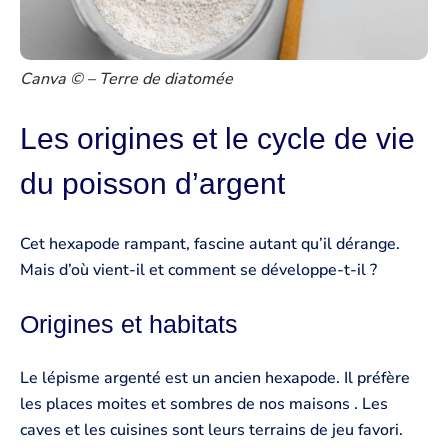
Canva © – Terre de diatomée
Les origines et le cycle de vie
du poisson d’argent
Cet hexapode rampant, fascine autant qu’il dérange.
Mais d’où vient-il et comment se développe-t-il ?
Origines et habitats
Le lépisme argenté est un ancien hexapode. Il préfère
les places moites et sombres de nos maisons . Les
caves et les cuisines sont leurs terrains de jeu favori.