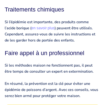
Traitements chimiques
Si l’épidémie est importante, des produits comme
l’acide borique (
) peuvent être utilisés.
en savoir plus
Cependant, assurez-vous de suivre les instructions et
de les garder hors de portée des enfants.
Faire appel à un professionnel
Si les méthodes maison ne fonctionnent pas, il peut
être temps de consulter un expert en extermination.
En résumé, la prévention est la clé pour éviter une
épidémie de poissons d’argent. Avec ces conseils, vous
serez bien armé pour protéger votre maison.