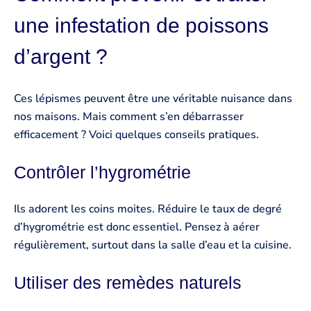
une infestation de poissons
d’argent ?
Ces lépismes peuvent être une véritable nuisance dans
nos maisons. Mais comment s’en débarrasser
efficacement ? Voici quelques conseils pratiques.
Contrôler l’hygrométrie
Ils adorent les coins moites. Réduire le taux de degré
d’hygrométrie est donc essentiel. Pensez à aérer
régulièrement, surtout dans la salle d’eau et la cuisine.
Utiliser des remèdes naturels