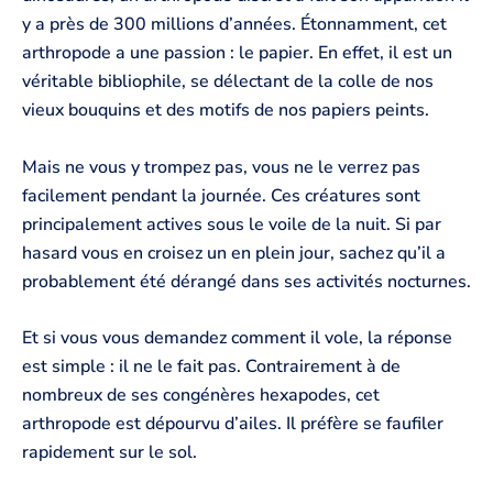
y a près de 300 millions d’années. Étonnamment, cet
arthropode a une passion : le papier. En effet, il est un
véritable bibliophile, se délectant de la colle de nos
vieux bouquins et des motifs de nos papiers peints.
Mais ne vous y trompez pas, vous ne le verrez pas
facilement pendant la journée. Ces créatures sont
principalement actives sous le voile de la nuit. Si par
hasard vous en croisez un en plein jour, sachez qu’il a
probablement été dérangé dans ses activités nocturnes.
Et si vous vous demandez comment il vole, la réponse
est simple : il ne le fait pas. Contrairement à de
nombreux de ses congénères hexapodes, cet
arthropode est dépourvu d’ailes. Il préfère se faufiler
rapidement sur le sol.