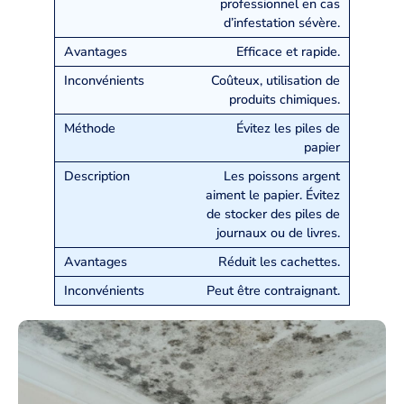
professionnel en cas
d’infestation sévère.
Efficace et rapide.
Coûteux, utilisation de
produits chimiques.
Évitez les piles de
papier
Les poissons argent
aiment le papier. Évitez
de stocker des piles de
journaux ou de livres.
Réduit les cachettes.
Peut être contraignant.