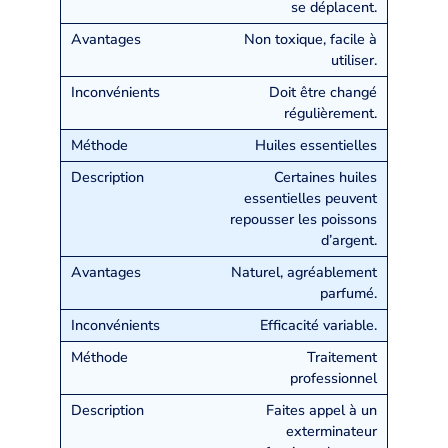
se déplacent.
Non toxique, facile à
utiliser.
Doit être changé
régulièrement.
Huiles essentielles
Certaines huiles
essentielles peuvent
repousser les poissons
d’argent.
Naturel, agréablement
parfumé.
Efficacité variable.
Traitement
professionnel
Faites appel à un
exterminateur