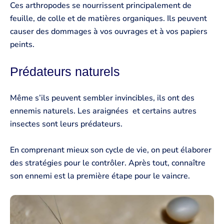
Ces arthropodes se nourrissent principalement de
feuille, de colle et de matières organiques. Ils peuvent
causer des dommages à vos ouvrages et à vos papiers
peints.
Prédateurs naturels
Même s’ils peuvent sembler invincibles, ils ont des
ennemis naturels. Les araignées ️ et certains autres
insectes sont leurs prédateurs.
En comprenant mieux son cycle de vie, on peut élaborer
des stratégies pour le contrôler. Après tout, connaître
son ennemi est la première étape pour le vaincre.