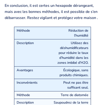
En conclusion, il est certes un hexapode dérangeant,
mais avec les bonnes méthodes, il est possible de s’en
débarrasser. Restez vigilant et protégez votre maison .
Réduction de
l’humidité
Utilisez des
déshumidificateurs
pour réduire le taux
d’humidité dans les
zones imbibé d’H2O.
Écologique, sans
produits chimiques.
Peut ne pas être
suffisant seul.
Terre de diatomée
Saupoudrez de la terre