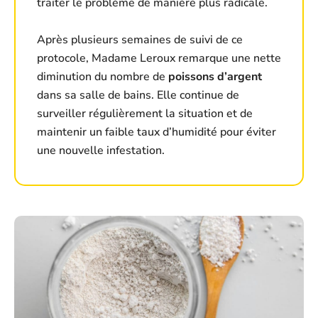
traiter le problème de manière plus radicale.
Après plusieurs semaines de suivi de ce
protocole, Madame Leroux remarque une nette
diminution du nombre de
poissons d’argent
dans sa salle de bains. Elle continue de
surveiller régulièrement la situation et de
maintenir un faible taux d’humidité pour éviter
une nouvelle infestation.