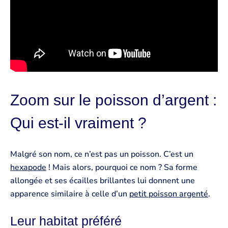
Zoom sur le poisson d’argent :
Qui est-il vraiment ?
Malgré son nom, ce n’est pas un poisson. C’est un
hexapode
! Mais alors, pourquoi ce nom ? Sa forme
allongée et ses écailles brillantes lui donnent une
apparence similaire à celle d’un
petit poisson argenté
.
Leur habitat préféré