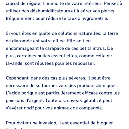
crucial de réguler l’humidité de votre intérieur. Pensez à
utiliser des déshumidificateurs et à aérer vos pièces
fréquemment pour réduire le taux d’hygrométrie.
Si vous êtes en quête de solutions naturelles, la terre
de diatomée est votre alliée. Elle agit en
endommageant la carapace de ces petits intrus. De
plus, certaines huiles essentielles, comme celle de
lavande, sont réputées pour les repousser.
Cependant, dans des cas plus sévères, il peut être
nécessaire de se tourner vers des produits chimiques.
L’acide borique est particulièrement efficace contre les
poissons d’argent. Toutefois, soyez vigilant : il peut
s’avérer nocif pour vos animaux de compagnie.
Pour éviter une invasion, il est essentiel de bloquer