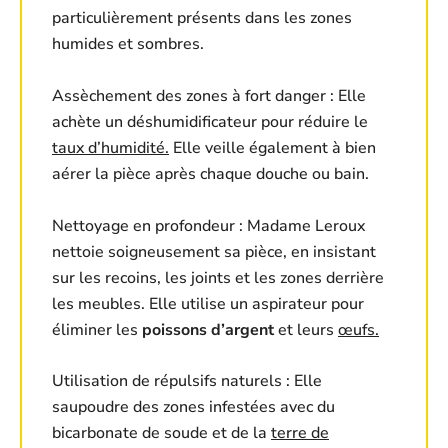
particulièrement présents dans les zones
humides et sombres.
Assèchement des zones à fort danger : Elle
achète un déshumidificateur pour réduire le
taux d’humidité.
Elle veille également à bien
aérer la pièce après chaque douche ou bain.
Nettoyage en profondeur : Madame Leroux
nettoie soigneusement sa pièce, en insistant
sur les recoins, les joints et les zones derrière
les meubles. Elle utilise un aspirateur pour
éliminer les
poissons d’argent
et leurs
œufs.
Utilisation de répulsifs naturels : Elle
saupoudre des zones infestées avec du
bicarbonate de soude et de la
terre de