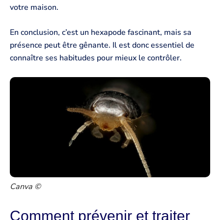
votre maison.
En conclusion, c’est un hexapode fascinant, mais sa
présence peut être gênante. Il est donc essentiel de
connaître ses habitudes pour mieux le contrôler.
Canva ©
Comment prévenir et traiter