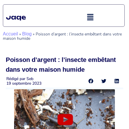
Accueil
»
Blog
»
Poisson d’argent : l’insecte embêtant dans votre
maison humide
Poisson d’argent : l’insecte embêtant
dans votre maison humide
Rédigé par
Seb
19 septembre 2023