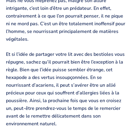
Mais ne vous méprenez pas, malgré son allure
intrigante, c’est loin d’être un prédateur. En effet,
contrairement à ce que l’on pourrait penser, il ne pique
ni ne mord pas. C’est un être totalement inoffensif pour
l’homme, se nourrissant principalement de matières
végétales.
Et si l’idée de partager votre lit avec des bestioles vous
répugne, sachez qu’il pourrait bien être l’exception à la
règle. Bien que l’idée puisse sembler étrange, cet
hexapode a des vertus insoupçonnées. En se
nourrissant d’acariens, il peut s’avérer être un allié
précieux pour ceux qui souffrent d’allergies liées à la
poussière. Ainsi, la prochaine fois que vous en croisez
un, peut-être prendrez-vous le temps de le remercier
avant de le remettre délicatement dans son
environnement naturel.