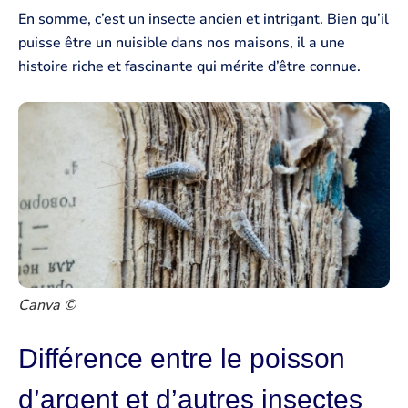
En somme, c’est un insecte ancien et intrigant. Bien qu’il
puisse être un nuisible dans nos maisons, il a une
histoire riche et fascinante qui mérite d’être connue.
Canva ©
Différence entre le poisson
d’argent et d’autres insectes