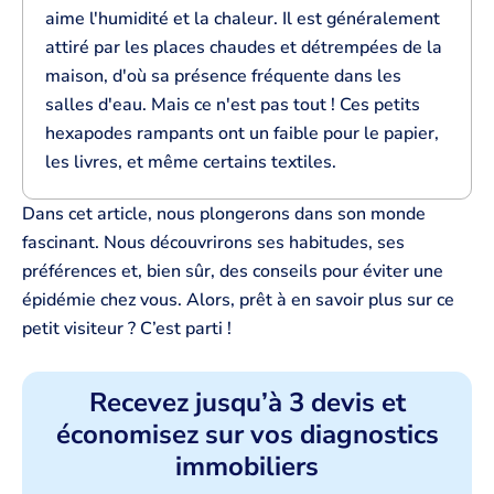
aime l'humidité et la chaleur. Il est généralement
attiré par les places chaudes et détrempées de la
maison, d'où sa présence fréquente dans les
salles d'eau. Mais ce n'est pas tout ! Ces petits
hexapodes rampants ont un faible pour le papier,
les livres, et même certains textiles.
Dans cet article, nous plongerons dans son monde
fascinant. Nous découvrirons ses habitudes, ses
préférences et, bien sûr, des conseils pour éviter une
épidémie chez vous. Alors, prêt à en savoir plus sur ce
petit visiteur ? C’est parti !
Recevez jusqu’à 3 devis et
économisez sur vos diagnostics
immobiliers