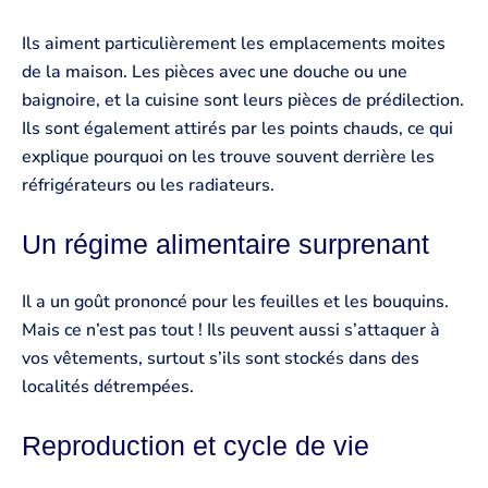
Ils aiment particulièrement les emplacements moites
de la maison. Les pièces avec une douche ou une
baignoire, et la cuisine sont leurs pièces de prédilection.
Ils sont également attirés par les points chauds, ce qui
explique pourquoi on les trouve souvent derrière les
réfrigérateurs ou les radiateurs.
Un régime alimentaire surprenant
Il a un goût prononcé pour les feuilles et les bouquins.
Mais ce n’est pas tout ! Ils peuvent aussi s’attaquer à
vos vêtements, surtout s’ils sont stockés dans des
localités détrempées.
Reproduction et cycle de vie