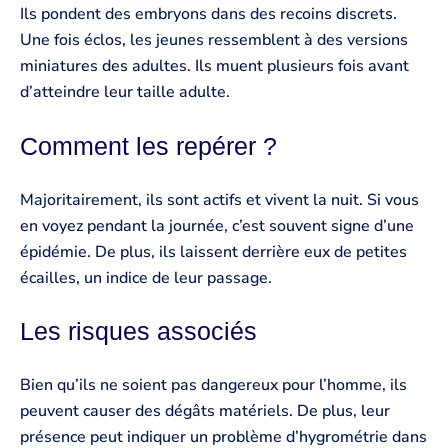
Ils pondent des embryons dans des recoins discrets.
Une fois éclos, les jeunes ressemblent à des versions
miniatures des adultes. Ils muent plusieurs fois avant
d’atteindre leur taille adulte.
Comment les repérer ?
Majoritairement, ils sont actifs et vivent la nuit. Si vous
en voyez pendant la journée, c’est souvent signe d’une
épidémie. De plus, ils laissent derrière eux de petites
écailles, un indice de leur passage.
Les risques associés
Bien qu’ils ne soient pas dangereux pour l’homme, ils
peuvent causer des dégâts matériels. De plus, leur
présence peut indiquer un problème d’hygrométrie dans