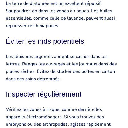
La terre de diatomée est un excellent répulsif.
Saupoudrez-en dans les zones à risques. Les huiles
essentielles, comme celle de lavande, peuvent aussi
repousser ces hexapodes.
Éviter les nids potentiels
Les lépismes argentés aiment se cacher dans les
lettres. Rangez les ouvrages et les journaux dans des
places sèches. Évitez de stocker des boîtes en carton
dans des coins détrempés.
Inspecter régulièrement
Vérifiez les zones à risque, comme derrière les
appareils électroménagers. Si vous trouvez des
embryons ou des arthropodes, agissez rapidement.