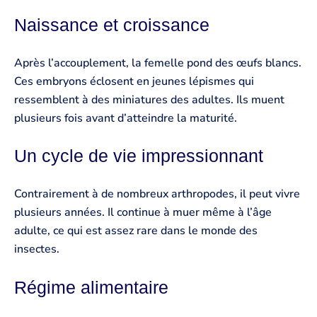
Naissance et croissance
Après l’accouplement, la femelle pond des œufs blancs.
Ces embryons éclosent en jeunes lépismes qui
ressemblent à des miniatures des adultes. Ils muent
plusieurs fois avant d’atteindre la maturité.
Un cycle de vie impressionnant
Contrairement à de nombreux arthropodes, il peut vivre
plusieurs années. Il continue à muer même à l’âge
adulte, ce qui est assez rare dans le monde des
insectes.
Régime alimentaire ️