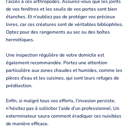
l’accès à ces arthropodes. Assurez-vous que les joints
de vos fenêtres et les seuils de vos portes sont bien
étanches. Et n’oubliez pas de protéger vos précieux
livres, car ces créatures sont de véritables bibliophiles.
Optez pour des rangements au sec ou des boîtes
hermétiques.
Une inspection régulière de votre domicile est
également recommandée. Portez une attention
particulière aux zones chaudes et humides, comme les
pièces d’eau et les cuisines, qui sont leurs refuges de
prédilection.
Enfin, si malgré tous vos efforts, l’invasion persiste,
n’hésitez pas à solliciter l’aide d’un professionnel. Un
exterminateur saura comment éradiquer ces nuisibles
de manière efficace.