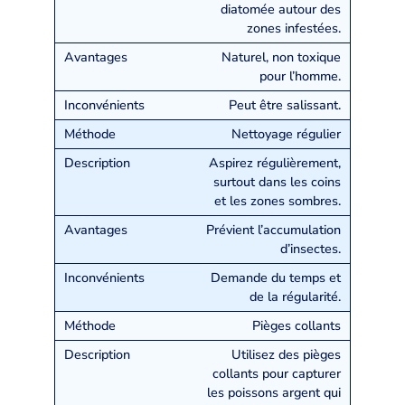
diatomée autour des
zones infestées.
Naturel, non toxique
pour l’homme.
Peut être salissant.
Nettoyage régulier
Aspirez régulièrement,
surtout dans les coins
et les zones sombres.
Prévient l’accumulation
d’insectes.
Demande du temps et
de la régularité.
Pièges collants
Utilisez des pièges
collants pour capturer
les poissons argent qui