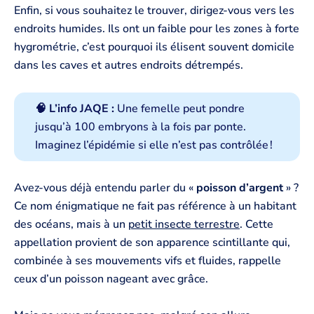
Enfin, si vous souhaitez le trouver, dirigez-vous vers les
endroits humides. Ils ont un faible pour les zones à forte
hygrométrie, c’est pourquoi ils élisent souvent domicile
dans les caves et autres endroits détrempés.
🧠 L’info JAQE :
Une femelle peut pondre
jusqu’à 100 embryons à la fois par ponte.
Imaginez l’épidémie si elle n’est pas contrôlée !
Avez-vous déjà entendu parler du «
poisson d’argent
» ?
Ce nom énigmatique ne fait pas référence à un habitant
des océans, mais à un
petit insecte terrestre
. Cette
appellation provient de son apparence scintillante qui,
combinée à ses mouvements vifs et fluides, rappelle
ceux d’un poisson nageant avec grâce.