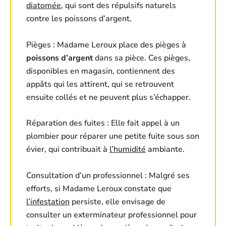
diatomée
, qui sont des répulsifs naturels
contre les poissons d’argent.
Pièges : Madame Leroux place des pièges à
poissons d’argent
dans sa pièce. Ces pièges,
disponibles en magasin, contiennent des
appâts qui les attirent, qui se retrouvent
ensuite collés et ne peuvent plus s’échapper.
Réparation des fuites : Elle fait appel à un
plombier pour réparer une petite fuite sous son
évier, qui contribuait à
l’humidité
ambiante.
Consultation d’un professionnel : Malgré ses
efforts, si Madame Leroux constate que
l’infestation
persiste, elle envisage de
consulter un exterminateur professionnel pour