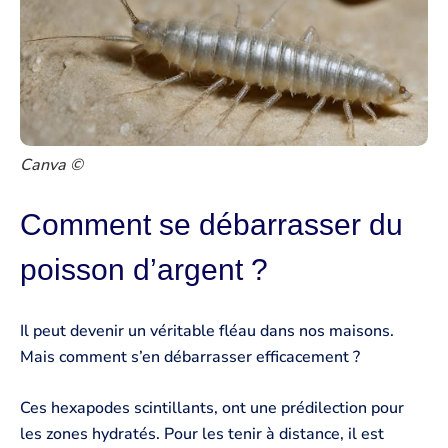
Canva ©
Comment se débarrasser du
poisson d’argent ?
Il peut devenir un véritable fléau dans nos maisons.
Mais comment s’en débarrasser efficacement ?
Ces hexapodes scintillants, ont une prédilection pour
les zones hydratés. Pour les tenir à distance, il est