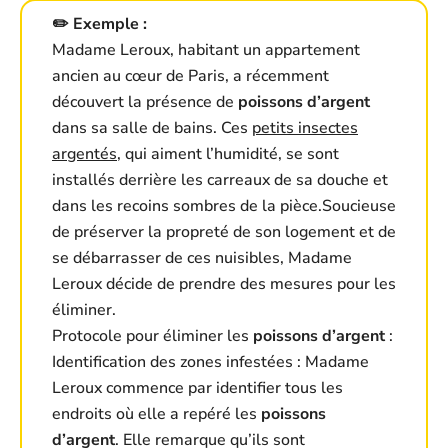
✏️ Exemple :
Madame Leroux, habitant un appartement
ancien au cœur de Paris, a récemment
découvert la présence de
poissons d’argent
dans sa salle de bains. Ces
petits insectes
argentés
, qui aiment l’humidité, se sont
installés derrière les carreaux de sa douche et
dans les recoins sombres de la pièce.Soucieuse
de préserver la propreté de son logement et de
se débarrasser de ces nuisibles, Madame
Leroux décide de prendre des mesures pour les
éliminer.
Protocole pour éliminer les
poissons d’argent
:
Identification des zones infestées : Madame
Leroux commence par identifier tous les
endroits où elle a repéré les
poissons
d’argent
. Elle remarque qu’ils sont