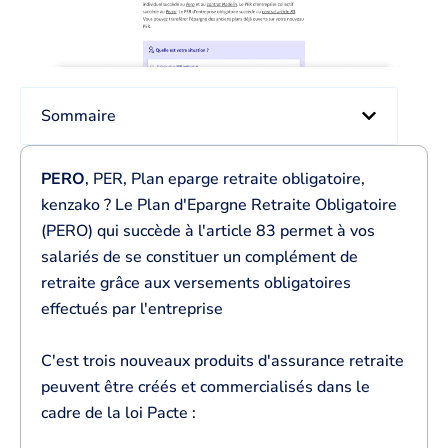
Sommaire
PERO
, PER, Plan eparge retraite obligatoire,
kenzako ? Le Plan d'Epargne Retraite Obligatoire
(PERO) qui succède à l'article 83 permet à vos
salariés de se constituer un complément de
retraite grâce aux versements obligatoires
effectués par l'entreprise
C'est trois nouveaux produits d'assurance retraite
peuvent être créés et commercialisés dans le
cadre de la loi Pacte :