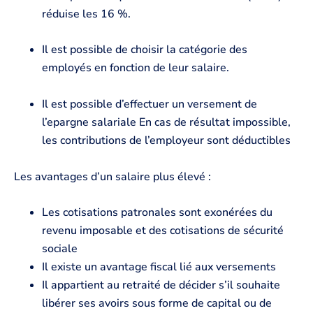
réduise les 16 %.
Il est possible de choisir la catégorie des
employés en fonction de leur salaire.
Il est possible d’effectuer un versement de
l’epargne salariale En cas de résultat impossible,
les contributions de l’employeur sont déductibles
Les avantages d’un salaire plus élevé :
Les cotisations patronales sont exonérées du
revenu imposable et des cotisations de sécurité
sociale
Il existe un avantage fiscal lié aux versements
Il appartient au retraité de décider s’il souhaite
libérer ses avoirs sous forme de capital ou de