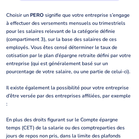
Choisir un
PERO
signifie que votre entreprise s’engage
à effectuer des versements mensuels ou trimestriels
pour les salaires relevant de la catégorie définie
(compartiment 3), sur la base des salaires de ces
employés. Vous êtes censé déterminer le taux de
cotisation par le plan d’épargne retraite défini par votre
entreprise (qui est généralement basé sur un
pourcentage de votre salaire, ou une partie de celui-ci).
Il existe également la possibilité pour votre entreprise
d’être versée par des entreprises affiliées, par exemple
:
En plus des droits figurant sur le Compte épargne
temps (CET) de la salarie ou des comptreparties des
jours de repos non pris, dans la limite des plafonds