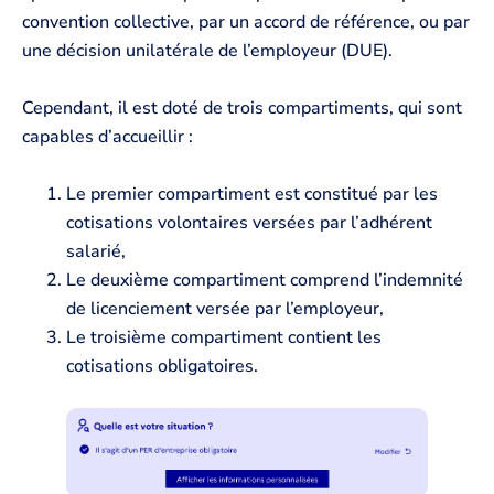
convention collective, par un accord de référence, ou par
une décision unilatérale de l’employeur (DUE).
Cependant, il est doté de trois compartiments, qui sont
capables d’accueillir :
Le premier compartiment est constitué par les
cotisations volontaires versées par l’adhérent
salarié,
Le deuxième compartiment comprend l’indemnité
de licenciement versée par l’employeur,
Le troisième compartiment contient les
cotisations obligatoires.