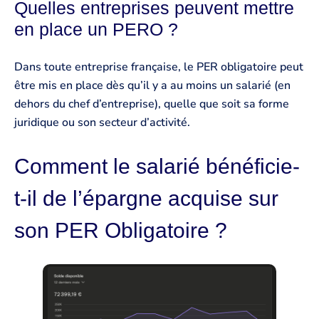
Quelles entreprises peuvent mettre
en place un PERO ?
Dans toute entreprise française, le PER obligatoire peut
être mis en place dès qu’il y a au moins un salarié (en
dehors du chef d’entreprise), quelle que soit sa forme
juridique ou son secteur d’activité.
Comment le salarié bénéficie-
t-il de l’épargne acquise sur
son PER Obligatoire ?