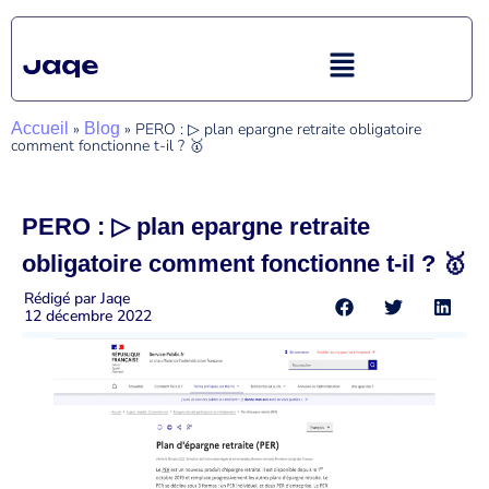
Accueil
»
Blog
»
PERO : ▷ plan epargne retraite obligatoire
comment fonctionne t-il ? 🥇
PERO : ▷ plan epargne retraite
obligatoire comment fonctionne t-il ? 🥇
Rédigé par
Jaqe
12 décembre 2022