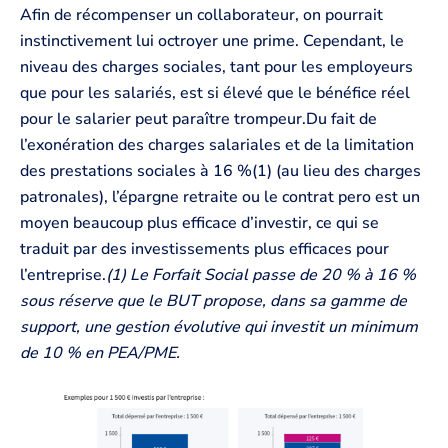
Afin de récompenser un collaborateur, on pourrait
instinctivement lui octroyer une prime. Cependant, le
niveau des charges sociales, tant pour les employeurs
que pour les salariés, est si élevé que le bénéfice réel
pour le salarier peut paraître trompeur.Du fait de
l’exonération des charges salariales et de la limitation
des prestations sociales à 16 %(1) (au lieu des charges
patronales), l’épargne retraite ou le contrat pero est un
moyen beaucoup plus efficace d’investir, ce qui se
traduit par des investissements plus efficaces pour
l’entreprise.
(1) Le Forfait Social passe de 20 % à 16 %
sous réserve que le BUT propose, dans sa gamme de
support, une gestion évolutive qui investit un minimum
de 10 % en PEA/PME.