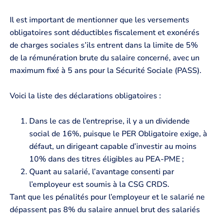
Il est important de mentionner que les versements
obligatoires sont déductibles fiscalement et exonérés
de charges sociales s’ils entrent dans la limite de 5%
de la rémunération brute du salaire concerné, avec un
maximum fixé à 5 ans pour la Sécurité Sociale (PASS).
Voici la liste des déclarations obligatoires :
Dans le cas de l’entreprise, il y a un dividende
social de 16%, puisque le PER Obligatoire exige, à
défaut, un dirigeant capable d’investir au moins
10% dans des titres éligibles au PEA-PME ;
Quant au salarié, l’avantage consenti par
l’employeur est soumis à la CSG CRDS.
Tant que les pénalités pour l’employeur et le salarié ne
dépassent pas 8% du salaire annuel brut des salariés