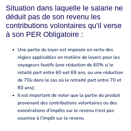
Situation dans laquelle le salarie ne
déduit pas de son revenu les
contributions volontaires qu’il verse
à son PER Obligatoire :
Une partie du loyer est imposée en vertu des
règles applicables en matière de loyers pour les
voyageurs fautifs (une réduction de 60% si le
retaité part entre 60 eet 69 ans, ou une réduction
de 70ù dans le cas où le retraité part entre 70 et
80 ans);
Il est important de noter que la partie du produit
provenant des contributions volontaires ou des
exonérations d’impôts sur le revenu n’est pas
soumise à l’impôt sur le revenu