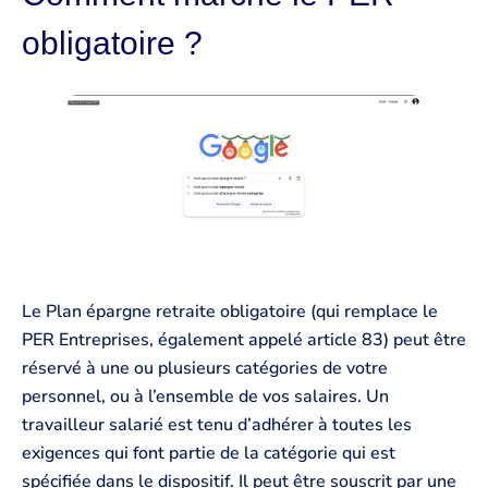
obligatoire ?
Le Plan épargne retraite obligatoire (qui remplace le
PER Entreprises, également appelé article 83) peut être
réservé à une ou plusieurs catégories de votre
personnel, ou à l’ensemble de vos salaires. Un
travailleur salarié est tenu d’adhérer à toutes les
exigences qui font partie de la catégorie qui est
spécifiée dans le dispositif. Il peut être souscrit par une