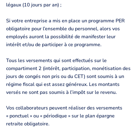
légaux (10 jours par an) ;
Si votre entreprise a mis en place un programme PER
obligatoire pour l’ensemble du personnel, alors vos
employés auront la possibilité de manifester leur
intérêt et/ou de participer à ce programme.
Tous les versements qui sont effectués sur le
compartiment 2 (intérêt, participation, monétisation des
jours de congés non pris ou du CET) sont soumis à un
régime fiscal qui est assez généreux. Les montants
versés ne sont pas soumis à l’impôt sur le revenu.
Vos collaborateurs peuvent réaliser des versements
« ponctuel » ou « périodique » sur le plan épargne
retraite obligatoire.