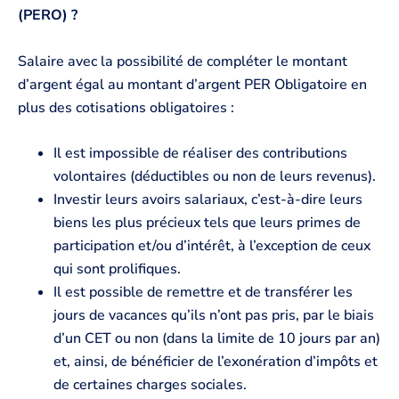
(PERO) ?
Salaire avec la possibilité de compléter le montant
d’argent égal au montant d’argent PER Obligatoire en
plus des cotisations obligatoires :
Il est impossible de réaliser des contributions
volontaires (déductibles ou non de leurs revenus).
Investir leurs avoirs salariaux, c’est-à-dire leurs
biens les plus précieux tels que leurs primes de
participation et/ou d’intérêt, à l’exception de ceux
qui sont prolifiques.
Il est possible de remettre et de transférer les
jours de vacances qu’ils n’ont pas pris, par le biais
d’un CET ou non (dans la limite de 10 jours par an)
et, ainsi, de bénéficier de l’exonération d’impôts et
de certaines charges sociales.