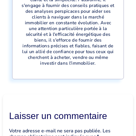
s'engage à fournir des conseils pratiques et
des analyses perspicaces pour aider ses
clients à naviguer dans le marché
immobilier en constante évolution. Avec
une attention particulière portée à la
sécurité et à l'efficacité énergétique des
biens, il s'efforce de fournir des
informations précises et fiables, faisant de
lui un allié de confiance pour tous ceux qui
cherchent à acheter, vendre ou même
investir dans l'immobilier.
Laisser un commentaire
Votre adresse e-mail ne sera pas publiée.
Les