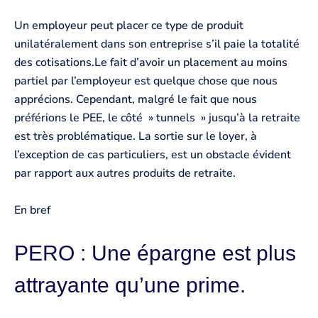
Un employeur peut placer ce type de produit
unilatéralement dans son entreprise s’il paie la totalité
des cotisations.Le fait d’avoir un placement au moins
partiel par l’employeur est quelque chose que nous
apprécions. Cependant, malgré le fait que nous
préférions le PEE, le côté » tunnels » jusqu’à la retraite
est très problématique. La sortie sur le loyer, à
l’exception de cas particuliers, est un obstacle évident
par rapport aux autres produits de retraite.
En bref
PERO : Une épargne est plus
attrayante qu’une prime.