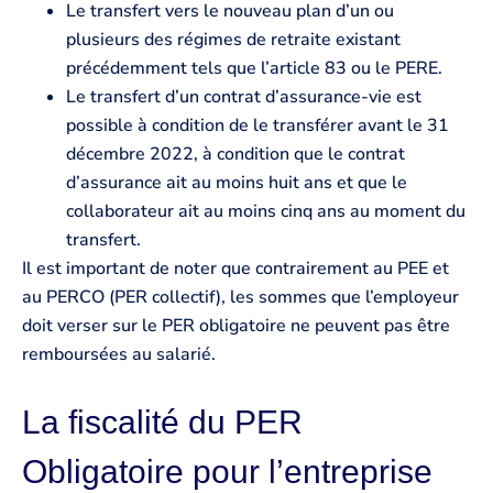
Le transfert vers le nouveau plan d’un ou
plusieurs des régimes de retraite existant
précédemment tels que l’article 83 ou le PERE.
Le transfert d’un contrat d’assurance-vie est
possible à condition de le transférer avant le 31
décembre 2022, à condition que le contrat
d’assurance ait au moins huit ans et que le
collaborateur ait au moins cinq ans au moment du
transfert.
Il est important de noter que contrairement au PEE et
au PERCO (PER collectif), les sommes que l’employeur
doit verser sur le PER obligatoire ne peuvent pas être
remboursées au salarié.
La fiscalité du PER
Obligatoire pour l’entreprise