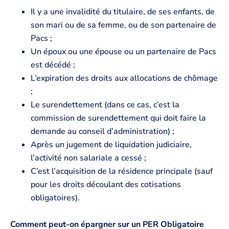
Il y a une invalidité du titulaire, de ses enfants, de
son mari ou de sa femme, ou de son partenaire de
Pacs ;
Un époux ou une épouse ou un partenaire de Pacs
est décédé ;
L’expiration des droits aux allocations de chômage
;
Le surendettement (dans ce cas, c’est la
commission de surendettement qui doit faire la
demande au conseil d’administration) ;
Après un jugement de liquidation judiciaire,
l’activité non salariale a cessé ;
C’est l’acquisition de la résidence principale (sauf
pour les droits découlant des cotisations
obligatoires).
Comment peut-on épargner sur un PER Obligatoire