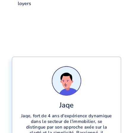
loyers
Jaqe
Jaqe, fort de 4 ans d'expérience dynamique
dans le secteur de l'immobilier, se
distingue par son approche axée sur la
clarté et la simplicité. Passionné, il