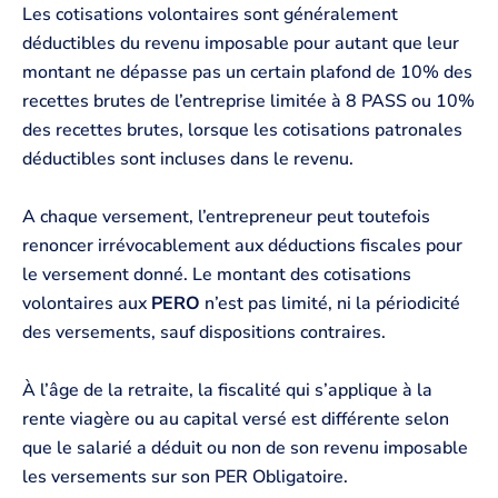
Les cotisations volontaires sont généralement
déductibles du revenu imposable pour autant que leur
montant ne dépasse pas un certain plafond de 10% des
recettes brutes de l’entreprise limitée à 8 PASS ou 10%
des recettes brutes, lorsque les cotisations patronales
déductibles sont incluses dans le revenu.
A chaque versement, l’entrepreneur peut toutefois
renoncer irrévocablement aux déductions fiscales pour
le versement donné. Le montant des cotisations
volontaires aux
PERO
n’est pas limité, ni la périodicité
des versements, sauf dispositions contraires.
À l’âge de la retraite, la fiscalité qui s’applique à la
rente viagère ou au capital versé est différente selon
que le salarié a déduit ou non de son revenu imposable
les versements sur son PER Obligatoire.