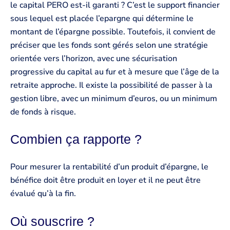
le capital PERO est-il garanti ? C’est le support financier
sous lequel est placée l’epargne qui détermine le
montant de l’épargne possible. Toutefois, il convient de
préciser que les fonds sont gérés selon une stratégie
orientée vers l’horizon, avec une sécurisation
progressive du capital au fur et à mesure que l’âge de la
retraite approche. Il existe la possibilité de passer à la
gestion libre, avec un minimum d’euros, ou un minimum
de fonds à risque.
Combien ça rapporte ?
Pour mesurer la rentabilité d’un produit d’épargne, le
bénéfice doit être produit en loyer et il ne peut être
évalué qu’à la fin.
Où souscrire ?