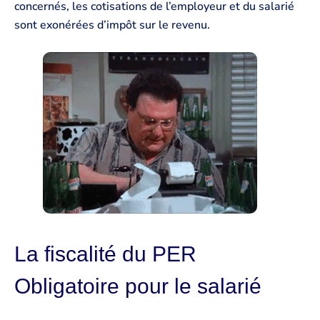
concernés, les cotisations de l’employeur et du salarié
sont exonérées d’impôt sur le revenu.
La fiscalité du PER
Obligatoire pour le salarié