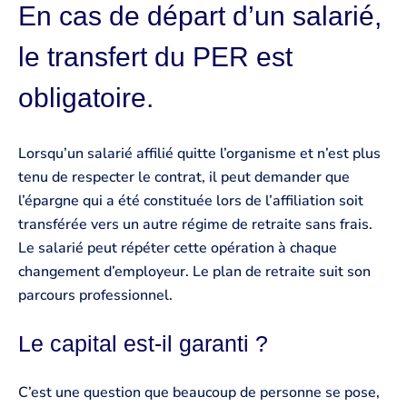
En cas de départ d’un salarié,
le transfert du PER est
obligatoire.
Lorsqu’un salarié affilié quitte l’organisme et n’est plus
tenu de respecter le contrat, il peut demander que
l’épargne qui a été constituée lors de l’affiliation soit
transférée vers un autre régime de retraite sans frais.
Le salarié peut répéter cette opération à chaque
changement d’employeur. Le plan de retraite suit son
parcours professionnel.
Le capital est-il garanti ?
C’est une question que beaucoup de personne se pose,