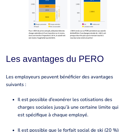
Les avantages du PERO
Les employeurs peuvent bénéficier des avantages
suivants :
Il est possible d’exonérer les cotisations des
charges sociales jusqu’à une certaine limite qui
est spécifique à chaque employé.
Il est possible que le forfait social de ski (20 %)