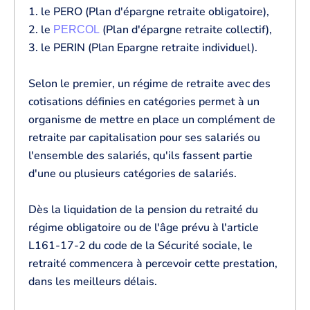
1. le PERO (Plan d'épargne retraite obligatoire),
2. le
(Plan d'épargne retraite collectif),
PERCOL
3. le PERIN (Plan Epargne retraite individuel).
Selon le premier, un régime de retraite avec des
cotisations définies en catégories permet à un
organisme de mettre en place un complément de
retraite par capitalisation pour ses salariés ou
l'ensemble des salariés, qu'ils fassent partie
d'une ou plusieurs catégories de salariés.
Dès la liquidation de la pension du retraité du
régime obligatoire ou de l'âge prévu à l'article
L161-17-2 du code de la Sécurité sociale, le
retraité commencera à percevoir cette prestation,
dans les meilleurs délais.