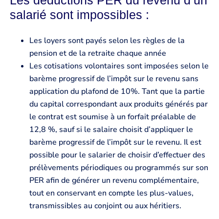
salarié sont impossibles :
Les loyers sont payés selon les règles de la
pension et de la retraite chaque année
Les cotisations volontaires sont imposées selon le
barème progressif de l’impôt sur le revenu sans
application du plafond de 10%. Tant que la partie
du capital correspondant aux produits générés par
le contrat est soumise à un forfait préalable de
12,8 %, sauf si le salaire choisit d’appliquer le
barème progressif de l’impôt sur le revenu. Il est
possible pour le salarier de choisir d’effectuer des
prélèvements périodiques ou programmés sur son
PER afin de générer un revenu complémentaire,
tout en conservant en compte les plus-values,
transmissibles au conjoint ou aux héritiers.