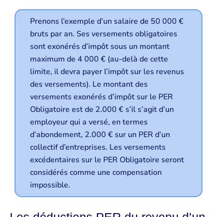
Prenons l’exemple d’un salaire de 50 000 €
bruts par an. Ses versements obligatoires
sont exonérés d’impôt sous un montant
maximum de 4 000 € (au-delà de cette
limite, il devra payer l’impôt sur les revenus
des versements). Le montant des
versements exonérés d’impôt sur le PER
Obligatoire est de 2.000 € s’il s’agit d’un
employeur qui a versé, en termes
d’abondement, 2.000 € sur un PER d’un
collectif d’entreprises. Les versements
excédentaires sur le PER Obligatoire seront
considérés comme une compensation
impossible.
Les déductions PER du revenu d’un