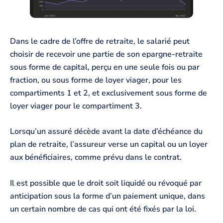
Dans le cadre de l’offre de retraite, le salarié peut
choisir de recevoir une partie de son epargne-retraite
sous forme de capital, perçu en une seule fois ou par
fraction, ou sous forme de loyer viager, pour les
compartiments 1 et 2, et exclusivement sous forme de
loyer viager pour le compartiment 3.
Lorsqu’un assuré décède avant la date d’échéance du
plan de retraite, l’assureur verse un capital ou un loyer
aux bénéficiaires, comme prévu dans le contrat.
Il est possible que le droit soit liquidé ou révoqué par
anticipation sous la forme d’un paiement unique, dans
un certain nombre de cas qui ont été fixés par la loi.