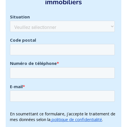
immobiliers