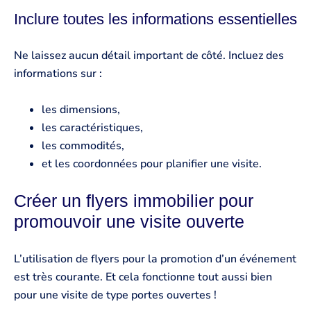
Inclure toutes les informations essentielles
Ne laissez aucun détail important de côté. Incluez des
informations sur :
les dimensions,
les caractéristiques,
les commodités,
et les coordonnées pour planifier une visite.
Créer un flyers immobilier pour
promouvoir une visite ouverte
L’utilisation de flyers pour la promotion d’un événement
est très courante. Et cela fonctionne tout aussi bien
pour une visite de type portes ouvertes !