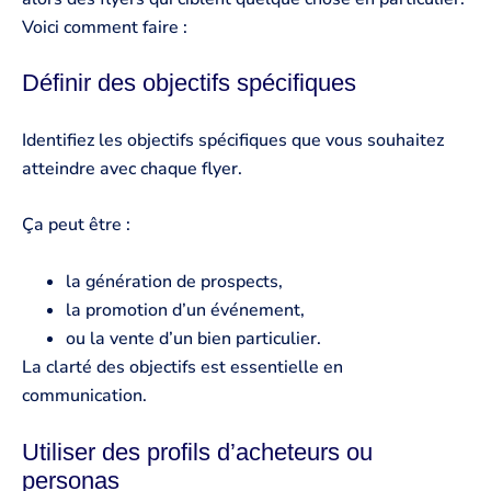
Voici comment faire :
Définir des objectifs spécifiques
Identifiez les objectifs spécifiques que vous souhaitez
atteindre avec chaque flyer.
Ça peut être :
la génération de prospects,
la promotion d’un événement,
ou la vente d’un bien particulier.
La clarté des objectifs est essentielle en
communication.
Utiliser des profils d’acheteurs ou
personas