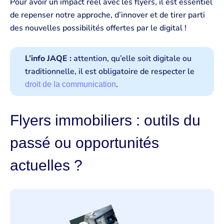
Pour avoir un impact réel avec les flyers, il est essentiel
de repenser notre approche, d’innover et de tirer parti
des nouvelles possibilités offertes par le digital !
L’info JAQE :
attention, qu’elle soit digitale ou
traditionnelle, il est obligatoire de respecter le
.
droit de la communication
Flyers immobiliers : outils du
passé ou opportunités
actuelles ?