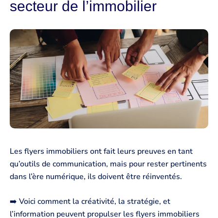
secteur de l’immobilier
Les flyers immobiliers ont fait leurs preuves en tant
qu’outils de communication, mais pour rester pertinents
dans l’ère numérique, ils doivent être réinventés.
➡️ Voici comment la créativité, la stratégie, et
l’information peuvent propulser les flyers immobiliers