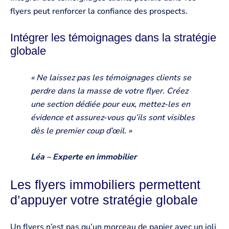
flyers peut renforcer la confiance des prospects.
Intégrer les témoignages dans la stratégie
globale
« Ne laissez pas les témoignages clients se
perdre dans la masse de votre flyer. Créez
une section dédiée pour eux, mettez-les en
évidence et assurez-vous qu’ils sont visibles
dès le premier coup d’œil. »
Léa – Experte en immobilier
Les flyers immobiliers permettent
d’appuyer votre stratégie globale
Un flyers n’est pas qu’un morceau de papier avec un joli