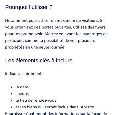
Pourquoi l’utiliser ?
Notamment pour attirer un maximum de visiteurs. Si
vous organisez des portes ouvertes, utilisez des flyers
pour les promouvoir. Mettez en avant les avantages de
participer, comme la possibilité de voir plusieurs
propriétés en une seule journée.
Les éléments clés à inclure
Indiquez clairement :
la date,
l’heure,
le lieu de rendez-vous,
et les biens qui seront inclus dans la visite.
Fournissez également des informations sur la façon de