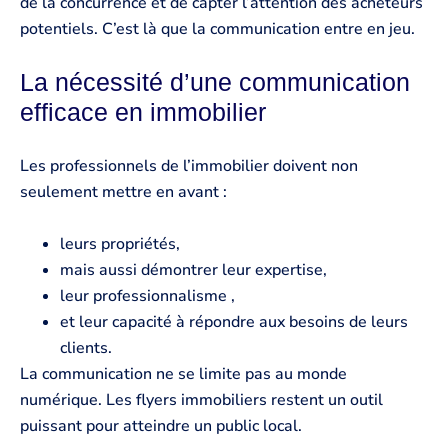
de la concurrence et de capter l’attention des acheteurs
potentiels. C’est là que la communication entre en jeu.
La nécessité d’une communication
efficace en immobilier
Les professionnels de l’immobilier doivent non
seulement mettre en avant :
leurs propriétés,
mais aussi démontrer leur expertise,
leur professionnalisme ,
et leur capacité à répondre aux besoins de leurs
clients.
La communication ne se limite pas au monde
numérique. Les flyers immobiliers restent un outil
puissant pour atteindre un public local.