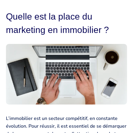
Quelle est la place du
marketing en immobilier ?
L’immobilier est un secteur compétitif, en constante
évolution. Pour réussir, il est essentiel de se démarquer