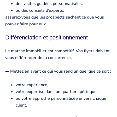
des visites guidées personnalisées,
ou des conseils d’experts,
assurez-vous que les prospects sachent ce que vous
pouvez faire pour eux.
Différenciation et positionnement
Le marché immobilier est compétitif. Vos flyers doivent
vous différencier de la concurrence.
➡️ Mettez en avant ce qui vous rend unique, que ce soit :
votre expérience,
votre expertise dans un quartier spécifique,
ou votre approche personnalisée envers chaque
client.