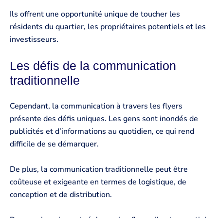
Ils offrent une opportunité unique de toucher les
résidents du quartier, les propriétaires potentiels et les
investisseurs.
Les défis de la communication
traditionnelle
Cependant, la communication à travers les flyers
présente des défis uniques. Les gens sont inondés de
publicités et d’informations au quotidien, ce qui rend
difficile de se démarquer.
De plus, la communication traditionnelle peut être
coûteuse et exigeante en termes de logistique, de
conception et de distribution.