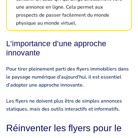
une annonce en ligne. Cela permet aux
prospects de passer facilement du monde
physique au monde virtuel.
L’importance d’une approche
innovante
Pour tirer pleinement parti des flyers immobiliers dans
le paysage numérique d’aujourd’hui, il est essentiel
d’adopter une approche innovante.
Les flyers ne doivent plus être de simples annonces
statiques, mais des outils interactifs et informatifs.
Réinventer les flyers pour le