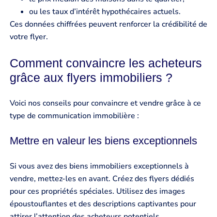
ou les taux d’intérêt hypothécaires actuels.
Ces données chiffrées peuvent renforcer la crédibilité de
votre flyer.
Comment convaincre les acheteurs
grâce aux flyers immobiliers ?
Voici nos conseils pour convaincre et vendre grâce à ce
type de communication immobilière :
Mettre en valeur les biens exceptionnels
Si vous avez des biens immobiliers exceptionnels à
vendre, mettez-les en avant. Créez des flyers dédiés
pour ces propriétés spéciales. Utilisez des images
époustouflantes et des descriptions captivantes pour
attirer l’attention des acheteurs potentiels.