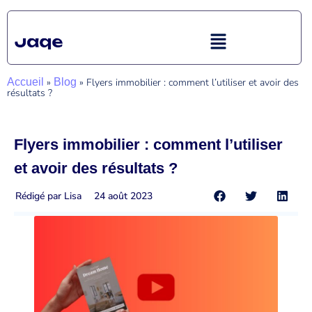
Accueil
»
Blog
»
Flyers immobilier : comment l’utiliser et avoir des
résultats ?
Flyers immobilier : comment l’utiliser
et avoir des résultats ?
Rédigé par
Lisa
24 août 2023