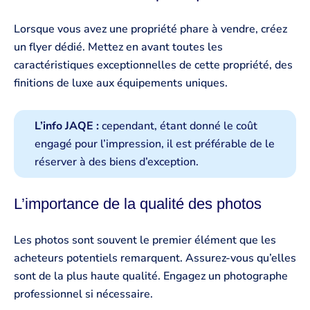
Lorsque vous avez une propriété phare à vendre, créez
un flyer dédié. Mettez en avant toutes les
caractéristiques exceptionnelles de cette propriété, des
finitions de luxe aux équipements uniques.
L’info JAQE :
cependant, étant donné le coût
engagé pour l’impression, il est préférable de le
réserver à des biens d’exception.
L’importance de la qualité des photos
Les photos sont souvent le premier élément que les
acheteurs potentiels remarquent. Assurez-vous qu’elles
sont de la plus haute qualité. Engagez un photographe
professionnel si nécessaire.