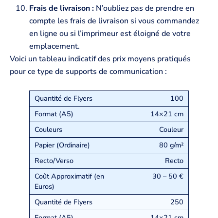
Frais de livraison :
N’oubliez pas de prendre en
compte les frais de livraison si vous commandez
en ligne ou si l’imprimeur est éloigné de votre
emplacement.
Voici un tableau indicatif des prix moyens pratiqués
pour ce type de supports de communication :
100
14×21 cm
Couleur
80 g/m²
Recto
30 – 50 €
250
14×21 cm