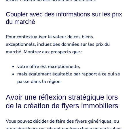
Coupler avec des informations sur les prix
du marché
Pour contextualiser la valeur de ces biens
exceptionnels, incluez des données sur les prix du
marché. Montrez aux prospects que :
votre offre est exceptionnelle,
mais également équitable par rapport à ce qui se
passe dans la région.
Avoir une réflexion stratégique lors
de la création de flyers immobiliers
Vous pouvez décider de faire des flyers génériques, ou
alors des flyers qui ciblent quelque chose en particulier.