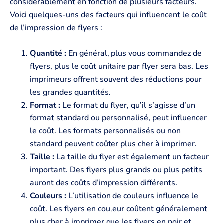
considérablement en fonction de plusieurs facteurs.
Voici quelques-uns des facteurs qui influencent le coût
de l’impression de flyers :
Quantité :
En général, plus vous commandez de
flyers, plus le coût unitaire par flyer sera bas. Les
imprimeurs offrent souvent des réductions pour
les grandes quantités.
Format :
Le format du flyer, qu’il s’agisse d’un
format standard ou personnalisé, peut influencer
le coût. Les formats personnalisés ou non
standard peuvent coûter plus cher à imprimer.
Taille :
La taille du flyer est également un facteur
important. Des flyers plus grands ou plus petits
auront des coûts d’impression différents.
Couleurs :
L’utilisation de couleurs influence le
coût. Les flyers en couleur coûtent généralement
plus cher à imprimer que les flyers en noir et