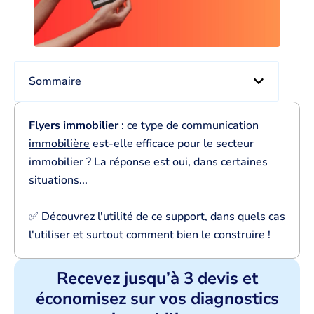
Sommaire
Flyers immobilier
: ce type de
communication
immobilière
est-elle efficace pour le secteur
immobilier ? La réponse est oui, dans certaines
situations...
✅ Découvrez l'utilité de ce support, dans quels cas
l'utiliser et surtout comment bien le construire !
Recevez jusqu’à 3 devis et
économisez sur vos diagnostics