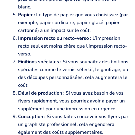
blanc.
Papier :
Le type de papier que vous choisissez (par
exemple, papier ordinaire, papier glacé, papier
cartonné) a un impact sur le coût.
Impression recto ou recto-verso :
L’impression
recto seul est moins chère que l’impression recto-
verso.
Finitions spéciales :
Si vous souhaitez des finitions
spéciales comme le vernis sélectif, le gaufrage, ou
des découpes personnalisées, cela augmentera le
coût.
Délai de production :
Si vous avez besoin de vos
flyers rapidement, vous pourriez avoir à payer un
supplément pour une impression en urgence.
Conception :
Si vous faites concevoir vos flyers par
un graphiste professionnel, cela engendrera
également des coûts supplémentaires.