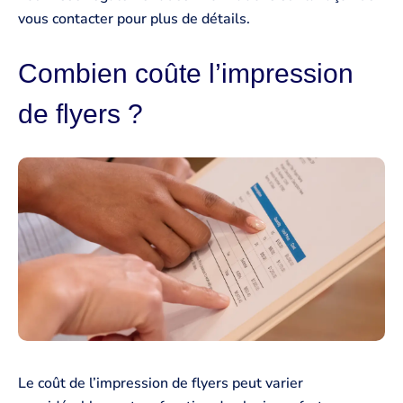
vous contacter pour plus de détails.
Combien coûte l’impression
de flyers ?
Le coût de l’impression de flyers peut varier