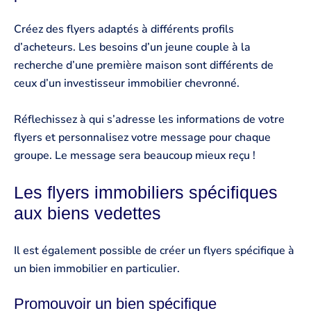
Créez des flyers adaptés à différents profils
d’acheteurs. Les besoins d’un jeune couple à la
recherche d’une première maison sont différents de
ceux d’un investisseur immobilier chevronné.
Réflechissez à qui s’adresse les informations de votre
flyers et personnalisez votre message pour chaque
groupe. Le message sera beaucoup mieux reçu !
Les flyers immobiliers spécifiques
aux biens vedettes
Il est également possible de créer un flyers spécifique à
un bien immobilier en particulier.
Promouvoir un bien spécifique