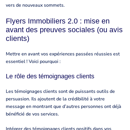
vers de nouveaux sommets.
Flyers Immobiliers 2.0 : mise en
avant des preuves sociales (ou avis
clients)
Mettre en avant vos expériences passées réussies est
essentiel ! Voici pourquoi :
Le rôle des témoignages clients
Les témoignages clients sont de puissants outils de
persuasion. Ils ajoutent de la crédibilité à votre
message en montrant que d’autres personnes ont déjà
bénéficié de vos services.
Intégrer des témoignages clients positifs dans vos