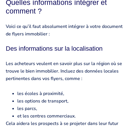
Quelles informations intégrer et
comment ?
Voici ce qu’il faut absolument intégrer à votre document
de flyers immobilier :
Des informations sur la localisation
Les acheteurs veulent en savoir plus sur la région où se
trouve le bien immobilier. Incluez des données locales
pertinentes dans vos flyers, comme :
les écoles à proximité,
les options de transport,
les parcs,
et les centres commerciaux.
Cela aidera les prospects à se projeter dans leur futur