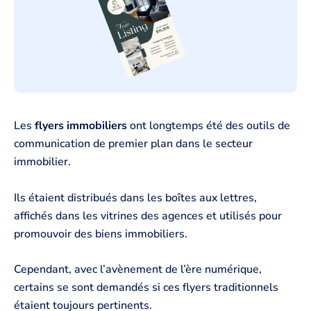
Les
flyers immobiliers
ont longtemps été des outils de
communication de premier plan dans le secteur
immobilier.
Ils étaient distribués dans les boîtes aux lettres,
affichés dans les vitrines des agences et utilisés pour
promouvoir des biens immobiliers.
Cependant, avec l’avènement de l’ère numérique,
certains se sont demandés si ces flyers traditionnels
étaient toujours pertinents.