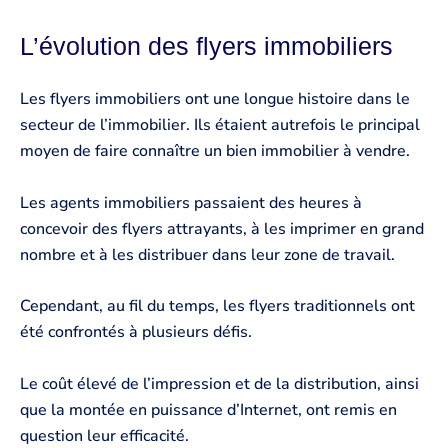
L’évolution des flyers immobiliers
Les flyers immobiliers ont une longue histoire dans le
secteur de l’immobilier. Ils étaient autrefois le principal
moyen de faire connaître un bien immobilier à vendre.
Les agents immobiliers passaient des heures à
concevoir des flyers attrayants, à les imprimer en grand
nombre et à les distribuer dans leur zone de travail.
Cependant, au fil du temps, les flyers traditionnels ont
été confrontés à plusieurs défis.
Le coût élevé de l’impression et de la distribution, ainsi
que la montée en puissance d’Internet, ont remis en
question leur efficacité.