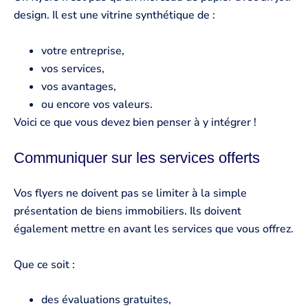
design. Il est une vitrine synthétique de :
votre entreprise,
vos services,
vos avantages,
ou encore vos valeurs.
Voici ce que vous devez bien penser à y intégrer !
Communiquer sur les services offerts
Vos flyers ne doivent pas se limiter à la simple
présentation de biens immobiliers. Ils doivent
également mettre en avant les services que vous offrez.
Que ce soit :
des évaluations gratuites,