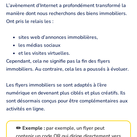
L’avènement d’Internet a profondément transformé la
manière dont nous recherchons des biens immobiliers.
Ont pris le relais les :
sites web d’annonces immobilières,
les médias sociaux
et les visites virtuelles.
Cependant, cela ne signifie pas la fin des flyers
immobiliers. Au contraire, cela les a poussés à évoluer.
Les flyers immobiliers se sont adaptés à l’ère
numérique en devenant plus ciblés et plus créatifs. Ils
sont désormais conçus pour être complémentaires aux
activités en ligne.
✏️ Exemple :
par exemple, un flyer peut
contenir un code QR qui dirige directement vers