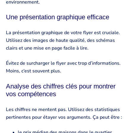
environnement.
Une présentation graphique efficace
La présentation graphique de votre flyer est cruciale.
Utilisez des images de haute qualité, des schémas
clairs et une mise en page facile à lire.
Évitez de surcharger le flyer avec trop d’informations.
Moins, c’est souvent plus.
Analyse des chiffres clés pour montrer
vos compétences
Les chiffres ne mentent pas. Utilisez des statistiques
pertinentes pour étayer vos arguments. Ça peut être :
le prix médian des maisons dans le quartier,