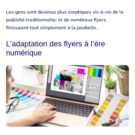
Les gens sont devenus plus sceptiques vis-à-vis de la
publicité traditionnelle, et de nombreux flyers
finissaient tout simplement à la poubelle.
L’adaptation des flyers à l’ère
numérique